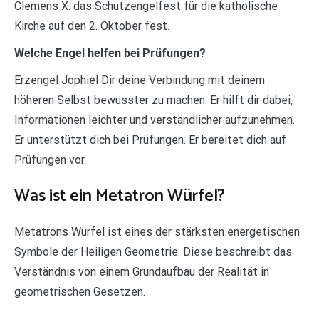
Clemens X. das Schutzengelfest für die katholische
Kirche auf den 2. Oktober fest.
Welche Engel helfen bei Prüfungen?
Erzengel Jophiel Dir deine Verbindung mit deinem
höheren Selbst bewusster zu machen. Er hilft dir dabei,
Informationen leichter und verständlicher aufzunehmen.
Er unterstützt dich bei Prüfungen. Er bereitet dich auf
Prüfungen vor.
Was ist ein Metatron Würfel?
Metatrons Würfel ist eines der stärksten energetischen
Symbole der Heiligen Geometrie. Diese beschreibt das
Verständnis von einem Grundaufbau der Realität in
geometrischen Gesetzen.