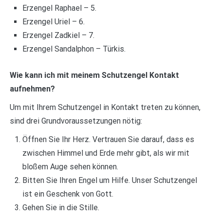
Erzengel Raphael – 5.
Erzengel Uriel – 6.
Erzengel Zadkiel – 7.
Erzengel Sandalphon – Türkis.
Wie kann ich mit meinem Schutzengel Kontakt
aufnehmen?
Um mit Ihrem Schutzengel in Kontakt treten zu können,
sind drei Grundvoraussetzungen nötig:
Öffnen Sie Ihr Herz. Vertrauen Sie darauf, dass es
zwischen Himmel und Erde mehr gibt, als wir mit
bloßem Auge sehen können.
Bitten Sie Ihren Engel um Hilfe. Unser Schutzengel
ist ein Geschenk von Gott.
Gehen Sie in die Stille.