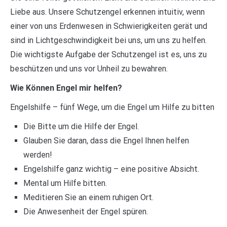
Liebe aus. Unsere Schutzengel erkennen intuitiv, wenn
einer von uns Erdenwesen in Schwierigkeiten gerät und
sind in Lichtgeschwindigkeit bei uns, um uns zu helfen.
Die wichtigste Aufgabe der Schutzengel ist es, uns zu
beschützen und uns vor Unheil zu bewahren.
Wie Können Engel mir helfen?
Engelshilfe – fünf Wege, um die Engel um Hilfe zu bitten
Die Bitte um die Hilfe der Engel.
Glauben Sie daran, dass die Engel Ihnen helfen
werden!
Engelshilfe ganz wichtig – eine positive Absicht.
Mental um Hilfe bitten.
Meditieren Sie an einem ruhigen Ort.
Die Anwesenheit der Engel spüren.