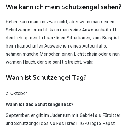
Wie kann ich mein Schutzengel sehen?
Sehen kann man ihn zwar nicht, aber wenn man seinen
Schutzengel braucht, kann man seine Anwesenheit oft
deutlich spüren. In brenzligen Situationen, zum Beispiel
beim haarscharfen Ausweichen eines Autounfalls,
nehmen manche Menschen einen Lichtschein oder einen
warmen Hauch, der sie sanft streicht, wahr.
Wann ist Schutzengel Tag?
2. Oktober
Wann ist das Schutzengelfest?
September; er gilt im Judentum mit Gabriel als Fürbitter
und Schutzengel des Volkes Israel. 1670 legte Papst