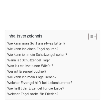
Inhaltsverzeichnis
Wie kann man Gott um etwas bitten?
Wie kann ich einen Engel spüren?
Wie kann ich mein Schutzengel sehen?
Wann ist Schutzengel Tag?
Was ist ein Metatron Würfel?
Wer ist Erzengel Jophiel?
Wie kann ich mein Engel sehen?
Welcher Erzengel hilft bei Liebeskummer?
Wie heißt der Erzengel für die Liebe?
Welcher Engel steht für Frieden?