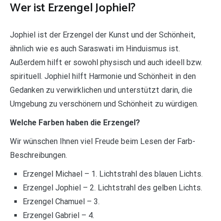
Wer ist Erzengel Jophiel?
Jophiel ist der Erzengel der Kunst und der Schönheit,
ähnlich wie es auch Saraswati im Hinduismus ist.
Außerdem hilft er sowohl physisch und auch ideell bzw.
spirituell. Jophiel hilft Harmonie und Schönheit in den
Gedanken zu verwirklichen und unterstützt darin, die
Umgebung zu verschönern und Schönheit zu würdigen.
Welche Farben haben die Erzengel?
Wir wünschen Ihnen viel Freude beim Lesen der Farb-
Beschreibungen.
Erzengel Michael – 1. Lichtstrahl des blauen Lichts.
Erzengel Jophiel – 2. Lichtstrahl des gelben Lichts.
Erzengel Chamuel – 3.
Erzengel Gabriel – 4.