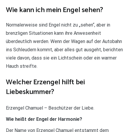
Wie kann ich mein Engel sehen?
Normalerweise sind Engel nicht zu „sehen“, aber in
brenzligen Situationen kann ihre Anwesenheit
überdeutlich werden. Wenn der Wagen auf der Autobahn
ins Schleudern kommt, aber alles gut ausgeht, berichten
viele davon, dass sie ein Lichtschein oder ein warmer
Hauch streifte.
Welcher Erzengel hilft bei
Liebeskummer?
Erzengel Chamuel – Beschützer der Liebe.
Wie heißt der Engel der Harmonie?
Der Name von Erzengel Chamuel entstammt dem