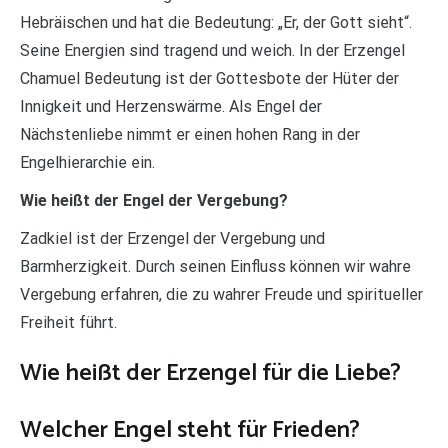
Hebräischen und hat die Bedeutung: „Er, der Gott sieht“.
Seine Energien sind tragend und weich. In der Erzengel
Chamuel Bedeutung ist der Gottesbote der Hüter der
Innigkeit und Herzenswärme. Als Engel der
Nächstenliebe nimmt er einen hohen Rang in der
Engelhierarchie ein.
Wie heißt der Engel der Vergebung?
Zadkiel ist der Erzengel der Vergebung und
Barmherzigkeit. Durch seinen Einfluss können wir wahre
Vergebung erfahren, die zu wahrer Freude und spiritueller
Freiheit führt.
Wie heißt der Erzengel für die Liebe?
Welcher Engel steht für Frieden?