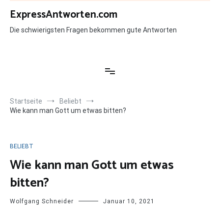
Zum
ExpressAntworten.com
Inhalt
springen
Die schwierigsten Fragen bekommen gute Antworten
Startseite
Beliebt
Wie kann man Gott um etwas bitten?
BELIEBT
Wie kann man Gott um etwas
bitten?
Wolfgang Schneider
Januar 10, 2021