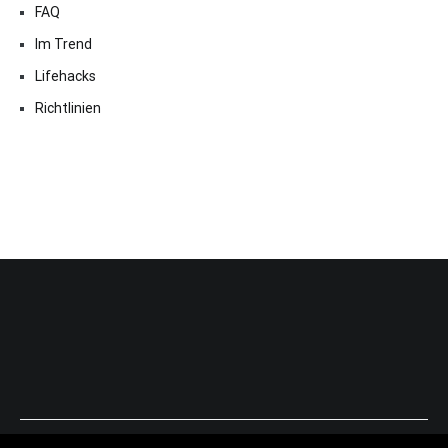
FAQ
Im Trend
Lifehacks
Richtlinien