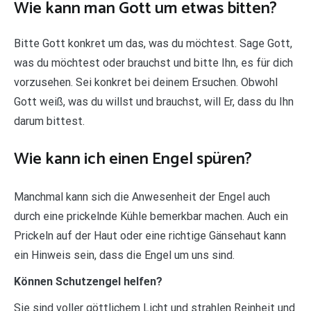
Wie kann man Gott um etwas bitten?
Bitte Gott konkret um das, was du möchtest. Sage Gott,
was du möchtest oder brauchst und bitte Ihn, es für dich
vorzusehen. Sei konkret bei deinem Ersuchen. Obwohl
Gott weiß, was du willst und brauchst, will Er, dass du Ihn
darum bittest.
Wie kann ich einen Engel spüren?
Manchmal kann sich die Anwesenheit der Engel auch
durch eine prickelnde Kühle bemerkbar machen. Auch ein
Prickeln auf der Haut oder eine richtige Gänsehaut kann
ein Hinweis sein, dass die Engel um uns sind.
Können Schutzengel helfen?
Sie sind voller göttlichem Licht und strahlen Reinheit und