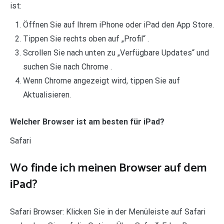
ist:
Öffnen Sie auf Ihrem iPhone oder iPad den App Store.
Tippen Sie rechts oben auf „Profil“ .
Scrollen Sie nach unten zu „Verfügbare Updates“ und
suchen Sie nach Chrome .
Wenn Chrome angezeigt wird, tippen Sie auf
Aktualisieren.
Welcher Browser ist am besten für iPad?
Safari
Wo finde ich meinen Browser auf dem
iPad?
Safari Browser: Klicken Sie in der Menüleiste auf Safari