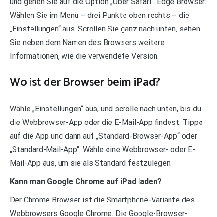
und gehen Sie auf die Option „Über Safari“. Edge Browser:
Wählen Sie im Menü – drei Punkte oben rechts – die
„Einstellungen“ aus. Scrollen Sie ganz nach unten, sehen
Sie neben dem Namen des Browsers weitere
Informationen, wie die verwendete Version.
Wo ist der Browser beim iPad?
Wähle „Einstellungen“ aus, und scrolle nach unten, bis du
die Webbrowser-App oder die E-Mail-App findest. Tippe
auf die App und dann auf „Standard-Browser-App“ oder
„Standard-Mail-App“. Wähle eine Webbrowser- oder E-
Mail-App aus, um sie als Standard festzulegen.
Kann man Google Chrome auf iPad laden?
Der Chrome Browser ist die Smartphone-Variante des
Webbrowsers Google Chrome. Die Google-Browser-