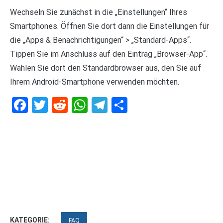
Wechseln Sie zunächst in die „Einstellungen“ Ihres
Smartphones. Öffnen Sie dort dann die Einstellungen für
die „Apps & Benachrichtigungen“ > „Standard-Apps“.
Tippen Sie im Anschluss auf den Eintrag „Browser-App“.
Wählen Sie dort den Standardbrowser aus, den Sie auf
Ihrem Android-Smartphone verwenden möchten.
Facebook
Twitter
Reddit
WhatsApp
Telegram
Teilen
KATEGORIE:
FAQ