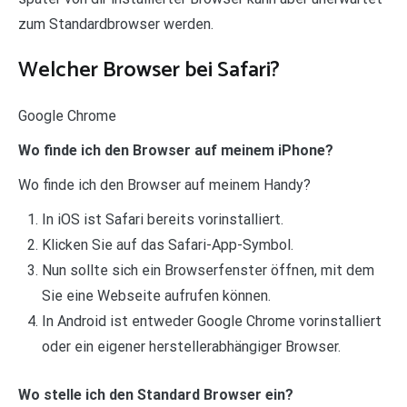
zum Standardbrowser werden.
Welcher Browser bei Safari?
Google Chrome
Wo finde ich den Browser auf meinem iPhone?
Wo finde ich den Browser auf meinem Handy?
In iOS ist Safari bereits vorinstalliert.
Klicken Sie auf das Safari-App-Symbol.
Nun sollte sich ein Browserfenster öffnen, mit dem
Sie eine Webseite aufrufen können.
In Android ist entweder Google Chrome vorinstalliert
oder ein eigener herstellerabhängiger Browser.
Wo stelle ich den Standard Browser ein?