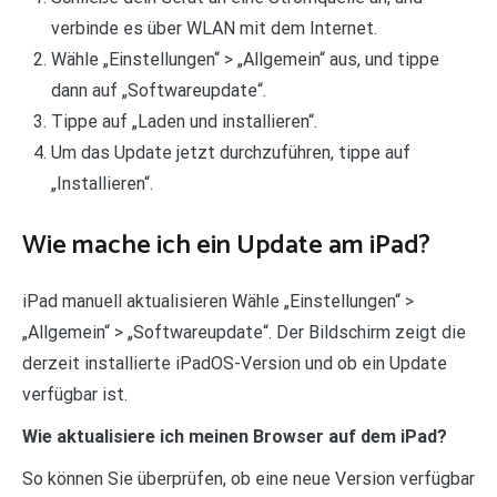
verbinde es über WLAN mit dem Internet.
Wähle „Einstellungen“ > „Allgemein“ aus, und tippe
dann auf „Softwareupdate“.
Tippe auf „Laden und installieren“.
Um das Update jetzt durchzuführen, tippe auf
„Installieren“.
Wie mache ich ein Update am iPad?
iPad manuell aktualisieren Wähle „Einstellungen“ >
„Allgemein“ > „Softwareupdate“. Der Bildschirm zeigt die
derzeit installierte iPadOS-Version und ob ein Update
verfügbar ist.
Wie aktualisiere ich meinen Browser auf dem iPad?
So können Sie überprüfen, ob eine neue Version verfügbar