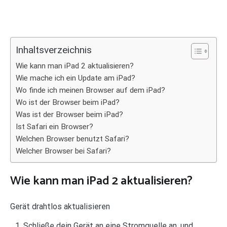
Inhaltsverzeichnis
Wie kann man iPad 2 aktualisieren?
Wie mache ich ein Update am iPad?
Wo finde ich meinen Browser auf dem iPad?
Wo ist der Browser beim iPad?
Was ist der Browser beim iPad?
Ist Safari ein Browser?
Welchen Browser benutzt Safari?
Welcher Browser bei Safari?
Wie kann man iPad 2 aktualisieren?
Gerät drahtlos aktualisieren
Schließe dein Gerät an eine Stromquelle an, und