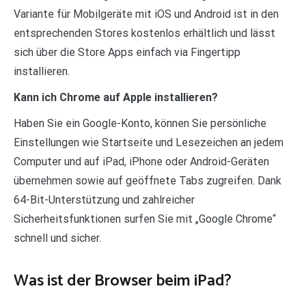
Variante für Mobilgeräte mit iOS und Android ist in den
entsprechenden Stores kostenlos erhältlich und lässt
sich über die Store Apps einfach via Fingertipp
installieren.
Kann ich Chrome auf Apple installieren?
Haben Sie ein Google-Konto, können Sie persönliche
Einstellungen wie Startseite und Lesezeichen an jedem
Computer und auf iPad, iPhone oder Android-Geräten
übernehmen sowie auf geöffnete Tabs zugreifen. Dank
64-Bit-Unterstützung und zahlreicher
Sicherheitsfunktionen surfen Sie mit „Google Chrome“
schnell und sicher.
Was ist der Browser beim iPad?