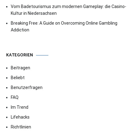
Vom Badetourismus zum modernen Gameplay: die Casino-
Kultur in Niedersachsen
Breaking Free: A Guide on Overcoming Online Gambling
Addiction
KATEGORIEN
Beitragen
Beliebt
Benutzerfragen
FAQ
Im Trend
Lifehacks
Richtlinien