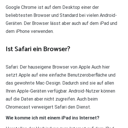
Google Chrome ist auf dem Desktop einer der
beliebtesten Browser und Standard bei vielen Android-
Geräten. Der Browser lässt aber auch auf dem iPad und
dem iPhone verwenden.
Ist Safari ein Browser?
Safari: Der hauseigene Browser von Apple Auch hier
setzt Apple auf eine einfache Benutzeroberfläche und
das gewohnte Mac-Design. Dadurch sind sie auf allen
Ihren Apple-Geräten verfügbar. Android-Nutzer können
auf die Daten aber nicht zugreifen. Auch beim
Chromecast verweigert Safari den Dienst.
Wie komme ich mit einem iPad ins Internet?