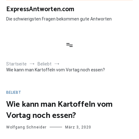
Zum
ExpressAntworten.com
Inhalt
springen
Die schwierigsten Fragen bekommen gute Antworten
Startseite
Beliebt
Wie kann man Kartoffeln vom Vortag noch essen?
BELIEBT
Wie kann man Kartoffeln vom
Vortag noch essen?
Wolfgang Schneider
März 3, 2020