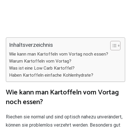
Inhaltsverzeichnis
Wie kann man Kartoffeln vom Vortag noch essen?
Warum Kartoffeln vom Vortag?
Was ist eine Low Carb Kartoffel?
Haben Kartoffeln einfache Kohlenhydrate?
Wie kann man Kartoffeln vom Vortag
noch essen?
Riechen sie normal und sind optisch nahezu unverändert,
können sie problemlos verzehrt werden. Besonders gut