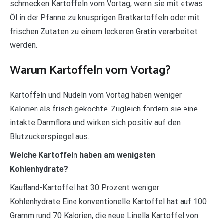
schmecken Kartoffeln vom Vortag, wenn sie mit etwas
Öl in der Pfanne zu knusprigen Bratkartoffeln oder mit
frischen Zutaten zu einem leckeren Gratin verarbeitet
werden.
Warum Kartoffeln vom Vortag?
Kartoffeln und Nudeln vom Vortag haben weniger
Kalorien als frisch gekochte. Zugleich fördern sie eine
intakte Darmflora und wirken sich positiv auf den
Blutzuckerspiegel aus.
Welche Kartoffeln haben am wenigsten
Kohlenhydrate?
Kaufland-Kartoffel hat 30 Prozent weniger
Kohlenhydrate Eine konventionelle Kartoffel hat auf 100
Gramm rund 70 Kalorien, die neue Linella Kartoffel von