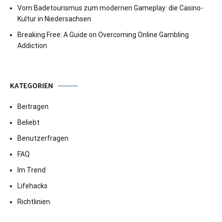
Vom Badetourismus zum modernen Gameplay: die Casino-
Kultur in Niedersachsen
Breaking Free: A Guide on Overcoming Online Gambling
Addiction
KATEGORIEN
Beitragen
Beliebt
Benutzerfragen
FAQ
Im Trend
Lifehacks
Richtlinien