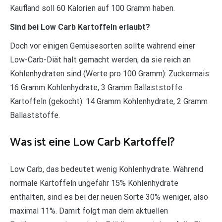
Kaufland soll 60 Kalorien auf 100 Gramm haben.
Sind bei Low Carb Kartoffeln erlaubt?
Doch vor einigen Gemüsesorten sollte während einer
Low-Carb-Diät halt gemacht werden, da sie reich an
Kohlenhydraten sind (Werte pro 100 Gramm): Zuckermais:
16 Gramm Kohlenhydrate, 3 Gramm Ballaststoffe.
Kartoffeln (gekocht): 14 Gramm Kohlenhydrate, 2 Gramm
Ballaststoffe.
Was ist eine Low Carb Kartoffel?
Low Carb, das bedeutet wenig Kohlenhydrate. Während
normale Kartoffeln ungefähr 15% Kohlenhydrate
enthalten, sind es bei der neuen Sorte 30% weniger, also
maximal 11%. Damit folgt man dem aktuellen