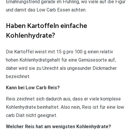
Ernährungstrend gerade im Frühling, wo viele auf die Figur
und damit das Low Carb Essen achten.
Haben Kartoffeln einfache
Kohlenhydrate?
Die Kartoffel weist mit 15 g pro 100 g einen relativ
hohen Kohlenhydratgehalt für eine Gemüsesorte auf,
daher wird sie zu Unrecht als ungesunder Dickmacher
bezeichnet.
Kann bei Low Carb Reis?
Reis zeichnet sich dadurch aus, dass er viele komplexe
Kohlenhydrate beinhaltet. Also nein, Reis ist für eine low
carb Diät nicht geeignet.
Welcher Reis hat am wenigsten Kohlenhydrate?