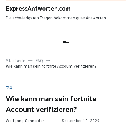
Zum
ExpressAntworten.com
Inhalt
springen
Die schwierigsten Fragen bekommen gute Antworten
Startseite
FAQ
Wie kann man sein fortnite Account verifizieren?
FAQ
Wie kann man sein fortnite
Account verifizieren?
Wolfgang Schneider
September 12, 2020