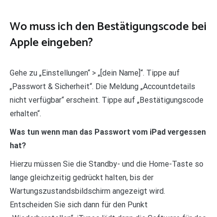
Wo muss ich den Bestätigungscode bei
Apple eingeben?
Gehe zu „Einstellungen“ > „[dein Name]“. Tippe auf
„Passwort & Sicherheit“. Die Meldung „Accountdetails
nicht verfügbar“ erscheint. Tippe auf „Bestätigungscode
erhalten“.
Was tun wenn man das Passwort vom iPad vergessen
hat?
Hierzu müssen Sie die Standby- und die Home-Taste so
lange gleichzeitig gedrückt halten, bis der
Wartungszustandsbildschirm angezeigt wird.
Entscheiden Sie sich dann für den Punkt