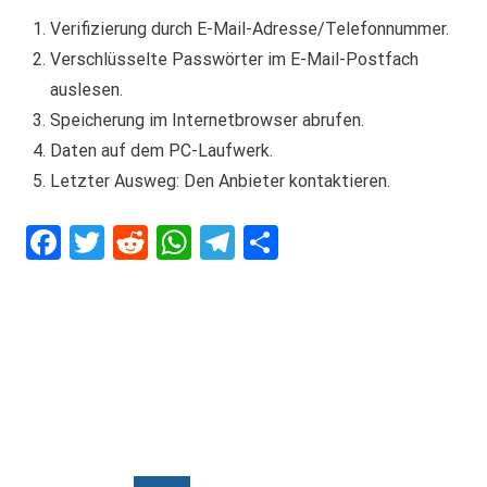
Verifizierung durch E-Mail-Adresse/Telefonnummer.
Verschlüsselte Passwörter im E-Mail-Postfach
auslesen.
Speicherung im Internetbrowser abrufen.
Daten auf dem PC-Laufwerk.
Letzter Ausweg: Den Anbieter kontaktieren.
Facebook
Twitter
Reddit
WhatsApp
Telegram
Teilen