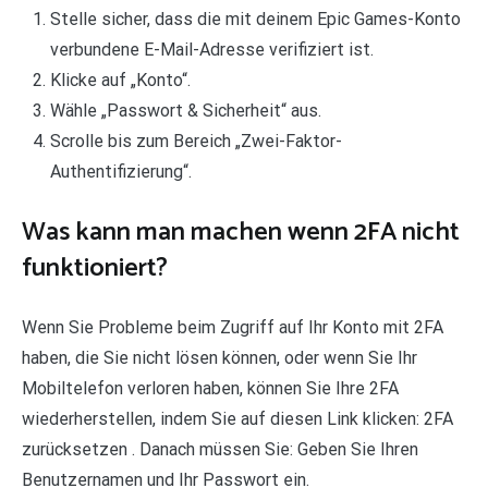
Stelle sicher, dass die mit deinem Epic Games-Konto
verbundene E-Mail-Adresse verifiziert ist.
Klicke auf „Konto“.
Wähle „Passwort & Sicherheit“ aus.
Scrolle bis zum Bereich „Zwei-Faktor-
Authentifizierung“.
Was kann man machen wenn 2FA nicht
funktioniert?
Wenn Sie Probleme beim Zugriff auf Ihr Konto mit 2FA
haben, die Sie nicht lösen können, oder wenn Sie Ihr
Mobiltelefon verloren haben, können Sie Ihre 2FA
wiederherstellen, indem Sie auf diesen Link klicken: 2FA
zurücksetzen . Danach müssen Sie: Geben Sie Ihren
Benutzernamen und Ihr Passwort ein.