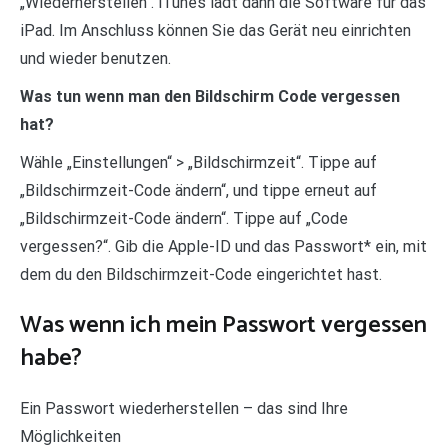
„Wiederherstellen“. iTunes lädt dann die Software für das
iPad. Im Anschluss können Sie das Gerät neu einrichten
und wieder benutzen.
Was tun wenn man den Bildschirm Code vergessen
hat?
Wähle „Einstellungen“ > „Bildschirmzeit“. Tippe auf
„Bildschirmzeit-Code ändern“, und tippe erneut auf
„Bildschirmzeit-Code ändern“. Tippe auf „Code
vergessen?“. Gib die Apple-ID und das Passwort* ein, mit
dem du den Bildschirmzeit-Code eingerichtet hast.
Was wenn ich mein Passwort vergessen
habe?
Ein Passwort wiederherstellen – das sind Ihre
Möglichkeiten