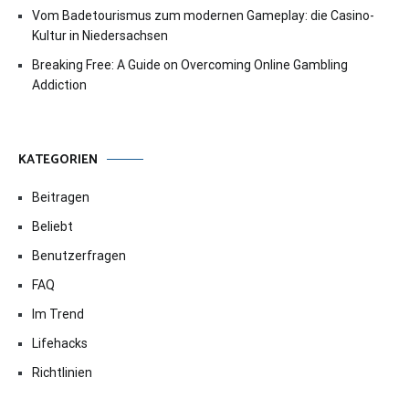
Vom Badetourismus zum modernen Gameplay: die Casino-
Kultur in Niedersachsen
Breaking Free: A Guide on Overcoming Online Gambling
Addiction
KATEGORIEN
Beitragen
Beliebt
Benutzerfragen
FAQ
Im Trend
Lifehacks
Richtlinien