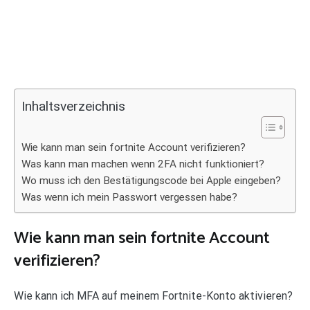
Inhaltsverzeichnis
Wie kann man sein fortnite Account verifizieren?
Was kann man machen wenn 2FA nicht funktioniert?
Wo muss ich den Bestätigungscode bei Apple eingeben?
Was wenn ich mein Passwort vergessen habe?
Wie kann man sein fortnite Account
verifizieren?
Wie kann ich MFA auf meinem Fortnite-Konto aktivieren?