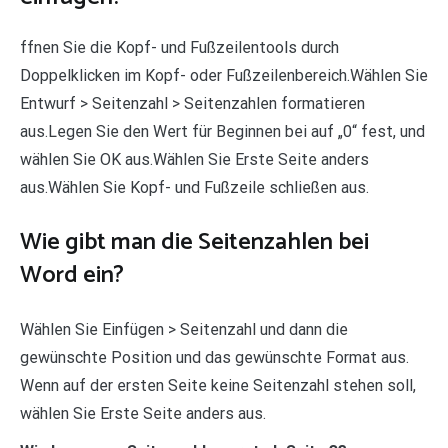
ffnen Sie die Kopf- und Fußzeilentools durch
Doppelklicken im Kopf- oder Fußzeilenbereich.Wählen Sie
Entwurf > Seitenzahl > Seitenzahlen formatieren
aus.Legen Sie den Wert für Beginnen bei auf „0“ fest, und
wählen Sie OK aus.Wählen Sie Erste Seite anders
aus.Wählen Sie Kopf- und Fußzeile schließen aus.
Wie gibt man die Seitenzahlen bei
Word ein?
Wählen Sie Einfügen > Seitenzahl und dann die
gewünschte Position und das gewünschte Format aus.
Wenn auf der ersten Seite keine Seitenzahl stehen soll,
wählen Sie Erste Seite anders aus.