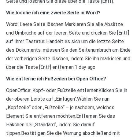
Seite und löschen Sie diese über die Taste [Entf].
Wie lösche ich eine zweite Seite in Word?
Word: Leere Seite löschen Markieren Sie alle Absätze
und Umbrüche auf der leeren Seite und drücken Sie [Entf]
auf Ihrer Tastatur. Handelt es sich um die letzte Seite
des Dokuments, müssen Sie den Seitenumbruch am Ende
der vorherigen Seite löschen, indem Sie ihn markieren und
über die Taste [Entf] entfernen.1 day ago
Wie entferne ich Fußzeilen bei Open Office?
OpenOffice: Kopf- oder Fußzeile entfernenKlicken Sie in
der oberen Leiste auf „Einfügen“.Wählen Sie nun
„Kopfzeile“ oder „Fußzeile“ – je nachdem, welches
Element Sie entfernen möchten.Entfernen Sie das
Häkchen bei „Standard“, indem Sie darauf
tippen.Bestätigen Sie die Warnung abschließend mit