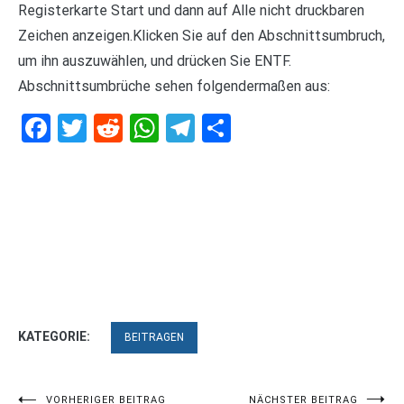
Registerkarte Start und dann auf Alle nicht druckbaren
Zeichen anzeigen.Klicken Sie auf den Abschnittsumbruch,
um ihn auszuwählen, und drücken Sie ENTF.
Abschnittsumbrüche sehen folgendermaßen aus:
Facebook
Twitter
Reddit
WhatsApp
Telegram
Teilen
KATEGORIE:
BEITRAGEN
VORHERIGER BEITRAG
NÄCHSTER BEITRAG