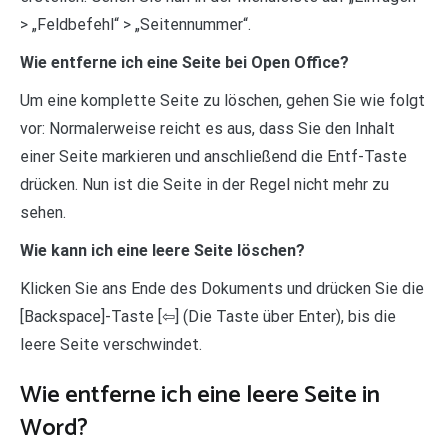
> „Feldbefehl“ > „Seitennummer“.
Wie entferne ich eine Seite bei Open Office?
Um eine komplette Seite zu löschen, gehen Sie wie folgt
vor: Normalerweise reicht es aus, dass Sie den Inhalt
einer Seite markieren und anschließend die Entf-Taste
drücken. Nun ist die Seite in der Regel nicht mehr zu
sehen.
Wie kann ich eine leere Seite löschen?
Klicken Sie ans Ende des Dokuments und drücken Sie die
[Backspace]-Taste [⇦] (Die Taste über Enter), bis die
leere Seite verschwindet.
Wie entferne ich eine leere Seite in
Word?