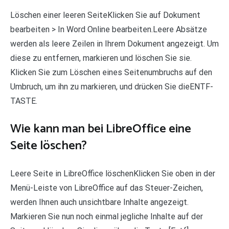
Löschen einer leeren SeiteKlicken Sie auf Dokument
bearbeiten > In Word Online bearbeiten.Leere Absätze
werden als leere Zeilen in Ihrem Dokument angezeigt. Um
diese zu entfernen, markieren und löschen Sie sie.
Klicken Sie zum Löschen eines Seitenumbruchs auf den
Umbruch, um ihn zu markieren, und drücken Sie dieENTF-
TASTE.
Wie kann man bei LibreOffice eine
Seite löschen?
Leere Seite in LibreOffice löschenKlicken Sie oben in der
Menü-Leiste von LibreOffice auf das Steuer-Zeichen,
werden Ihnen auch unsichtbare Inhalte angezeigt.
Markieren Sie nun noch einmal jegliche Inhalte auf der