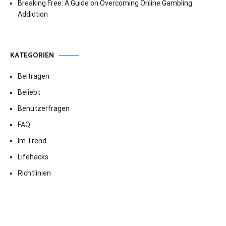
Breaking Free: A Guide on Overcoming Online Gambling
Addiction
KATEGORIEN
Beitragen
Beliebt
Benutzerfragen
FAQ
Im Trend
Lifehacks
Richtlinien