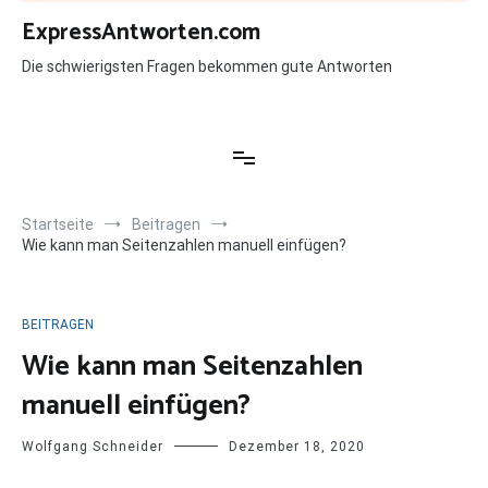
Zum
ExpressAntworten.com
Inhalt
springen
Die schwierigsten Fragen bekommen gute Antworten
Startseite
Beitragen
Wie kann man Seitenzahlen manuell einfügen?
BEITRAGEN
Wie kann man Seitenzahlen
manuell einfügen?
Wolfgang Schneider
Dezember 18, 2020