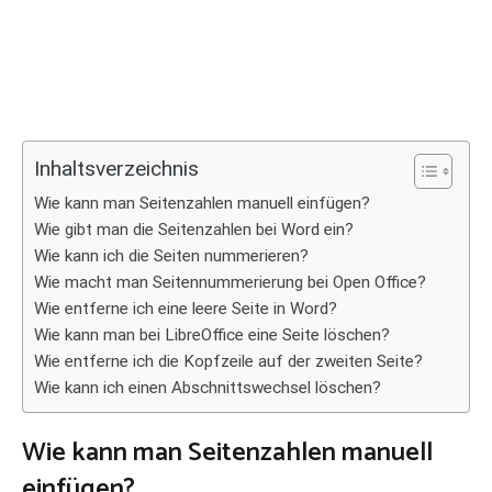
Inhaltsverzeichnis
Wie kann man Seitenzahlen manuell einfügen?
Wie gibt man die Seitenzahlen bei Word ein?
Wie kann ich die Seiten nummerieren?
Wie macht man Seitennummerierung bei Open Office?
Wie entferne ich eine leere Seite in Word?
Wie kann man bei LibreOffice eine Seite löschen?
Wie entferne ich die Kopfzeile auf der zweiten Seite?
Wie kann ich einen Abschnittswechsel löschen?
Wie kann man Seitenzahlen manuell
einfügen?