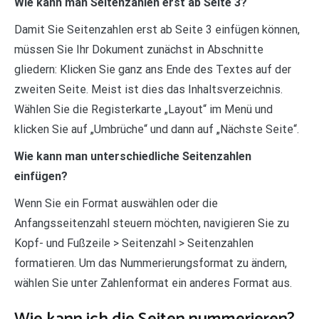
Wie kann man Seitenzahlen erst ab Seite 3?
Damit Sie Seitenzahlen erst ab Seite 3 einfügen können,
müssen Sie Ihr Dokument zunächst in Abschnitte
gliedern: Klicken Sie ganz ans Ende des Textes auf der
zweiten Seite. Meist ist dies das Inhaltsverzeichnis.
Wählen Sie die Registerkarte „Layout“ im Menü und
klicken Sie auf „Umbrüche“ und dann auf „Nächste Seite“.
Wie kann man unterschiedliche Seitenzahlen
einfügen?
Wenn Sie ein Format auswählen oder die
Anfangsseitenzahl steuern möchten, navigieren Sie zu
Kopf- und Fußzeile > Seitenzahl > Seitenzahlen
formatieren. Um das Nummerierungsformat zu ändern,
wählen Sie unter Zahlenformat ein anderes Format aus.