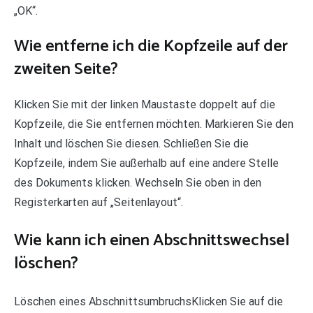
„OK“.
Wie entferne ich die Kopfzeile auf der
zweiten Seite?
Klicken Sie mit der linken Maustaste doppelt auf die
Kopfzeile, die Sie entfernen möchten. Markieren Sie den
Inhalt und löschen Sie diesen. Schließen Sie die
Kopfzeile, indem Sie außerhalb auf eine andere Stelle
des Dokuments klicken. Wechseln Sie oben in den
Registerkarten auf „Seitenlayout“.
Wie kann ich einen Abschnittswechsel
löschen?
Löschen eines AbschnittsumbruchsKlicken Sie auf die