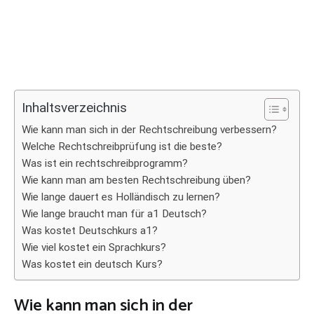
Inhaltsverzeichnis
Wie kann man sich in der Rechtschreibung verbessern?
Welche Rechtschreibprüfung ist die beste?
Was ist ein rechtschreibprogramm?
Wie kann man am besten Rechtschreibung üben?
Wie lange dauert es Holländisch zu lernen?
Wie lange braucht man für a1 Deutsch?
Was kostet Deutschkurs a1?
Wie viel kostet ein Sprachkurs?
Was kostet ein deutsch Kurs?
Wie kann man sich in der