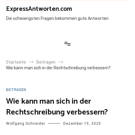
Zum
ExpressAntworten.com
Inhalt
springen
Die schwierigsten Fragen bekommen gute Antworten
Startseite
Beitragen
Wie kann man sich in der Rechtschreibung verbessern?
BEITRAGEN
Wie kann man sich in der
Rechtschreibung verbessern?
Wolfgang Schneider
Dezember 19, 2020