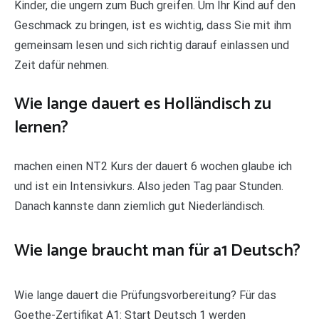
Kinder, die ungern zum Buch greifen. Um Ihr Kind auf den
Geschmack zu bringen, ist es wichtig, dass Sie mit ihm
gemeinsam lesen und sich richtig darauf einlassen und
Zeit dafür nehmen.
Wie lange dauert es Holländisch zu
lernen?
machen einen NT2 Kurs der dauert 6 wochen glaube ich
und ist ein Intensivkurs. Also jeden Tag paar Stunden.
Danach kannste dann ziemlich gut Niederländisch.
Wie lange braucht man für a1 Deutsch?
Wie lange dauert die Prüfungsvorbereitung? Für das
Goethe-Zertifikat A1: Start Deutsch 1 werden