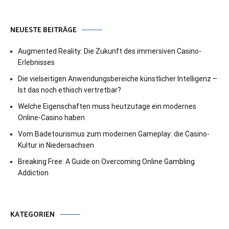
NEUESTE BEITRÄGE
Augmented Reality: Die Zukunft des immersiven Casino-
Erlebnisses
Die vielseitigen Anwendungsbereiche künstlicher Intelligenz –
Ist das noch ethisch vertretbar?
Welche Eigenschaften muss heutzutage ein modernes
Online-Casino haben
Vom Badetourismus zum modernen Gameplay: die Casino-
Kultur in Niedersachsen
Breaking Free: A Guide on Overcoming Online Gambling
Addiction
KATEGORIEN