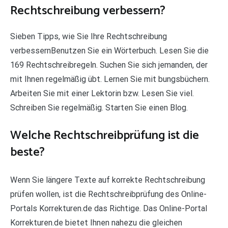
Rechtschreibung verbessern?
Sieben Tipps, wie Sie Ihre Rechtschreibung
verbessernBenutzen Sie ein Wörterbuch. Lesen Sie die
169 Rechtschreibregeln. Suchen Sie sich jemanden, der
mit Ihnen regelmäßig übt. Lernen Sie mit bungsbüchern.
Arbeiten Sie mit einer Lektorin bzw. Lesen Sie viel.
Schreiben Sie regelmäßig. Starten Sie einen Blog.
Welche Rechtschreibprüfung ist die
beste?
Wenn Sie längere Texte auf korrekte Rechtschreibung
prüfen wollen, ist die Rechtschreibprüfung des Online-
Portals Korrekturen.de das Richtige. Das Online-Portal
Korrekturen.de bietet Ihnen nahezu die gleichen