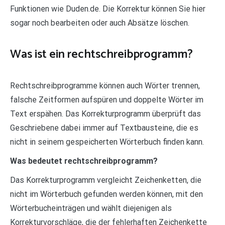
Funktionen wie Duden.de. Die Korrektur können Sie hier
sogar noch bearbeiten oder auch Absätze löschen.
Was ist ein rechtschreibprogramm?
Rechtschreibprogramme können auch Wörter trennen,
falsche Zeitformen aufspüren und doppelte Wörter im
Text erspähen. Das Korrekturprogramm überprüft das
Geschriebene dabei immer auf Textbausteine, die es
nicht in seinem gespeicherten Wörterbuch finden kann.
Was bedeutet rechtschreibprogramm?
Das Korrekturprogramm vergleicht Zeichenketten, die
nicht im Wörterbuch gefunden werden können, mit den
Wörterbucheinträgen und wählt diejenigen als
Korrekturvorschläge, die der fehlerhaften Zeichenkette