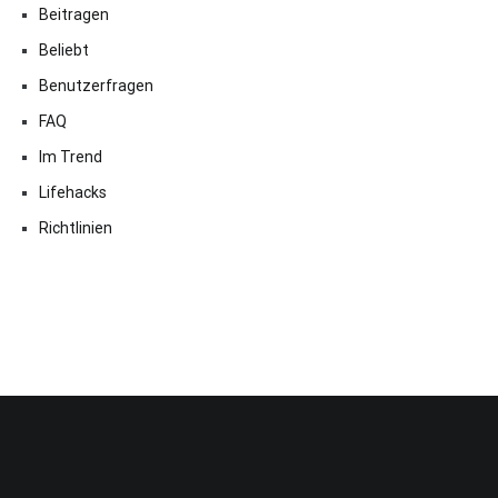
Beitragen
Beliebt
Benutzerfragen
FAQ
Im Trend
Lifehacks
Richtlinien