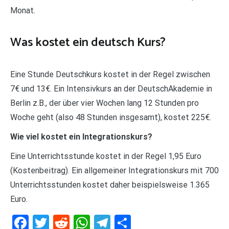
Monat.
Was kostet ein deutsch Kurs?
Eine Stunde Deutschkurs kostet in der Regel zwischen
7€ und 13€. Ein Intensivkurs an der DeutschAkademie in
Berlin z.B., der über vier Wochen lang 12 Stunden pro
Woche geht (also 48 Stunden insgesamt), kostet 225€.
Wie viel kostet ein Integrationskurs?
Eine Unterrichtsstunde kostet in der Regel 1,95 Euro
(Kostenbeitrag). Ein allgemeiner Integrationskurs mit 700
Unterrichtsstunden kostet daher beispielsweise 1.365
Euro.
Facebook
Twitter
Reddit
WhatsApp
Telegram
Teilen