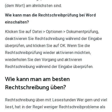
(dem Wort) am ähnlichsten sind.
Wie kann man die Rechtschreibprüfung bei Word
einschalten?
Klicken Sie auf Datei > Optionen > Dokumentprüfung,
deaktivieren Sie Rechtschreibung während der Eingabe
überprüfen, und klicken Sie auf OK. Wenn Sie die
Rechtschreibprüfung wieder aktivieren möchten,
wiederholen Sie den Vorgang und aktivieren
Rechtschreibung während der Eingabe überprüfen.
Wie kann man am besten
Rechtschreibung üben?
Rechtschreibung üben mit Lesestunden Wer gern und viel
liest, hat in der Regel weniger Rechtschreibprobleme als