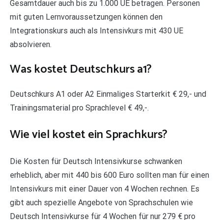
Gesamtdauer auch bis zu 1.000 UE betragen. Personen
mit guten Lernvoraussetzungen können den
Integrationskurs auch als Intensivkurs mit 430 UE
absolvieren.
Was kostet Deutschkurs a1?
Deutschkurs A1 oder A2 Einmaliges Starterkit € 29,- und
Trainingsmaterial pro Sprachlevel € 49,-.
Wie viel kostet ein Sprachkurs?
Die Kosten für Deutsch Intensivkurse schwanken
erheblich, aber mit 440 bis 600 Euro sollten man für einen
Intensivkurs mit einer Dauer von 4 Wochen rechnen. Es
gibt auch spezielle Angebote von Sprachschulen wie
Deutsch Intensivkurse für 4 Wochen für nur 279 € pro