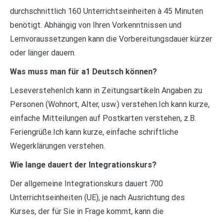
durchschnittlich 160 Unterrichtseinheiten à 45 Minuten
benötigt. Abhängig von Ihren Vorkenntnissen und
Lernvoraussetzungen kann die Vorbereitungsdauer kürzer
oder länger dauern.
Was muss man für a1 Deutsch können?
LeseverstehenIch kann in Zeitungsartikeln Angaben zu
Personen (Wohnort, Alter, usw.) verstehen.Ich kann kurze,
einfache Mitteilungen auf Postkarten verstehen, z.B.
Feriengrüße.Ich kann kurze, einfache schriftliche
Wegerklärungen verstehen.
Wie lange dauert der Integrationskurs?
Der allgemeine Integrationskurs dauert 700
Unterrichtseinheiten (UE), je nach Ausrichtung des
Kurses, der für Sie in Frage kommt, kann die