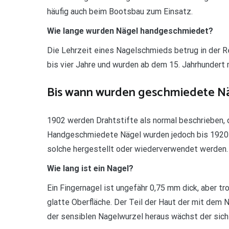
häufig auch beim Bootsbau zum Einsatz.
Wie lange wurden Nägel handgeschmiedet?
Die Lehrzeit eines Nagelschmieds betrug in der Re
bis vier Jahre und wurden ab dem 15. Jahrhundert 
Bis wann wurden geschmiedete N
1902 werden Drahtstifte als normal beschrieben,
Handgeschmiedete Nägel wurden jedoch bis 1920 h
solche hergestellt oder wiederverwendet werden.
Wie lang ist ein Nagel?
Ein Fingernagel ist ungefähr 0,75 mm dick, aber t
glatte Oberfläche. Der Teil der Haut der mit dem N
der sensiblen Nagelwurzel heraus wächst der sicht