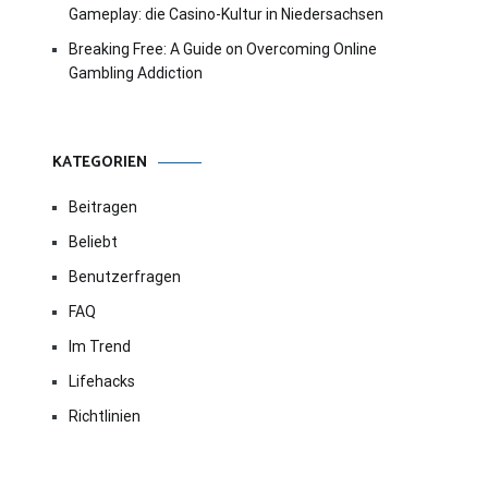
Gameplay: die Casino-Kultur in Niedersachsen
Breaking Free: A Guide on Overcoming Online
Gambling Addiction
KATEGORIEN
Beitragen
Beliebt
Benutzerfragen
FAQ
Im Trend
Lifehacks
Richtlinien