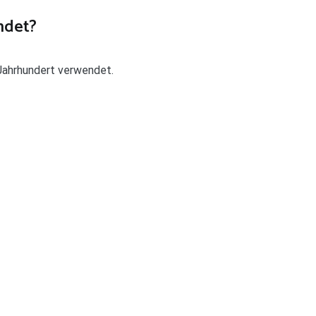
ndet?
Jahrhundert verwendet.