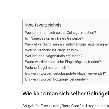
Teilen
Inhaltsverzeichnis
Wie kann man sich selber Gelnägel machen?
Ist Nageldesign ein freies Gewerbe?
Wie viel verdient man als selbständige nageldesigner
Welche Branche ist Nagelstudio?
Wer hat das Nagelstudio erfunden?
Wann wurden künstliche Fingernägel erfunden?
Welche Nägel rosten nicht?
Bis wann wurden geschmiedete Nägel verwendet?
Bis wann wurden holznägel verwendet?
Wie kann man sich selber Gelnäge
So geht’s: Zuerst den „Base Coat“ auftragen und t