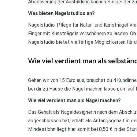
Absolvierung der Ausbildung können Sie bei der 
Was bieten Nagelstudios an?
Nagelstudio: Pflege für Natur- und Kunstnägel Vie
Finger mit Kunstnägeln verschönern zu lassen. Ob 
Nagelstudio bietet vielfältige Möglichkeiten für 
Wie viel verdient man als selbstän
Gehen wir von 15 Euro aus, brauchst du 4 Kundinne
bei dir zu Hause die Nägel machen lassen, um au
Wie viel verdient man als Nägel machen?
Das Gehalt als Nageldesignerin nach dem Abschlus
abgeschlossen hat, erhält als Anfangsgehalt in d
Mindestlohn liegt hier somit bei 8,50 € in der Stun