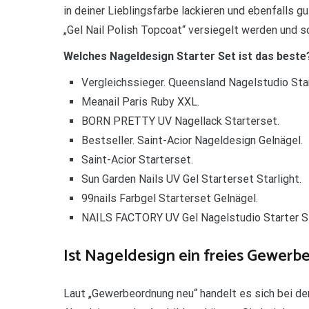
in deiner Lieblingsfarbe lackieren und ebenfalls 
„Gel Nail Polish Topcoat“ versiegelt werden und s
Welches Nageldesign Starter Set ist das beste
Vergleichssieger. Queensland Nagelstudio Sta
Meanail Paris Ruby XXL.
BORN PRETTY UV Nagellack Starterset.
Bestseller. Saint-Acior Nageldesign Gelnägel.
Saint-Acior Starterset.
Sun Garden Nails UV Gel Starterset Starlight.
99nails Farbgel Starterset Gelnägel.
NAILS FACTORY UV Gel Nagelstudio Starter S
Ist Nageldesign ein freies Gewerb
Laut „Gewerbeordnung neu“ handelt es sich bei d