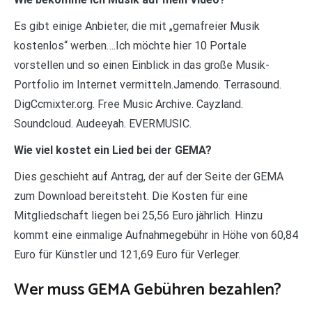
Es gibt einige Anbieter, die mit „gemafreier Musik
kostenlos“ werben….Ich möchte hier 10 Portale
vorstellen und so einen Einblick in das große Musik-
Portfolio im Internet vermitteln.Jamendo. Terrasound.
DigCcmixter.org. Free Music Archive. Cayzland.
Soundcloud. Audeeyah. EVERMUSIC.
Wie viel kostet ein Lied bei der GEMA?
Dies geschieht auf Antrag, der auf der Seite der GEMA
zum Download bereitsteht. Die Kosten für eine
Mitgliedschaft liegen bei 25,56 Euro jährlich. Hinzu
kommt eine einmalige Aufnahmegebühr in Höhe von 60,84
Euro für Künstler und 121,69 Euro für Verleger.
Wer muss GEMA Gebühren bezahlen?