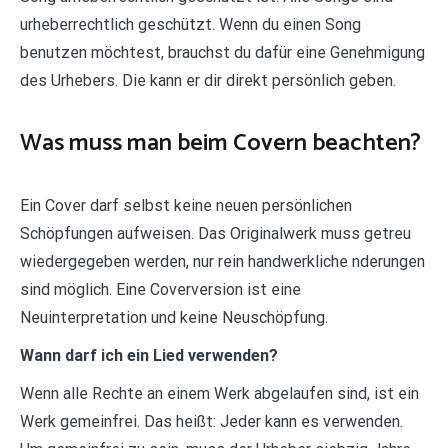
urheberrechtlich geschützt. Wenn du einen Song
benutzen möchtest, brauchst du dafür eine Genehmigung
des Urhebers. Die kann er dir direkt persönlich geben.
Was muss man beim Covern beachten?
Ein Cover darf selbst keine neuen persönlichen
Schöpfungen aufweisen. Das Originalwerk muss getreu
wiedergegeben werden, nur rein handwerkliche nderungen
sind möglich. Eine Coverversion ist eine
Neuinterpretation und keine Neuschöpfung.
Wann darf ich ein Lied verwenden?
Wenn alle Rechte an einem Werk abgelaufen sind, ist ein
Werk gemeinfrei. Das heißt: Jeder kann es verwenden.