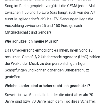
Song im Radio gespielt, vergütet die GEMA jedes Mal
zwischen 1,50 und 15 Euro (das hängt auch von der Art
eurer Mitgliedschaft ab), bei TV-Sendungen liegt die
Auszahlung zwischen 25 und 150 Euro (je nach
Mitgliedschaft und Sender).
Wie schütze ich meine Musik?
Das Urheberrecht ermöglicht es Ihnen, Ihren Song zu
schützen. Gemäß § 2 Urheberrechtsgesetz (UrhG) zählen
die Werke der Musik zu den persönlich geistigen
Schöpfungen und können daher den Urheberschutz
genießen.
Welche Lieder sind urheberrechtlich geschützt?
Soweit ich weiß sind alle Lieder die nicht älter als 70
Jahre sind bzw. 70 Jahre nach dem Tod ihres Schaffer,