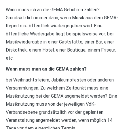
Wann muss ich an die GEMA Gebühren zahlen?
Grundsätzlich immer dann, wenn Musik aus dem GEMA-
Repertoire öffentlich wiedergegeben wird. Eine
öffentliche Wiedergabe liegt beispielsweise vor: bei
Musikwiedergabe in einer Gaststätte, einer Bar, einer
Diskothek, einem Hotel, einer Boutique, einem Friseur,
etc.
Wann muss man an die GEMA zahlen?
bei Weihnachtsfeiern, Jubiläumsfesten oder anderen
Versammlungen. Zu welchem Zeitpunkt muss eine
Musiknutzung bei der GEMA angemeldet werden? Eine
Musiknutzung muss von der jeweiligen VdK-
Verbandsebene grundsätzlich vor der geplanten
Veranstaltung angemeldet werden, wenn möglich 14
Tage vor dem eigentlichen Termin.