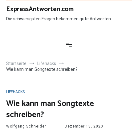
Zum
ExpressAntworten.com
Inhalt
springen
Die schwierigsten Fragen bekommen gute Antworten
Startseite
Lifehacks
Wie kann man Songtexte schreiben?
LIFEHACKS
Wie kann man Songtexte
schreiben?
Wolfgang Schneider
Dezember 18, 2020