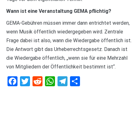
Wann ist eine Veranstaltung GEMA pflichtig?
GEMA-Gebühren müssen immer dann entrichtet werden,
wenn Musik öffentlich wiedergegeben wird. Zentrale
Frage dabei ist also, wann die Wiedergabe öffentlich ist.
Die Antwort gibt das Urheberrechtsgesetz. Danach ist
die Wiedergabe öffentlich, „wenn sie für eine Mehrzahl
von Mitgliedern der Öffentlichkeit bestimmt ist“.
Facebook
Twitter
Reddit
WhatsApp
Telegram
Teilen