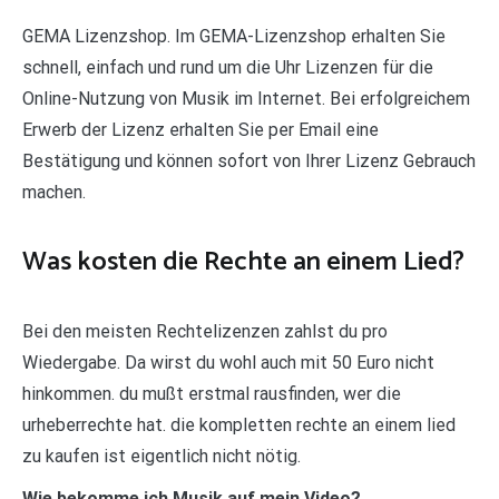
GEMA Lizenzshop. Im GEMA-Lizenzshop erhalten Sie
schnell, einfach und rund um die Uhr Lizenzen für die
Online-Nutzung von Musik im Internet. Bei erfolgreichem
Erwerb der Lizenz erhalten Sie per Email eine
Bestätigung und können sofort von Ihrer Lizenz Gebrauch
machen.
Was kosten die Rechte an einem Lied?
Bei den meisten Rechtelizenzen zahlst du pro
Wiedergabe. Da wirst du wohl auch mit 50 Euro nicht
hinkommen. du mußt erstmal rausfinden, wer die
urheberrechte hat. die kompletten rechte an einem lied
zu kaufen ist eigentlich nicht nötig.
Wie bekomme ich Musik auf mein Video?