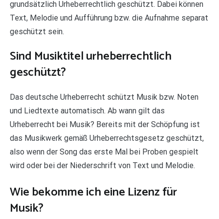
grundsätzlich Urheberrechtlich geschützt. Dabei können
Text, Melodie und Aufführung bzw. die Aufnahme separat
geschützt sein.
Sind Musiktitel urheberrechtlich
geschützt?
Das deutsche Urheberrecht schützt Musik bzw. Noten
und Liedtexte automatisch. Ab wann gilt das
Urheberrecht bei Musik? Bereits mit der Schöpfung ist
das Musikwerk gemäß Urheberrechtsgesetz geschützt,
also wenn der Song das erste Mal bei Proben gespielt
wird oder bei der Niederschrift von Text und Melodie.
Wie bekomme ich eine Lizenz für
Musik?