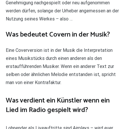
Genehmigung nachgespielt oder neu aufgenommen
werden dürfen, solange der Urheber angemessen an der
Nutzung seines Werkes – also …
Was bedeutet Covern in der Musik?
Eine Coverversion ist in der Musik die Interpretation
eines Musikstücks durch einen anderen als den
erstaufführenden Musiker. Wenn ein anderer Text zur
selben oder ähnlichen Melodie entstanden ist, spricht
man von einer Kontrafaktur.
Was verdient ein Künstler wenn ein
Lied im Radio gespielt wird?
Lohnender als Liveauftritte sind Airplays – wird euer