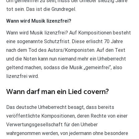
Um gemeinfrei zu sein, muss der Urheber siebzig Jahre
tot sein. Das ist die Grundregel.
Wann wird Musik lizenzfrei?
Wann wird Musik lizenzfrei? Auf Kompositionen besteht
eine sogenannte Schutzfrist. Diese erlischt 70 Jahre
nach dem Tod des Autors/Komponisten. Auf den Text
und die Noten kann nun niemand mehr ein Urheberrecht
geltend machen, sodass die Musik „gemeinfrei“, also
lizenzfrei wird.
Wann darf man ein Lied covern?
Das deutsche Urheberrecht besagt, dass bereits
veröffentlichte Kompositionen, deren Rechte von einer
Verwertungsgesellschaft für den Urheber
wahrgenommen werden, von jedermann ohne besondere