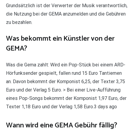
Grundsätzlich ist der Verwerter der Musik verantwortlich,
die Nutzung bei der GEMA anzumelden und die Gebühren
zu bezahlen.
Was bekommt ein Künstler von der
GEMA?
Was die Gema zahlt: Wird ein Pop-Stück bei einem ARD-
Hörfunksender gespielt, fallen rund 15 Euro Tantiemen
an. Davon bekommt der Komponist 6,25, der Texter 3,75
Euro und der Verlag 5 Euro. > Bei einer Live-Aufführung
eines Pop-Songs bekommt der Komponist 1,97 Euro, der
Texter 1,18 Euro und der Verlag 1,58 Euro.3 days ago
Wann wird eine GEMA Gebühr fällig?