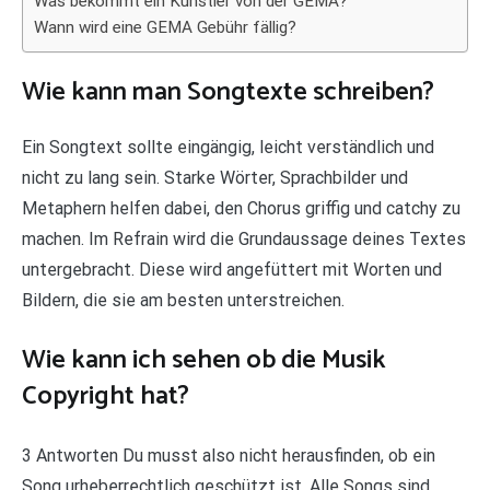
Was bekommt ein Künstler von der GEMA?
Wann wird eine GEMA Gebühr fällig?
Wie kann man Songtexte schreiben?
Ein Songtext sollte eingängig, leicht verständlich und
nicht zu lang sein. Starke Wörter, Sprachbilder und
Metaphern helfen dabei, den Chorus griffig und catchy zu
machen. Im Refrain wird die Grundaussage deines Textes
untergebracht. Diese wird angefüttert mit Worten und
Bildern, die sie am besten unterstreichen.
Wie kann ich sehen ob die Musik
Copyright hat?
3 Antworten Du musst also nicht herausfinden, ob ein
Song urheberrechtlich geschützt ist. Alle Songs sind