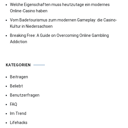
Welche Eigenschaften muss heutzutage ein modernes
Online-Casino haben
Vom Badetourismus zum modernen Gameplay: die Casino-
Kultur in Niedersachsen
Breaking Free: A Guide on Overcoming Online Gambling
Addiction
KATEGORIEN
Beitragen
Beliebt
Benutzerfragen
FAQ
Im Trend
Lifehacks