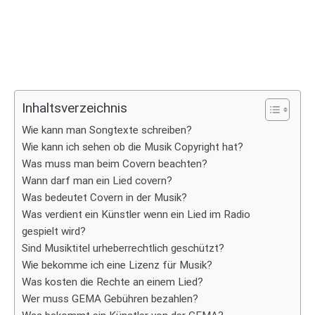
Inhaltsverzeichnis
Wie kann man Songtexte schreiben?
Wie kann ich sehen ob die Musik Copyright hat?
Was muss man beim Covern beachten?
Wann darf man ein Lied covern?
Was bedeutet Covern in der Musik?
Was verdient ein Künstler wenn ein Lied im Radio
gespielt wird?
Sind Musiktitel urheberrechtlich geschützt?
Wie bekomme ich eine Lizenz für Musik?
Was kosten die Rechte an einem Lied?
Wer muss GEMA Gebühren bezahlen?