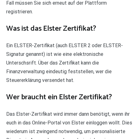
Fall müssen Sie sich erneut auf der Plattform
registrieren.
Was ist das Elster Zertifikat?
Ein ELSTER-Zertifikat (auch ELSTER 2 oder ELSTER-
Signatur genannt) ist wie eine elektronische
Unterschsrift. Über das Zertifikat kann die
Finanzverwaltung eindeutig feststellen, wer die
Steuererklärung versendet hat.
Wer braucht ein Elster Zertifikat?
Das Elster-Zertifikat wird immer dann benötigt, wenn ihr
euch in das Online-Portal von Elster einloggen wollt. Dies
wiederum ist zwingend notwendig, um personalisierte