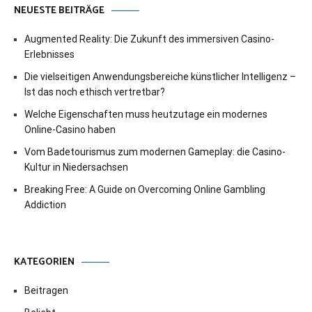
NEUESTE BEITRÄGE
Augmented Reality: Die Zukunft des immersiven Casino-
Erlebnisses
Die vielseitigen Anwendungsbereiche künstlicher Intelligenz –
Ist das noch ethisch vertretbar?
Welche Eigenschaften muss heutzutage ein modernes
Online-Casino haben
Vom Badetourismus zum modernen Gameplay: die Casino-
Kultur in Niedersachsen
Breaking Free: A Guide on Overcoming Online Gambling
Addiction
KATEGORIEN
Beitragen