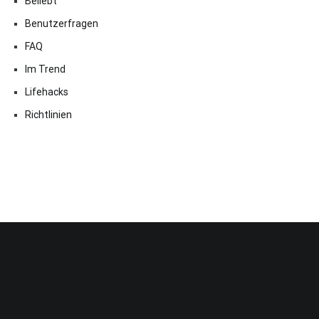
Beliebt
Benutzerfragen
FAQ
Im Trend
Lifehacks
Richtlinien