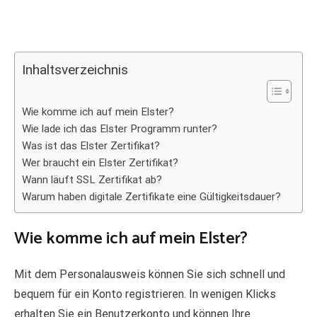
Inhaltsverzeichnis
Wie komme ich auf mein Elster?
Wie lade ich das Elster Programm runter?
Was ist das Elster Zertifikat?
Wer braucht ein Elster Zertifikat?
Wann läuft SSL Zertifikat ab?
Warum haben digitale Zertifikate eine Gültigkeitsdauer?
Wie komme ich auf mein Elster?
Mit dem Personalausweis können Sie sich schnell und
bequem für ein Konto registrieren. In wenigen Klicks
erhalten Sie ein Benutzerkonto und können Ihre