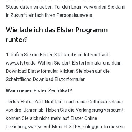
Steuerdaten eingeben. Für den Login verwenden Sie dann
in Zukunft einfach Ihren Personalausweis.
Wie lade ich das Elster Programm
runter?
1. Rufen Sie die Elster-Startseite im Internet auf:
www.elster.de. Wählen Sie dort Elsterformular und dann
Download Elsterformular. Klicken Sie oben auf die
Schaltfläche Download Elsterformular.
Wann neues Elster Zertifikat?
Jedes Elster Zertifikat läuft nach einer Gültigkeitsdauer
von drei Jahren ab. Haben Sie die Verlängerung versäumt,
können Sie sich nicht mehr auf Elster Online
beziehungsweise auf Mein ELSTER einloggen. In diesem