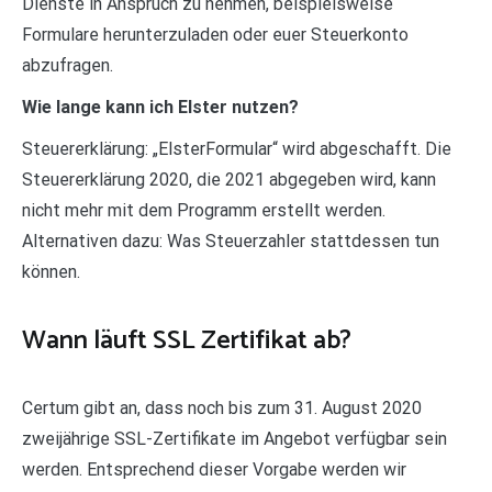
Dienste in Anspruch zu nehmen, beispielsweise
Formulare herunterzuladen oder euer Steuerkonto
abzufragen.
Wie lange kann ich Elster nutzen?
Steuererklärung: „ElsterFormular“ wird abgeschafft. Die
Steuererklärung 2020, die 2021 abgegeben wird, kann
nicht mehr mit dem Programm erstellt werden.
Alternativen dazu: Was Steuerzahler stattdessen tun
können.
Wann läuft SSL Zertifikat ab?
Certum gibt an, dass noch bis zum 31. August 2020
zweijährige SSL-Zertifikate im Angebot verfügbar sein
werden. Entsprechend dieser Vorgabe werden wir