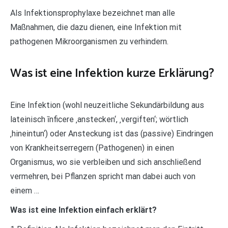
Als Infektionsprophylaxe bezeichnet man alle
Maßnahmen, die dazu dienen, eine Infektion mit
pathogenen Mikroorganismen zu verhindern.
Was ist eine Infektion kurze Erklärung?
Eine Infektion (wohl neuzeitliche Sekundärbildung aus
lateinisch īnficere ‚anstecken‘, ‚vergiften‘; wörtlich
‚hineintun‘) oder Ansteckung ist das (passive) Eindringen
von Krankheitserregern (Pathogenen) in einen
Organismus, wo sie verbleiben und sich anschließend
vermehren, bei Pflanzen spricht man dabei auch von
einem …
Was ist eine Infektion einfach erklärt?