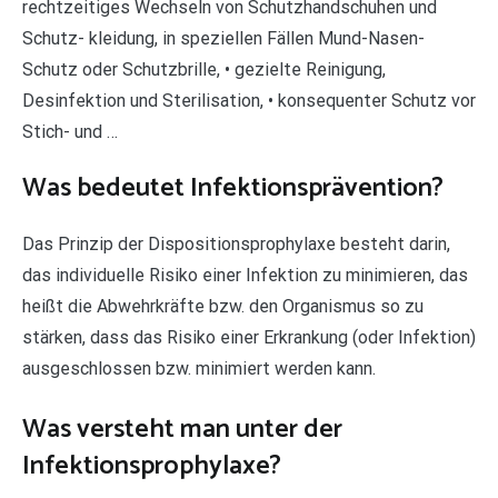
rechtzeitiges Wechseln von Schutzhandschuhen und
Schutz- kleidung, in speziellen Fällen Mund-Nasen-
Schutz oder Schutzbrille, • gezielte Reinigung,
Desinfektion und Sterilisation, • konsequenter Schutz vor
Stich- und …
Was bedeutet Infektionsprävention?
Das Prinzip der Dispositionsprophylaxe besteht darin,
das individuelle Risiko einer Infektion zu minimieren, das
heißt die Abwehrkräfte bzw. den Organismus so zu
stärken, dass das Risiko einer Erkrankung (oder Infektion)
ausgeschlossen bzw. minimiert werden kann.
Was versteht man unter der
Infektionsprophylaxe?