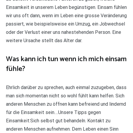
Einsamkeit in unserem Leben begünstigen. Einsam fühlen
wir uns oft dann, wenn im Leben eine grosse Veränderung
passiert, wie beispielsweise ein Umzug, ein Jobwechsel
oder der Verlust einer uns nahestehenden Person. Eine
weitere Ursache stellt das Alter dar.
Was kann ich tun wenn ich mich einsam
fühle?
Ehrlich darüber zu sprechen, auch einmal zuzugeben, dass
man sich momentan nicht so wohl fühlt kann helfen. Sich
anderen Menschen zu öffnen kann befreiend und lindernd
für die Einsamkeit sein….Unsere Tipps gegen
Einsamkeit:Sich selbst gut behandeln. Kontakt zu
anderen Menschen aufnehmen. Dem Leben einen Sinn