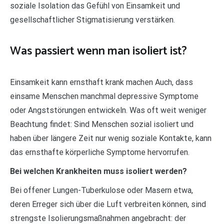
soziale Isolation das Gefühl von Einsamkeit und
gesellschaftlicher Stigmatisierung verstärken.
Was passiert wenn man isoliert ist?
Einsamkeit kann ernsthaft krank machen Auch, dass
einsame Menschen manchmal depressive Symptome
oder Angststörungen entwickeln. Was oft weit weniger
Beachtung findet: Sind Menschen sozial isoliert und
haben über längere Zeit nur wenig soziale Kontakte, kann
das ernsthafte körperliche Symptome hervorrufen.
Bei welchen Krankheiten muss isoliert werden?
Bei offener Lungen-Tuberkulose oder Masern etwa,
deren Erreger sich über die Luft verbreiten können, sind
strengste Isolierungsmaßnahmen angebracht: der