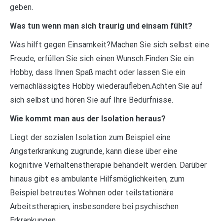
geben.
Was tun wenn man sich traurig und einsam fühlt?
Was hilft gegen Einsamkeit?Machen Sie sich selbst eine
Freude, erfüllen Sie sich einen Wunsch.Finden Sie ein
Hobby, dass Ihnen Spaß macht oder lassen Sie ein
vernachlässigtes Hobby wiederaufleben.Achten Sie auf
sich selbst und hören Sie auf Ihre Bedürfnisse.
Wie kommt man aus der Isolation heraus?
Liegt der sozialen Isolation zum Beispiel eine
Angsterkrankung zugrunde, kann diese über eine
kognitive Verhaltenstherapie behandelt werden. Darüber
hinaus gibt es ambulante Hilfsmöglichkeiten, zum
Beispiel betreutes Wohnen oder teilstationäre
Arbeitstherapien, insbesondere bei psychischen
Erkrankungen.