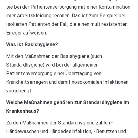
sie bei der Patientenversorgung mit einer Kontamination
ihrer Arbeitskleidung rechnen. Das ist zum Beispiel bei
isolierten Patienten der Fall, die einen multiresistenten
Erreger aufweisen.
Was ist Basishygiene?
Mit den Maßnahmen der Basishygiene (auch
Standardhygiene) wird bei der allgemeinen
Patientenversorgung einer Übertragung von
Krankheitserregern und damit nosokomialen Infektionen
vorgebeugt.
Welche Maßnahmen gehören zur Standardhygiene im
Krankenhaus?
Zu den Maßnahmen der Standardhygiene zählen •
Händewaschen und Händedesinfektion, • Benutzen und