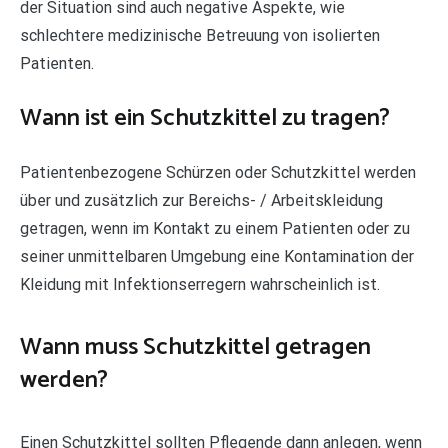
der Situation sind auch negative Aspekte, wie
schlechtere medizinische Betreuung von isolierten
Patienten.
Wann ist ein Schutzkittel zu tragen?
Patientenbezogene Schürzen oder Schutzkittel werden
über und zusätzlich zur Bereichs- / Arbeitskleidung
getragen, wenn im Kontakt zu einem Patienten oder zu
seiner unmittelbaren Umgebung eine Kontamination der
Kleidung mit Infektionserregern wahrscheinlich ist.
Wann muss Schutzkittel getragen
werden?
Einen Schutzkittel sollten Pflegende dann anlegen, wenn