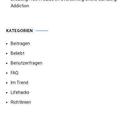
Addiction
KATEGORIEN
Beitragen
Beliebt
Benutzerfragen
FAQ
Im Trend
Lifehacks
Richtlinien