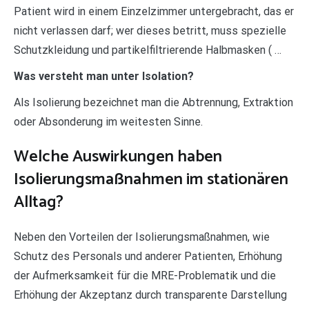
Patient wird in einem Einzelzimmer untergebracht, das er
nicht verlassen darf; wer dieses betritt, muss spezielle
Schutzkleidung und partikelfiltrierende Halbmasken ( …
Was versteht man unter Isolation?
Als Isolierung bezeichnet man die Abtrennung, Extraktion
oder Absonderung im weitesten Sinne.
Welche Auswirkungen haben
Isolierungsmaßnahmen im stationären
Alltag?
Neben den Vorteilen der Isolierungsmaßnahmen, wie
Schutz des Personals und anderer Patienten, Erhöhung
der Aufmerksamkeit für die MRE-Problematik und die
Erhöhung der Akzeptanz durch transparente Darstellung