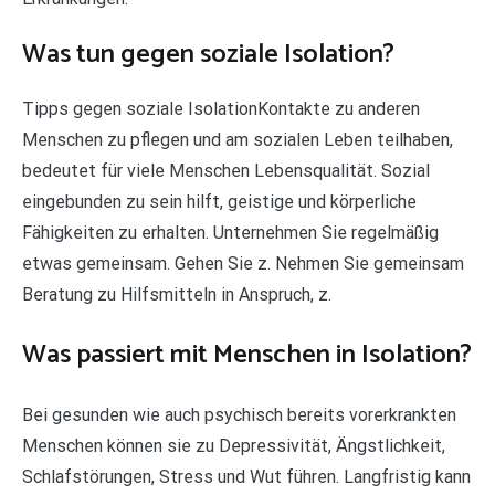
Was tun gegen soziale Isolation?
Tipps gegen soziale IsolationKontakte zu anderen
Menschen zu pflegen und am sozialen Leben teilhaben,
bedeutet für viele Menschen Lebensqualität. Sozial
eingebunden zu sein hilft, geistige und körperliche
Fähigkeiten zu erhalten. Unternehmen Sie regelmäßig
etwas gemeinsam. Gehen Sie z. Nehmen Sie gemeinsam
Beratung zu Hilfsmitteln in Anspruch, z.
Was passiert mit Menschen in Isolation?
Bei gesunden wie auch psychisch bereits vorerkrankten
Menschen können sie zu Depressivität, Ängstlichkeit,
Schlafstörungen, Stress und Wut führen. Langfristig kann