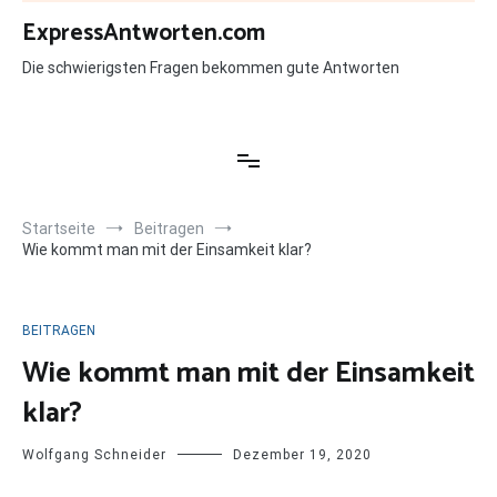
Zum
ExpressAntworten.com
Inhalt
springen
Die schwierigsten Fragen bekommen gute Antworten
Startseite
Beitragen
Wie kommt man mit der Einsamkeit klar?
BEITRAGEN
Wie kommt man mit der Einsamkeit
klar?
Wolfgang Schneider
Dezember 19, 2020