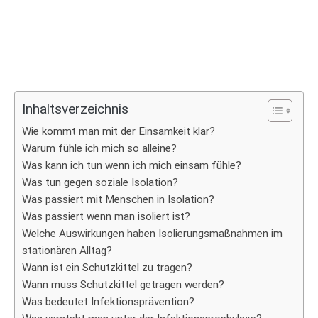
Inhaltsverzeichnis
Wie kommt man mit der Einsamkeit klar?
Warum fühle ich mich so alleine?
Was kann ich tun wenn ich mich einsam fühle?
Was tun gegen soziale Isolation?
Was passiert mit Menschen in Isolation?
Was passiert wenn man isoliert ist?
Welche Auswirkungen haben Isolierungsmaßnahmen im
stationären Alltag?
Wann ist ein Schutzkittel zu tragen?
Wann muss Schutzkittel getragen werden?
Was bedeutet Infektionsprävention?