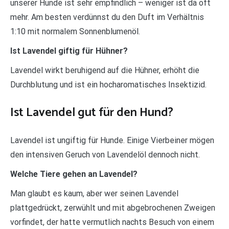
unserer Hunde ist sehr empfindlich – weniger ist da oft
mehr. Am besten verdünnst du den Duft im Verhältnis
1:10 mit normalem Sonnenblumenöl.
Ist Lavendel giftig für Hühner?
Lavendel wirkt beruhigend auf die Hühner, erhöht die
Durchblutung und ist ein hocharomatisches Insektizid.
Ist Lavendel gut für den Hund?
Lavendel ist ungiftig für Hunde. Einige Vierbeiner mögen
den intensiven Geruch von Lavendelöl dennoch nicht.
Welche Tiere gehen an Lavendel?
Man glaubt es kaum, aber wer seinen Lavendel
plattgedrückt, zerwühlt und mit abgebrochenen Zweigen
vorfindet, der hatte vermutlich nachts Besuch von einem