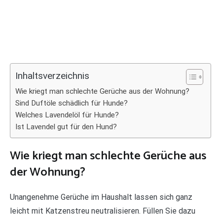
Inhaltsverzeichnis
Wie kriegt man schlechte Gerüche aus der Wohnung?
Sind Duftöle schädlich für Hunde?
Welches Lavendelöl für Hunde?
Ist Lavendel gut für den Hund?
Wie kriegt man schlechte Gerüche aus
der Wohnung?
Unangenehme Gerüche im Haushalt lassen sich ganz
leicht mit Katzenstreu neutralisieren. Füllen Sie dazu