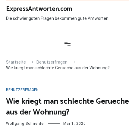
Zum
ExpressAntworten.com
Inhalt
springen
Die schwierigsten Fragen bekommen gute Antworten
Startseite
Benutzerfragen
Wie kriegt man schlechte Gerueche aus der Wohnung?
BENUTZERFRAGEN
Wie kriegt man schlechte Gerueche
aus der Wohnung?
Wolfgang Schneider
Mai 1, 2020