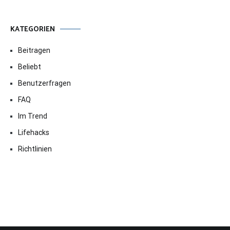
KATEGORIEN
Beitragen
Beliebt
Benutzerfragen
FAQ
Im Trend
Lifehacks
Richtlinien