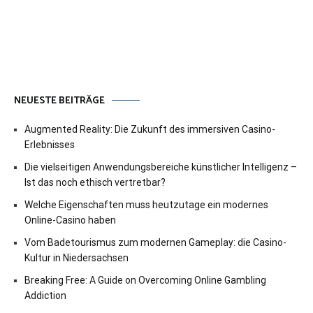
NEUESTE BEITRÄGE
Augmented Reality: Die Zukunft des immersiven Casino-
Erlebnisses
Die vielseitigen Anwendungsbereiche künstlicher Intelligenz –
Ist das noch ethisch vertretbar?
Welche Eigenschaften muss heutzutage ein modernes
Online-Casino haben
Vom Badetourismus zum modernen Gameplay: die Casino-
Kultur in Niedersachsen
Breaking Free: A Guide on Overcoming Online Gambling
Addiction