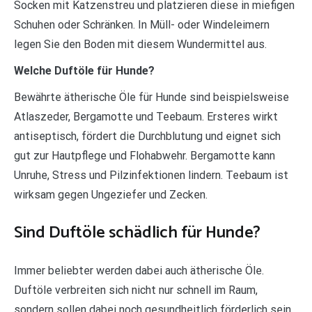
Socken mit Katzenstreu und platzieren diese in miefigen
Schuhen oder Schränken. In Müll- oder Windeleimern
legen Sie den Boden mit diesem Wundermittel aus.
Welche Duftöle für Hunde?
Bewährte ätherische Öle für Hunde sind beispielsweise
Atlaszeder, Bergamotte und Teebaum. Ersteres wirkt
antiseptisch, fördert die Durchblutung und eignet sich
gut zur Hautpflege und Flohabwehr. Bergamotte kann
Unruhe, Stress und Pilzinfektionen lindern. Teebaum ist
wirksam gegen Ungeziefer und Zecken.
Sind Duftöle schädlich für Hunde?
Immer beliebter werden dabei auch ätherische Öle.
Duftöle verbreiten sich nicht nur schnell im Raum,
sondern sollen dabei noch gesundheitlich förderlich sein