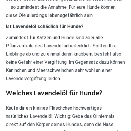
— so zumindest die Annahme. Für eure Hunde können
diese Öle allerdings lebensgefährlich sein.
Ist Lavendelöl schädlich für Hunde?
Zumindest für Katzen und Hunde sind aber alle
Pflanzenteile des Lavendel unbedenklich. Sollten Ihre
Lieblinge ab und zu einmal daran knabbern, besteht also
keine Gefahr einer Vergiftung. Im Gegensatz dazu können
Kaninchen und Meerschweinchen sehr wohl an einer
Lavendelvergiftung leiden.
Welches Lavendelöl für Hunde?
Kaufe dir ein kleines Fläschchen hochwertiges
natürliches Lavendelöl. Wichtig: Gebe das Öl niemals
direkt auf den Körper deines Hundes, denn die Nase