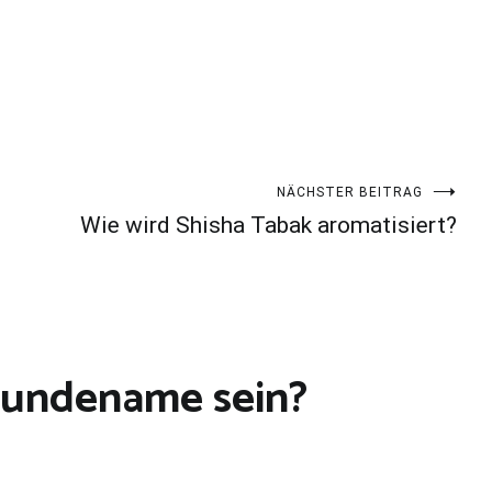
NÄCHSTER BEITRAG
Wie wird Shisha Tabak aromatisiert?
 Hundename sein?