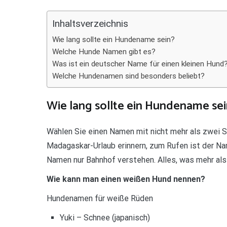
Inhaltsverzeichnis
Wie lang sollte ein Hundename sein?
Welche Hunde Namen gibt es?
Was ist ein deutscher Name für einen kleinen Hund
Welche Hundenamen sind besonders beliebt?
Wie lang sollte ein Hundename sei
Wählen Sie einen Namen mit nicht mehr als zwei Si
Madagaskar-Urlaub erinnern, zum Rufen ist der Nam
Namen nur Bahnhof verstehen. Alles, was mehr als z
Wie kann man einen weißen Hund nennen?
Hundenamen für weiße Rüden
Yuki – Schnee (japanisch)