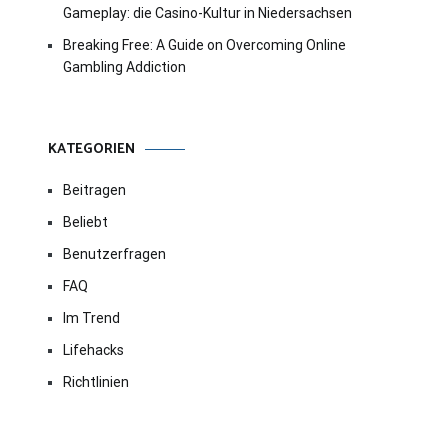
Gameplay: die Casino-Kultur in Niedersachsen
Breaking Free: A Guide on Overcoming Online
Gambling Addiction
KATEGORIEN
Beitragen
Beliebt
Benutzerfragen
FAQ
Im Trend
Lifehacks
Richtlinien