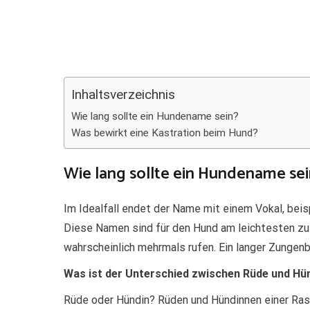
Teilen
Inhaltsverzeichnis
Wie lang sollte ein Hundename sein?
Was bewirkt eine Kastration beim Hund?
Wie lang sollte ein Hundename sei
Im Idealfall endet der Name mit einem Vokal, beis
Diese Namen sind für den Hund am leichtesten z
wahrscheinlich mehrmals rufen. Ein langer Zungenb
Was ist der Unterschied zwischen Rüde und Hü
Rüde oder Hündin? Rüden und Hündinnen einer Rass