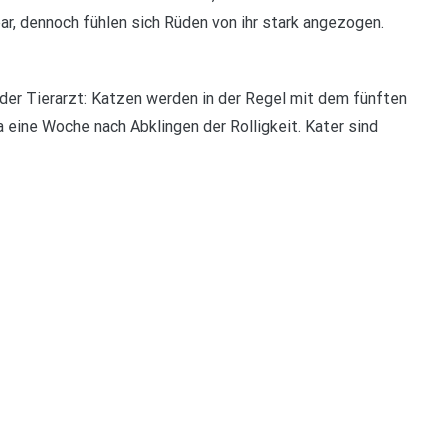
ar, dennoch fühlen sich Rüden von ihr stark angezogen.
 der Tierarzt: Katzen werden in der Regel mit dem fünften
ca eine Woche nach Abklingen der Rolligkeit. Kater sind