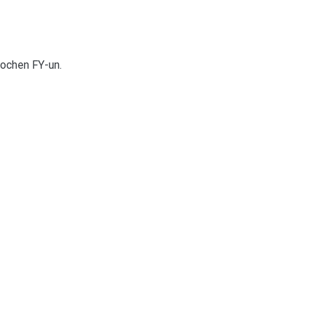
prochen FY-un.