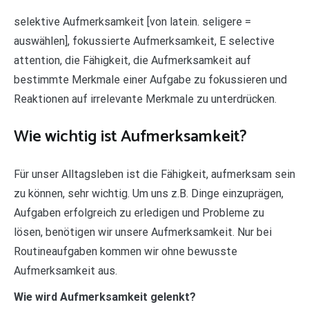
selektive Aufmerksamkeit [von latein. seligere =
auswählen], fokussierte Aufmerksamkeit, E selective
attention, die Fähigkeit, die Aufmerksamkeit auf
bestimmte Merkmale einer Aufgabe zu fokussieren und
Reaktionen auf irrelevante Merkmale zu unterdrücken.
Wie wichtig ist Aufmerksamkeit?
Für unser Alltagsleben ist die Fähigkeit, aufmerksam sein
zu können, sehr wichtig. Um uns z.B. Dinge einzuprägen,
Aufgaben erfolgreich zu erledigen und Probleme zu
lösen, benötigen wir unsere Aufmerksamkeit. Nur bei
Routineaufgaben kommen wir ohne bewusste
Aufmerksamkeit aus.
Wie wird Aufmerksamkeit gelenkt?