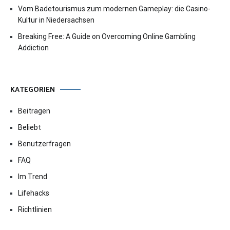
Vom Badetourismus zum modernen Gameplay: die Casino-
Kultur in Niedersachsen
Breaking Free: A Guide on Overcoming Online Gambling
Addiction
KATEGORIEN
Beitragen
Beliebt
Benutzerfragen
FAQ
Im Trend
Lifehacks
Richtlinien