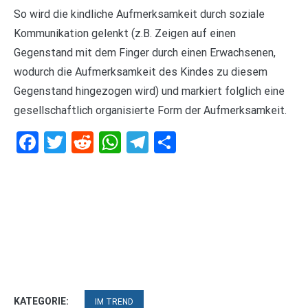
So wird die kindliche Aufmerksamkeit durch soziale
Kommunikation gelenkt (z.B. Zeigen auf einen
Gegenstand mit dem Finger durch einen Erwachsenen,
wodurch die Aufmerksamkeit des Kindes zu diesem
Gegenstand hingezogen wird) und markiert folglich eine
gesellschaftlich organisierte Form der Aufmerksamkeit.
Facebook
Twitter
Reddit
WhatsApp
Telegram
Teilen
KATEGORIE:
IM TREND