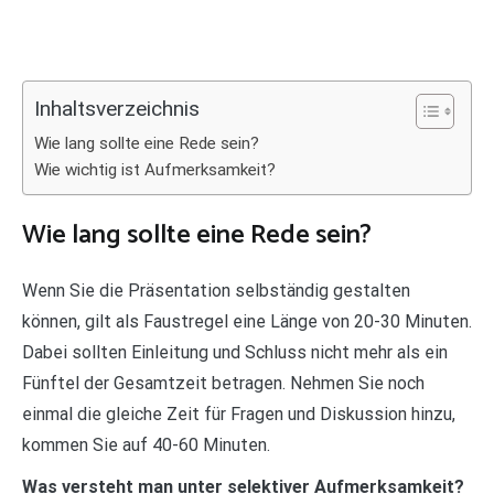
Inhaltsverzeichnis
Wie lang sollte eine Rede sein?
Wie wichtig ist Aufmerksamkeit?
Wie lang sollte eine Rede sein?
Wenn Sie die Präsentation selbständig gestalten
können, gilt als Faustregel eine Länge von 20-30 Minuten.
Dabei sollten Einleitung und Schluss nicht mehr als ein
Fünftel der Gesamtzeit betragen. Nehmen Sie noch
einmal die gleiche Zeit für Fragen und Diskussion hinzu,
kommen Sie auf 40-60 Minuten.
Was versteht man unter selektiver Aufmerksamkeit?