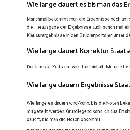
Wie lange dauert es bis man das 
Manchmal bekommt man die Ergebnisse noch am sel
die Herausgabe der Ergebnisse auch schon mal ein
Klausurergebnisse in den Studienportalen unter d
Wie lange dauert Korrektur Staa
Der längste Zeitraum wird fünfeinhalb Monate bet
Wie lange dauern Ergebnisse Staa
Wie lange es dauern wird/kann, bis die Noten beka
mitgeteilt werden. Grundlegend kann ich aus Erfah
dauert, bis man die Noten bekommt.