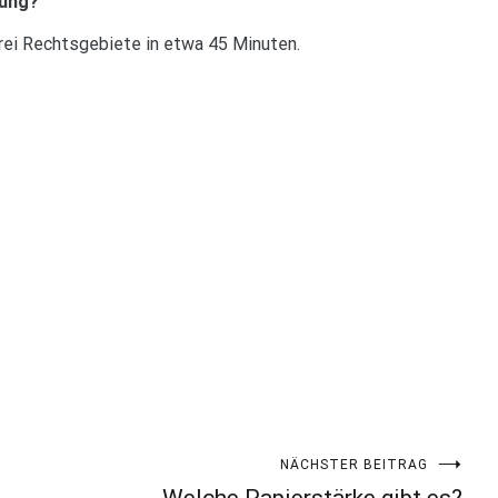
fung?
drei Rechtsgebiete in etwa 45 Minuten.
NÄCHSTER BEITRAG