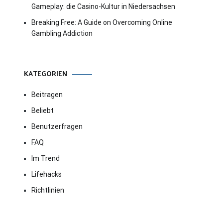
Gameplay: die Casino-Kultur in Niedersachsen
Breaking Free: A Guide on Overcoming Online
Gambling Addiction
KATEGORIEN
Beitragen
Beliebt
Benutzerfragen
FAQ
Im Trend
Lifehacks
Richtlinien