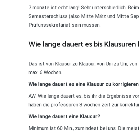
7 monate ist echt lang! Sehr unterschiedlich. B
Semesterschluss (also Mitte März und Mitte Sep
Prüfunssekretariat sein müssen.
Wie lange dauert es bis Klausuren k
Das ist von Klausur zu Klausur, von Uni zu Uni, von
max. 6 Wochen.
Wie lange dauert es eine Klausur zu korrigiere
AW: Wie lange dauert es, bis ihr die Ergebnisse v
haben die professoren 8 wochen zeit zur korrektur,
Wie lange dauert eine Klausur?
Minimum ist 60 Min., zumindest bei uns. Die meis