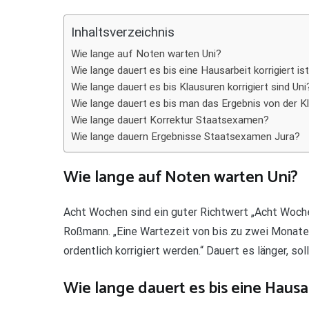
Teilen
Inhaltsverzeichnis
Wie lange auf Noten warten Uni?
Wie lange dauert es bis eine Hausarbeit korrigiert is
Wie lange dauert es bis Klausuren korrigiert sind Uni
Wie lange dauert es bis man das Ergebnis von der
Wie lange dauert Korrektur Staatsexamen?
Wie lange dauern Ergebnisse Staatsexamen Jura?
Wie lange auf Noten warten Uni?
Acht Wochen sind ein guter Richtwert „Acht Wochen
Roßmann. „Eine Wartezeit von bis zu zwei Monaten 
ordentlich korrigiert werden.“ Dauert es länger, s
Wie lange dauert es bis eine Hausar