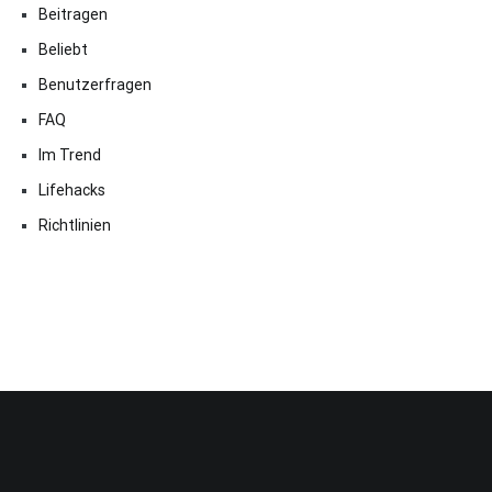
Beitragen
Beliebt
Benutzerfragen
FAQ
Im Trend
Lifehacks
Richtlinien