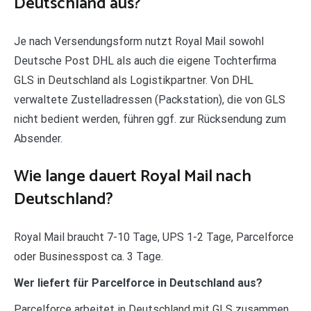
Deutschland aus?
Je nach Versendungsform nutzt Royal Mail sowohl
Deutsche Post DHL als auch die eigene Tochterfirma
GLS in Deutschland als Logistikpartner. Von DHL
verwaltete Zustelladressen (Packstation), die von GLS
nicht bedient werden, führen ggf. zur Rücksendung zum
Absender.
Wie lange dauert Royal Mail nach
Deutschland?
Royal Mail braucht 7-10 Tage, UPS 1-2 Tage, Parcelforce
oder Businesspost ca. 3 Tage.
Wer liefert für Parcelforce in Deutschland aus?
Parcelforce arbeitet in Deutschland mit GLS zusammen.