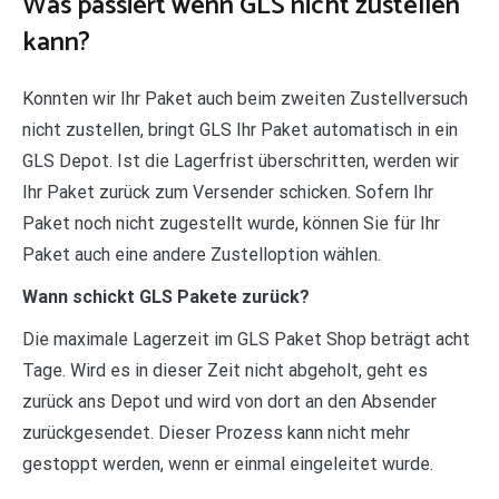
Was passiert wenn GLS nicht zustellen
kann?
Konnten wir Ihr Paket auch beim zweiten Zustellversuch
nicht zustellen, bringt GLS Ihr Paket automatisch in ein
GLS Depot. Ist die Lagerfrist überschritten, werden wir
Ihr Paket zurück zum Versender schicken. Sofern Ihr
Paket noch nicht zugestellt wurde, können Sie für Ihr
Paket auch eine andere Zustelloption wählen.
Wann schickt GLS Pakete zurück?
Die maximale Lagerzeit im GLS Paket Shop beträgt acht
Tage. Wird es in dieser Zeit nicht abgeholt, geht es
zurück ans Depot und wird von dort an den Absender
zurückgesendet. Dieser Prozess kann nicht mehr
gestoppt werden, wenn er einmal eingeleitet wurde.