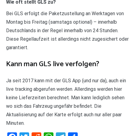
Wie oft stellt GLS zu?
Bei GLS erfolgt die Paketzustellung an Werktagen von
Montag bis Freitag (samstags optional) – innerhalb
Deutschlands in der Regel innerhalb von 24 Stunden.
Diese Regellaufzeit ist allerdings nicht zugesichert oder
garantiert.
Kann man GLS live verfolgen?
Ja seit 2017 kann mit der GLS App (und nur da), auch ein
live tracking abgerufen werden. Allerdings werden hier
keine Lieferzeiten berechnet. Man kann lediglich sehen
wo sich das Fahrzeug ungefähr befindet. Die
Aktualisierung auf der Karte erfolgt auch nur aller paar
Minuten.