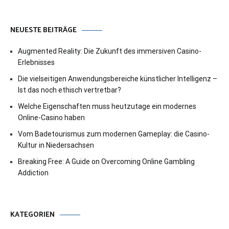
NEUESTE BEITRÄGE
Augmented Reality: Die Zukunft des immersiven Casino-
Erlebnisses
Die vielseitigen Anwendungsbereiche künstlicher Intelligenz –
Ist das noch ethisch vertretbar?
Welche Eigenschaften muss heutzutage ein modernes
Online-Casino haben
Vom Badetourismus zum modernen Gameplay: die Casino-
Kultur in Niedersachsen
Breaking Free: A Guide on Overcoming Online Gambling
Addiction
KATEGORIEN