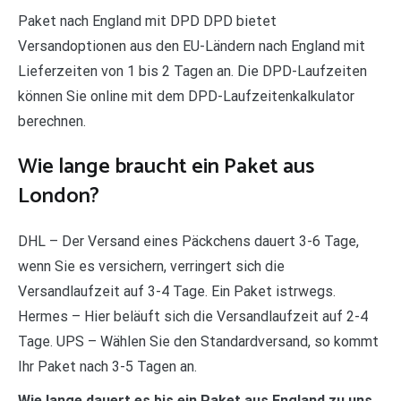
Paket nach England mit DPD DPD bietet
Versandoptionen aus den EU-Ländern nach England mit
Lieferzeiten von 1 bis 2 Tagen an. Die DPD-Laufzeiten
können Sie online mit dem DPD-Laufzeitenkalkulator
berechnen.
Wie lange braucht ein Paket aus
London?
DHL – Der Versand eines Päckchens dauert 3-6 Tage,
wenn Sie es versichern, verringert sich die
Versandlaufzeit auf 3-4 Tage. Ein Paket istrwegs.
Hermes – Hier beläuft sich die Versandlaufzeit auf 2-4
Tage. UPS – Wählen Sie den Standardversand, so kommt
Ihr Paket nach 3-5 Tagen an.
Wie lange dauert es bis ein Paket aus England zu uns