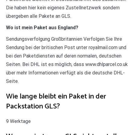
Die haben hier kein eigenes Zustellnetzwerk sondern
übergeben alle Pakete an GLS.
Wo ist mein Paket aus England?
Sendungsverfolgung Großbritannien Verfolgen Sie Ihre
Sendung bei der britischen Post unter royalmail.com und
bei den Paketdiensten auf deren normalen, deutschen
Seiten. Bei DHL ist es möglich, dass www.dhlparcel.co.uk
über mehr Informationen verfügt als die deutsche DHL-
Seite.
Wie lange bleibt ein Paket in der
Packstation GLS?
9 Werktage