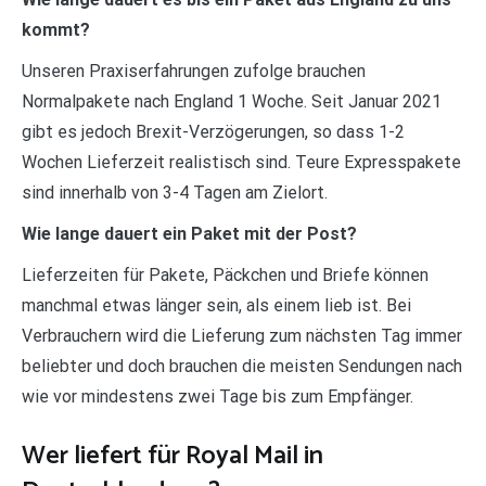
kommt?
Unseren Praxiserfahrungen zufolge brauchen
Normalpakete nach England 1 Woche. Seit Januar 2021
gibt es jedoch Brexit-Verzögerungen, so dass 1-2
Wochen Lieferzeit realistisch sind. Teure Expresspakete
sind innerhalb von 3-4 Tagen am Zielort.
Wie lange dauert ein Paket mit der Post?
Lieferzeiten für Pakete, Päckchen und Briefe können
manchmal etwas länger sein, als einem lieb ist. Bei
Verbrauchern wird die Lieferung zum nächsten Tag immer
beliebter und doch brauchen die meisten Sendungen nach
wie vor mindestens zwei Tage bis zum Empfänger.
Wer liefert für Royal Mail in