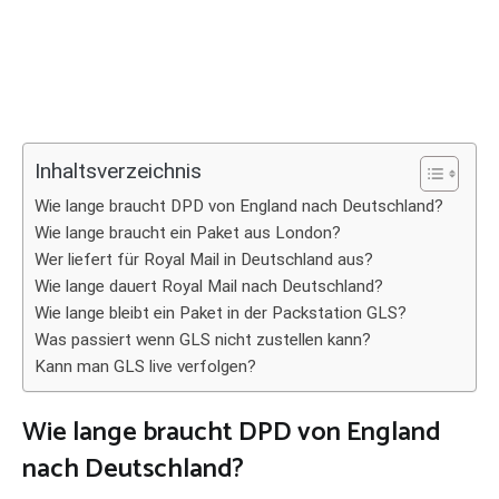
Inhaltsverzeichnis
Wie lange braucht DPD von England nach Deutschland?
Wie lange braucht ein Paket aus London?
Wer liefert für Royal Mail in Deutschland aus?
Wie lange dauert Royal Mail nach Deutschland?
Wie lange bleibt ein Paket in der Packstation GLS?
Was passiert wenn GLS nicht zustellen kann?
Kann man GLS live verfolgen?
Wie lange braucht DPD von England
nach Deutschland?