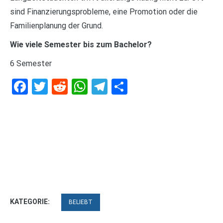
sind Finanzierungsprobleme, eine Promotion oder die
Familienplanung der Grund.
Wie viele Semester bis zum Bachelor?
6 Semester
Facebook
Twitter
Reddit
WhatsApp
Telegram
Teilen
KATEGORIE:
BELIEBT