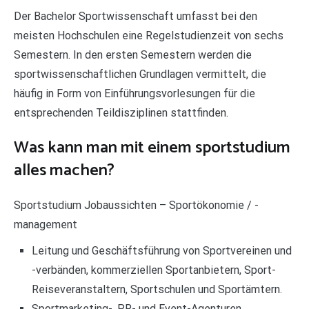
Der Bachelor Sportwissenschaft umfasst bei den
meisten Hochschulen eine Regelstudienzeit von sechs
Semestern. In den ersten Semestern werden die
sportwissenschaftlichen Grundlagen vermittelt, die
häufig in Form von Einführungsvorlesungen für die
entsprechenden Teildisziplinen stattfinden.
Was kann man mit einem sportstudium
alles machen?
Sportstudium Jobaussichten – Sportökonomie / -
management
Leitung und Geschäftsführung von Sportvereinen und
-verbänden, kommerziellen Sportanbietern, Sport-
Reiseveranstaltern, Sportschulen und Sportämtern.
Sportmarketing-, PR- und Event-Agenturen.