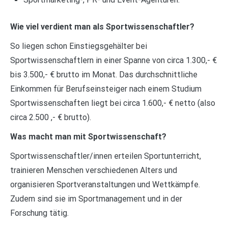
Wie viel verdient man als Sportwissenschaftler?
So liegen schon Einstiegsgehälter bei
Sportwissenschaftlern in einer Spanne von circa 1.300,- €
bis 3.500,- € brutto im Monat. Das durchschnittliche
Einkommen für Berufseinsteiger nach einem Studium
Sportwissenschaften liegt bei circa 1.600,- € netto (also
circa 2.500 ,- € brutto).
Was macht man mit Sportwissenschaft?
Sportwissenschaftler/innen erteilen Sportunterricht,
trainieren Menschen verschiedenen Alters und
organisieren Sportveranstaltungen und Wettkämpfe.
Zudem sind sie im Sportmanagement und in der
Forschung tätig.