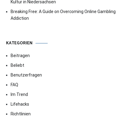
Kultur in Niedersachsen
Breaking Free: A Guide on Overcoming Online Gambling
Addiction
KATEGORIEN
Beitragen
Beliebt
Benutzerfragen
FAQ
Im Trend
Lifehacks
Richtlinien