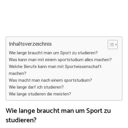
Inhaltsverzeichnis
Wie lange braucht man um Sport zu studieren?
Was kann man mit einem sportstudium alles machen?
Welche Berufe kann man mit Sportwissenschaft
machen?
Was macht man nach einem sportstudium?
Wie lange darf ich studieren?
Wie lange studieren die meisten?
Wie lange braucht man um Sport zu
studieren?