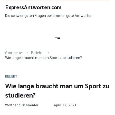
Zum
ExpressAntworten.com
Inhalt
springen
Die schwierigsten Fragen bekommen gute Antworten
Startseite
Beliebt
Wie lange braucht man um Sport zu studieren?
BELIEBT
Wie lange braucht man um Sport zu
studieren?
Wolfgang Schneider
April 22, 2021