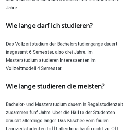
Jahre.
Wie lange darf ich studieren?
Das Vollzeitstudium der Bachelorstudiengänge dauert
insgesamt 6 Semester, also drei Jahre. Im
Masterstudium studieren Interessenten im
Vollzeitmodell 4 Semester.
Wie lange studieren die meisten?
Bachelor- und Masterstudium dauern in Regelstudienzeit
zusammen fünf Jahre. Über die Hälfte der Studenten
braucht allerdings länger. Das Klischee vom faulen
Langzeitstudenten trifft allerdings häufig nicht zu. Oft