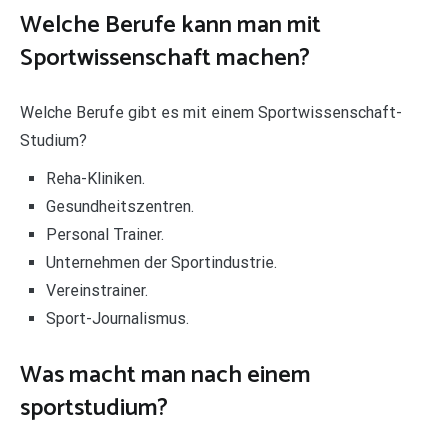
Welche Berufe kann man mit
Sportwissenschaft machen?
Welche Berufe gibt es mit einem Sportwissenschaft-
Studium?
Reha-Kliniken.
Gesundheitszentren.
Personal Trainer.
Unternehmen der Sportindustrie.
Vereinstrainer.
Sport-Journalismus.
Was macht man nach einem
sportstudium?