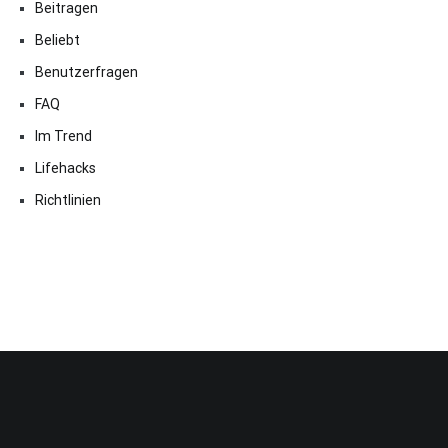
Beitragen
Beliebt
Benutzerfragen
FAQ
Im Trend
Lifehacks
Richtlinien