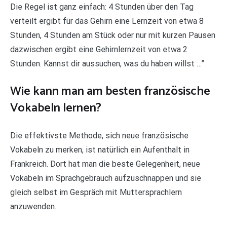
Die Regel ist ganz einfach: 4 Stunden über den Tag
verteilt ergibt für das Gehirn eine Lernzeit von etwa 8
Stunden, 4 Stunden am Stück oder nur mit kurzen Pausen
dazwischen ergibt eine Gehirnlernzeit von etwa 2
Stunden. Kannst dir aussuchen, was du haben willst …”
Wie kann man am besten französische
Vokabeln lernen?
Die effektivste Methode, sich neue französische
Vokabeln zu merken, ist natürlich ein Aufenthalt in
Frankreich. Dort hat man die beste Gelegenheit, neue
Vokabeln im Sprachgebrauch aufzuschnappen und sie
gleich selbst im Gespräch mit Muttersprachlern
anzuwenden.