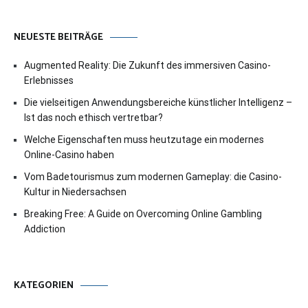
NEUESTE BEITRÄGE
Augmented Reality: Die Zukunft des immersiven Casino-
Erlebnisses
Die vielseitigen Anwendungsbereiche künstlicher Intelligenz –
Ist das noch ethisch vertretbar?
Welche Eigenschaften muss heutzutage ein modernes
Online-Casino haben
Vom Badetourismus zum modernen Gameplay: die Casino-
Kultur in Niedersachsen
Breaking Free: A Guide on Overcoming Online Gambling
Addiction
KATEGORIEN