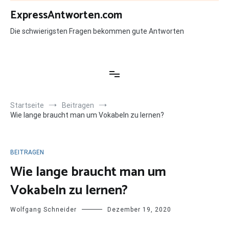
Zum
ExpressAntworten.com
Inhalt
springen
Die schwierigsten Fragen bekommen gute Antworten
Startseite
Beitragen
Wie lange braucht man um Vokabeln zu lernen?
BEITRAGEN
Wie lange braucht man um
Vokabeln zu lernen?
Wolfgang Schneider
Dezember 19, 2020