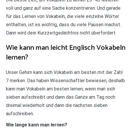
voll und ganz auf eine Sache konzentrieren. Und gerade
für das Lernen von Vokabeln, die viele einzelne Wörter
enthalten, ist es wichtig, dass du viele Pausen machst.
Dann wird dein Kurzzeitgedächtnis nicht überfordert.
Wie kann man leicht Englisch Vokabeln
lernen?
Unser Gehirn kann sich Vokabeln am besten mit der Zahl
7 merken. Das haben Wissenschaftler bewiesen, deshalb
kann man Vokabeln am besten lernen, wenn man sich
sieben aufschreibt und dann das Ganze am Tag noch
dreimal wiederholt und dann die nächsten sieben
aufschreiben.
Wie lange kann man lernen?