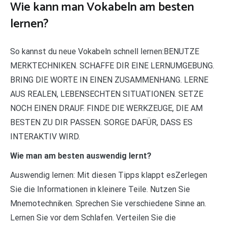
Wie kann man Vokabeln am besten
lernen?
So kannst du neue Vokabeln schnell lernen:BENUTZE
MERKTECHNIKEN. SCHAFFE DIR EINE LERNUMGEBUNG.
BRING DIE WORTE IN EINEN ZUSAMMENHANG. LERNE
AUS REALEN, LEBENSECHTEN SITUATIONEN. SETZE
NOCH EINEN DRAUF. FINDE DIE WERKZEUGE, DIE AM
BESTEN ZU DIR PASSEN. SORGE DAFÜR, DASS ES
INTERAKTIV WIRD.
Wie man am besten auswendig lernt?
Auswendig lernen: Mit diesen Tipps klappt esZerlegen
Sie die Informationen in kleinere Teile. Nutzen Sie
Mnemotechniken. Sprechen Sie verschiedene Sinne an.
Lernen Sie vor dem Schlafen. Verteilen Sie die