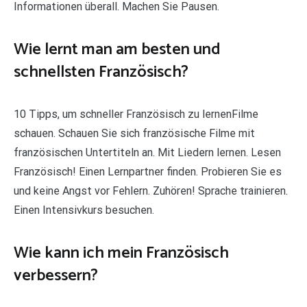
Informationen überall. Machen Sie Pausen.
Wie lernt man am besten und
schnellsten Französisch?
10 Tipps, um schneller Französisch zu lernenFilme
schauen. Schauen Sie sich französische Filme mit
französischen Untertiteln an. Mit Liedern lernen. Lesen
Französisch! Einen Lernpartner finden. Probieren Sie es
und keine Angst vor Fehlern. Zuhören! Sprache trainieren.
Einen Intensivkurs besuchen.
Wie kann ich mein Französisch
verbessern?