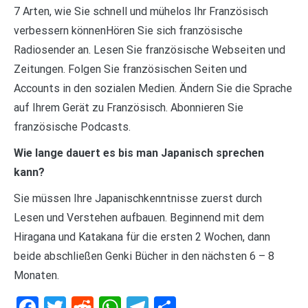
7 Arten, wie Sie schnell und mühelos Ihr Französisch
verbessern könnenHören Sie sich französische
Radiosender an. Lesen Sie französische Webseiten und
Zeitungen. Folgen Sie französischen Seiten und
Accounts in den sozialen Medien. Ändern Sie die Sprache
auf Ihrem Gerät zu Französisch. Abonnieren Sie
französische Podcasts.
Wie lange dauert es bis man Japanisch sprechen
kann?
Sie müssen Ihre Japanischkenntnisse zuerst durch
Lesen und Verstehen aufbauen. Beginnend mit dem
Hiragana und Katakana für die ersten 2 Wochen, dann
beide abschließen Genki Bücher in den nächsten 6 – 8
Monaten.
Facebook
Twitter
Reddit
WhatsApp
Telegram
Teilen