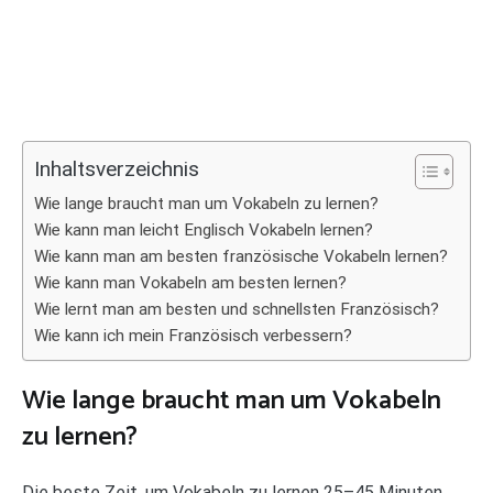
Inhaltsverzeichnis
Wie lange braucht man um Vokabeln zu lernen?
Wie kann man leicht Englisch Vokabeln lernen?
Wie kann man am besten französische Vokabeln lernen?
Wie kann man Vokabeln am besten lernen?
Wie lernt man am besten und schnellsten Französisch?
Wie kann ich mein Französisch verbessern?
Wie lange braucht man um Vokabeln
zu lernen?
Die beste Zeit, um Vokabeln zu lernen 25–45 Minuten