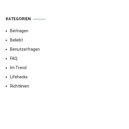
KATEGORIEN
Beitragen
Beliebt
Benutzerfragen
FAQ
Im Trend
Lifehacks
Richtlinien