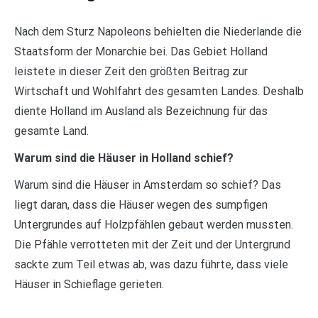
Nach dem Sturz Napoleons behielten die Niederlande die
Staatsform der Monarchie bei. Das Gebiet Holland
leistete in dieser Zeit den größten Beitrag zur
Wirtschaft und Wohlfahrt des gesamten Landes. Deshalb
diente Holland im Ausland als Bezeichnung für das
gesamte Land.
Warum sind die Häuser in Holland schief?
Warum sind die Häuser in Amsterdam so schief? Das
liegt daran, dass die Häuser wegen des sumpfigen
Untergrundes auf Holzpfählen gebaut werden mussten.
Die Pfähle verrotteten mit der Zeit und der Untergrund
sackte zum Teil etwas ab, was dazu führte, dass viele
Häuser in Schieflage gerieten.