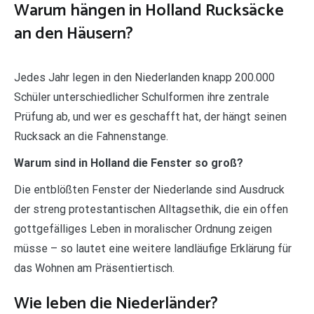
Warum hängen in Holland Rucksäcke
an den Häusern?
Jedes Jahr legen in den Niederlanden knapp 200.000
Schüler unterschiedlicher Schulformen ihre zentrale
Prüfung ab, und wer es geschafft hat, der hängt seinen
Rucksack an die Fahnenstange.
Warum sind in Holland die Fenster so groß?
Die entblößten Fenster der Niederlande sind Ausdruck
der streng protestantischen Alltagsethik, die ein offen
gottgefälliges Leben in moralischer Ordnung zeigen
müsse – so lautet eine weitere landläufige Erklärung für
das Wohnen am Präsentiertisch.
Wie leben die Niederländer?