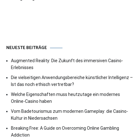
NEUESTE BEITRÄGE
Augmented Reality: Die Zukunft des immersiven Casino-
Erlebnisses
Die vielseitigen Anwendungsbereiche künstlicher Intelligenz –
Ist das noch ethisch vertretbar?
Welche Eigenschaften muss heutzutage ein modernes
Online-Casino haben
Vom Badetourismus zum modernen Gameplay: die Casino-
Kultur in Niedersachsen
Breaking Free: A Guide on Overcoming Online Gambling
Addiction