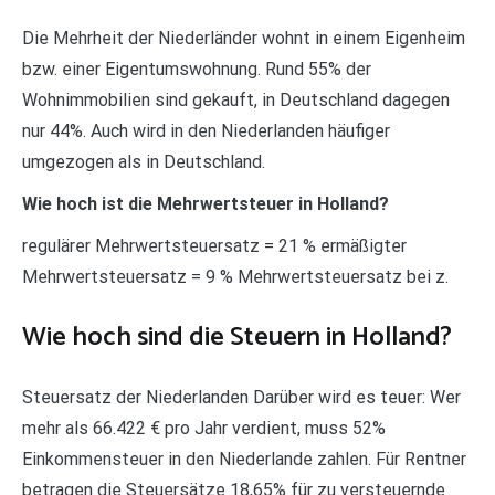
Die Mehrheit der Niederländer wohnt in einem Eigenheim
bzw. einer Eigentumswohnung. Rund 55% der
Wohnimmobilien sind gekauft, in Deutschland dagegen
nur 44%. Auch wird in den Niederlanden häufiger
umgezogen als in Deutschland.
Wie hoch ist die Mehrwertsteuer in Holland?
regulärer Mehrwertsteuersatz = 21 % ermäßigter
Mehrwertsteuersatz = 9 % Mehrwertsteuersatz bei z.
Wie hoch sind die Steuern in Holland?
Steuersatz der Niederlanden Darüber wird es teuer: Wer
mehr als 66.422 € pro Jahr verdient, muss 52%
Einkommensteuer in den Niederlande zahlen. Für Rentner
betragen die Steuersätze 18,65% für zu versteuernde