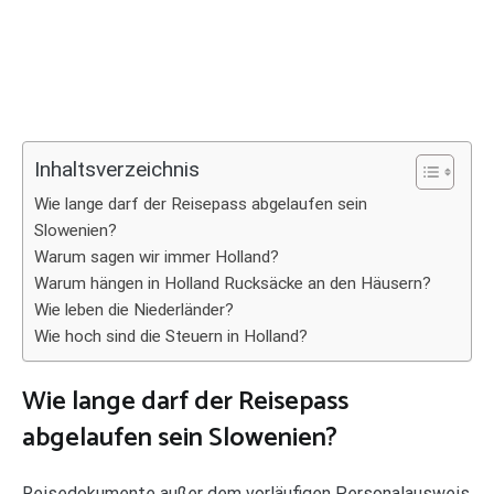
Inhaltsverzeichnis
Wie lange darf der Reisepass abgelaufen sein
Slowenien?
Warum sagen wir immer Holland?
Warum hängen in Holland Rucksäcke an den Häusern?
Wie leben die Niederländer?
Wie hoch sind die Steuern in Holland?
Wie lange darf der Reisepass
abgelaufen sein Slowenien?
Reisedokumente außer dem vorläufigen Personalausweis