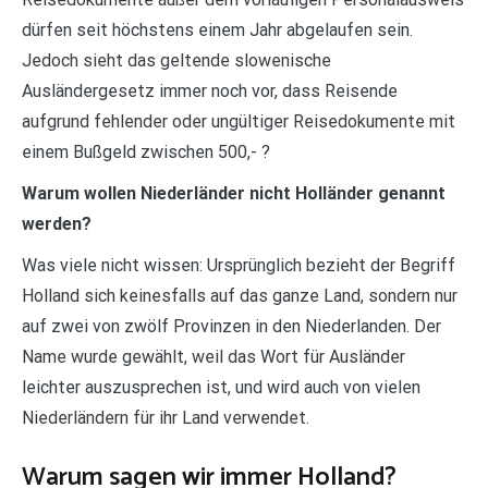
dürfen seit höchstens einem Jahr abgelaufen sein.
Jedoch sieht das geltende slowenische
Ausländergesetz immer noch vor, dass Reisende
aufgrund fehlender oder ungültiger Reisedokumente mit
einem Bußgeld zwischen 500,- ?
Warum wollen Niederländer nicht Holländer genannt
werden?
Was viele nicht wissen: Ursprünglich bezieht der Begriff
Holland sich keinesfalls auf das ganze Land, sondern nur
auf zwei von zwölf Provinzen in den Niederlanden. Der
Name wurde gewählt, weil das Wort für Ausländer
leichter auszusprechen ist, und wird auch von vielen
Niederländern für ihr Land verwendet.
Warum sagen wir immer Holland?