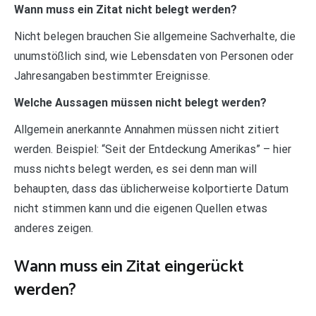
Wann muss ein Zitat nicht belegt werden?
Nicht belegen brauchen Sie allgemeine Sachverhalte, die
unumstößlich sind, wie Lebensdaten von Personen oder
Jahresangaben bestimmter Ereignisse.
Welche Aussagen müssen nicht belegt werden?
Allgemein anerkannte Annahmen müssen nicht zitiert
werden. Beispiel: “Seit der Entdeckung Amerikas” – hier
muss nichts belegt werden, es sei denn man will
behaupten, dass das üblicherweise kolportierte Datum
nicht stimmen kann und die eigenen Quellen etwas
anderes zeigen.
Wann muss ein Zitat eingerückt
werden?