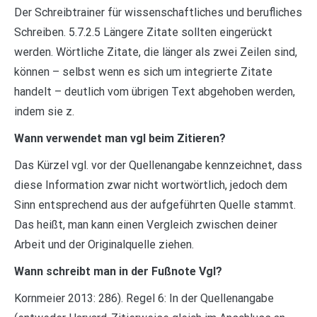
Der Schreibtrainer für wissenschaftliches und berufliches
Schreiben. 5.7.2.5 Längere Zitate sollten eingerückt
werden. Wörtliche Zitate, die länger als zwei Zeilen sind,
können – selbst wenn es sich um integrierte Zitate
handelt – deutlich vom übrigen Text abgehoben werden,
indem sie z.
Wann verwendet man vgl beim Zitieren?
Das Kürzel vgl. vor der Quellenangabe kennzeichnet, dass
diese Information zwar nicht wortwörtlich, jedoch dem
Sinn entsprechend aus der aufgeführten Quelle stammt.
Das heißt, man kann einen Vergleich zwischen deiner
Arbeit und der Originalquelle ziehen.
Wann schreibt man in der Fußnote Vgl?
Kornmeier 2013: 286). Regel 6: In der Quellenangabe