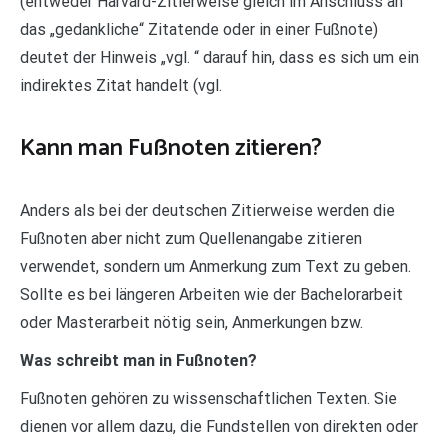
(entweder Harvard-Zitierweise gleich im Anschluss an
das „gedankliche“ Zitatende oder in einer Fußnote)
deutet der Hinweis „vgl. “ darauf hin, dass es sich um ein
indirektes Zitat handelt (vgl.
Kann man Fußnoten zitieren?
Anders als bei der deutschen Zitierweise werden die
Fußnoten aber nicht zum Quellenangabe zitieren
verwendet, sondern um Anmerkung zum Text zu geben.
Sollte es bei längeren Arbeiten wie der Bachelorarbeit
oder Masterarbeit nötig sein, Anmerkungen bzw.
Was schreibt man in Fußnoten?
Fußnoten gehören zu wissenschaftlichen Texten. Sie
dienen vor allem dazu, die Fundstellen von direkten oder