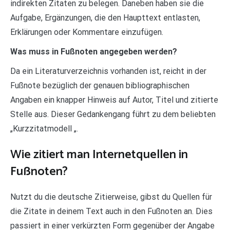
indirekten Zitaten zu belegen. Daneben haben sie die
Aufgabe, Ergänzungen, die den Haupttext entlasten,
Erklärungen oder Kommentare einzufügen.
Was muss in Fußnoten angegeben werden?
Da ein Literaturverzeichnis vorhanden ist, reicht in der
Fußnote bezüglich der genauen bibliographischen
Angaben ein knapper Hinweis auf Autor, Titel und zitierte
Stelle aus. Dieser Gedankengang führt zu dem beliebten
„Kurzzitatmodell „.
Wie zitiert man Internetquellen in
Fußnoten?
Nutzt du die deutsche Zitierweise, gibst du Quellen für
die Zitate in deinem Text auch in den Fußnoten an. Dies
passiert in einer verkürzten Form gegenüber der Angabe