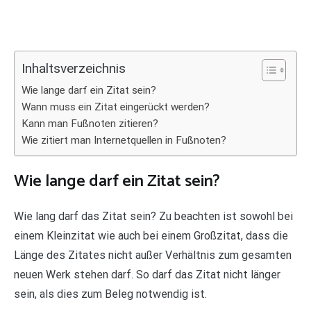
Inhaltsverzeichnis
Wie lange darf ein Zitat sein?
Wann muss ein Zitat eingerückt werden?
Kann man Fußnoten zitieren?
Wie zitiert man Internetquellen in Fußnoten?
Wie lange darf ein Zitat sein?
Wie lang darf das Zitat sein? Zu beachten ist sowohl bei
einem Kleinzitat wie auch bei einem Großzitat, dass die
Länge des Zitates nicht außer Verhältnis zum gesamten
neuen Werk stehen darf. So darf das Zitat nicht länger
sein, als dies zum Beleg notwendig ist.