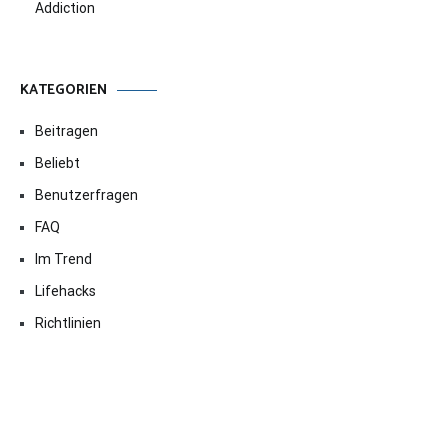
Addiction
KATEGORIEN
Beitragen
Beliebt
Benutzerfragen
FAQ
Im Trend
Lifehacks
Richtlinien