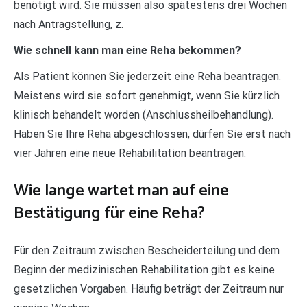
benötigt wird. Sie müssen also spätestens drei Wochen
nach Antragstellung, z.
Wie schnell kann man eine Reha bekommen?
Als Patient können Sie jederzeit eine Reha beantragen.
Meistens wird sie sofort genehmigt, wenn Sie kürzlich
klinisch behandelt worden (Anschlussheilbehandlung).
Haben Sie Ihre Reha abgeschlossen, dürfen Sie erst nach
vier Jahren eine neue Rehabilitation beantragen.
Wie lange wartet man auf eine
Bestätigung für eine Reha?
Für den Zeitraum zwischen Bescheiderteilung und dem
Beginn der medizinischen Rehabilitation gibt es keine
gesetzlichen Vorgaben. Häufig beträgt der Zeitraum nur