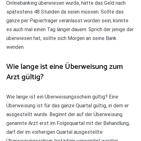
Onlinebanking überwiesen wurde, hätte das Geld nach
spätestens 48 Stunden da seien müssen. Sollte das
ganze per Papierträger veranlasst worden sein, könnte
es auch mal einen Tag länger dauern. Sprich der jenige der
überwiesen hat, sollte sich Morgen an seine Bank
wenden.
Wie lange ist eine Überweisung zum
Arzt gültig?
Wie lange ist ein Überweisungsschein gültig? Eine
Überweisung ist für das ganze Quartal gültig, in dem er
ausgestellt wurde. Beginnt der auf der Überweisung
genannte Arzt erst im Folgequartal mit der Behandlung,
darf der im vorherigen Quartal ausgestellte
Überweisungsschein trotzdem verwendet werden.