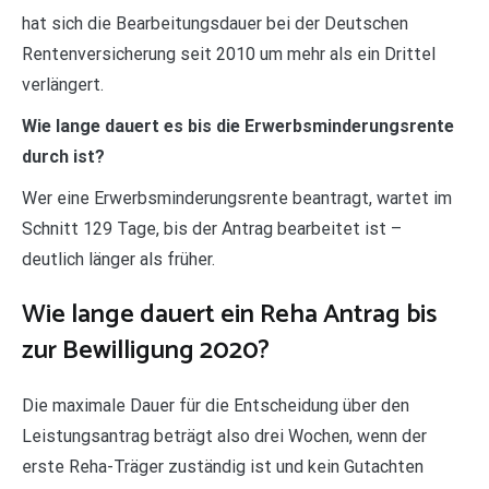
hat sich die Bearbeitungsdauer bei der Deutschen
Rentenversicherung seit 2010 um mehr als ein Drittel
verlängert.
Wie lange dauert es bis die Erwerbsminderungsrente
durch ist?
Wer eine Erwerbsminderungsrente beantragt, wartet im
Schnitt 129 Tage, bis der Antrag bearbeitet ist –
deutlich länger als früher.
Wie lange dauert ein Reha Antrag bis
zur Bewilligung 2020?
Die maximale Dauer für die Entscheidung über den
Leistungsantrag beträgt also drei Wochen, wenn der
erste Reha-Träger zuständig ist und kein Gutachten