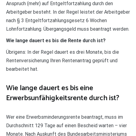
Anspruch (mehr) auf Entgeltfortzahlung durch den
Arbeitgeber besteht. In der Regel leistet der Arbeitgeber
nach § 3 Entgeltfortzahlungsgesetz 6 Wochen
Lohnfortzahlung. Übergangsgeld muss beantragt werden.
Wie lange dauert es bis die Rente durch ist?
Übrigens: In der Regel dauert es drei Monate, bis die
Rentenversicherung Ihren Rentenantrag geprüft und
bearbeitet hat.
Wie lange dauert es bis eine
Erwerbsunfähigkeitsrente durch ist?
Wer eine Erwerbsminderungsrente beantragt, muss im
Durchschnitt 129 Tage auf einen Bescheid warten – vier
Monate. Nach Auskunft des Bundesarbeitsministeriums