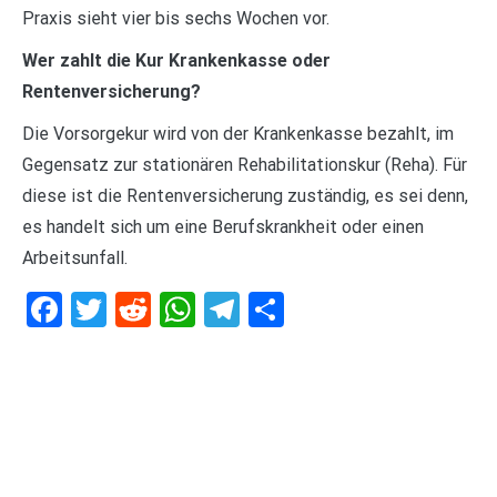
Praxis sieht vier bis sechs Wochen vor.
Wer zahlt die Kur Krankenkasse oder
Rentenversicherung?
Die Vorsorgekur wird von der Krankenkasse bezahlt, im
Gegensatz zur stationären Rehabilitationskur (Reha). Für
diese ist die Rentenversicherung zuständig, es sei denn,
es handelt sich um eine Berufskrankheit oder einen
Arbeitsunfall.
Facebook
Twitter
Reddit
WhatsApp
Telegram
Teilen