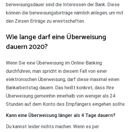
berweisungsdauer sind die Interessen der Bank. Diese
können die berweisungsbeträge nämlich anlegen, um mit
den Zinsen Erträge zu erwirtschaften.
Wie lange darf eine Überweisung
dauern 2020?
Wenn Sie eine Überweisung im Online-Banking
durchführen, man spricht in diesem Fall von einer
elektronischen Überweisung, darf diese maximal einen
Bankarbeitstag dauern. Das heißt konkret, dass Ihre
Überweisung gemeinhin innerhalb von weniger als 24
Stunden auf dem Konto des Empfängers eingehen sollte.
Kann eine Überweisung länger als 4 Tage dauern?
Du kannst leider nichts machen. Wenn es per