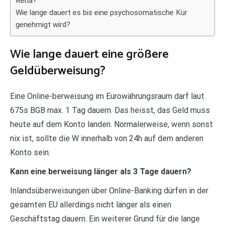
Reha?
Wie lange dauert es bis eine psychosomatische Kur
genehmigt wird?
Wie lange dauert eine größere
Geldüberweisung?
Eine Online-berweisung im Eurowährungsraum darf laut
675s BGB max. 1 Tag dauern. Das heisst, das Geld muss
heute auf dem Konto landen. Normalerweise, wenn sonst
nix ist, sollte die W innerhalb von 24h auf dem anderen
Konto sein.
Kann eine berweisung länger als 3 Tage dauern?
Inlandsüberweisungen über Online-Banking dürfen in der
gesamten EU allerdings nicht länger als einen
Geschäftstag dauern. Ein weiterer Grund für die lange