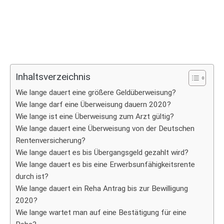
Inhaltsverzeichnis
Wie lange dauert eine größere Geldüberweisung?
Wie lange darf eine Überweisung dauern 2020?
Wie lange ist eine Überweisung zum Arzt gültig?
Wie lange dauert eine Überweisung von der Deutschen
Rentenversicherung?
Wie lange dauert es bis Übergangsgeld gezahlt wird?
Wie lange dauert es bis eine Erwerbsunfähigkeitsrente
durch ist?
Wie lange dauert ein Reha Antrag bis zur Bewilligung
2020?
Wie lange wartet man auf eine Bestätigung für eine