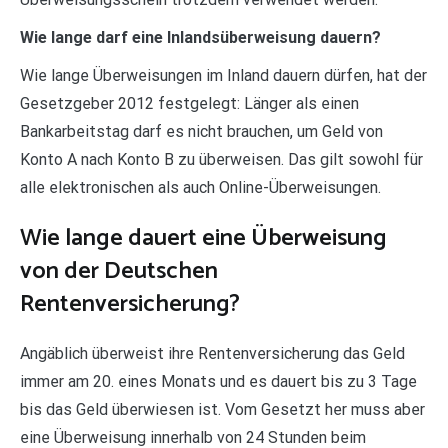
Wie lange darf eine Inlandsüberweisung dauern?
Wie lange Überweisungen im Inland dauern dürfen, hat der
Gesetzgeber 2012 festgelegt: Länger als einen
Bankarbeitstag darf es nicht brauchen, um Geld von
Konto A nach Konto B zu überweisen. Das gilt sowohl für
alle elektronischen als auch Online-Überweisungen.
Wie lange dauert eine Überweisung
von der Deutschen
Rentenversicherung?
Angäblich überweist ihre Rentenversicherung das Geld
immer am 20. eines Monats und es dauert bis zu 3 Tage
bis das Geld überwiesen ist. Vom Gesetzt her muss aber
eine Überweisung innerhalb von 24 Stunden beim