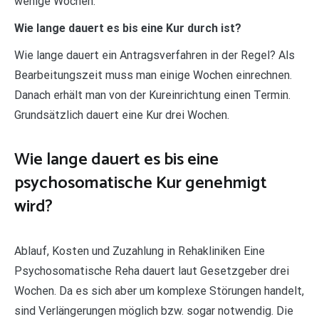
wenige Wochen.
Wie lange dauert es bis eine Kur durch ist?
Wie lange dauert ein Antragsverfahren in der Regel? Als
Bearbeitungszeit muss man einige Wochen einrechnen.
Danach erhält man von der Kureinrichtung einen Termin.
Grundsätzlich dauert eine Kur drei Wochen.
Wie lange dauert es bis eine
psychosomatische Kur genehmigt
wird?
Ablauf, Kosten und Zuzahlung in Rehakliniken Eine
Psychosomatische Reha dauert laut Gesetzgeber drei
Wochen. Da es sich aber um komplexe Störungen handelt,
sind Verlängerungen möglich bzw. sogar notwendig. Die