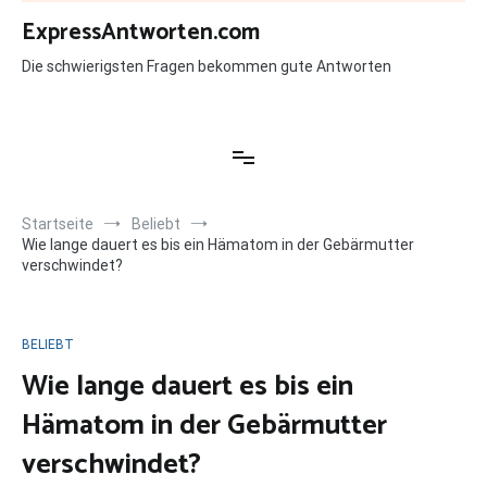
Zum
ExpressAntworten.com
Inhalt
springen
Die schwierigsten Fragen bekommen gute Antworten
Startseite
Beliebt
Wie lange dauert es bis ein Hämatom in der Gebärmutter
verschwindet?
BELIEBT
Wie lange dauert es bis ein
Hämatom in der Gebärmutter
verschwindet?