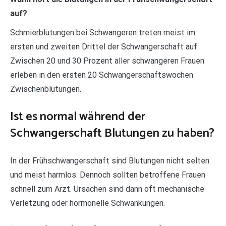
auf?
Schmierblutungen bei Schwangeren treten meist im
ersten und zweiten Drittel der Schwangerschaft auf.
Zwischen 20 und 30 Prozent aller schwangeren Frauen
erleben in den ersten 20 Schwangerschaftswochen
Zwischenblutungen.
Ist es normal während der
Schwangerschaft Blutungen zu haben?
In der Frühschwangerschaft sind Blutungen nicht selten
und meist harmlos. Dennoch sollten betroffene Frauen
schnell zum Arzt. Ursachen sind dann oft mechanische
Verletzung oder hormonelle Schwankungen.