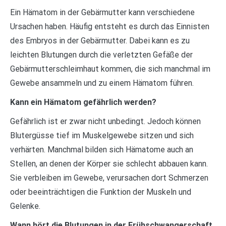
Ein Hämatom in der Gebärmutter kann verschiedene
Ursachen haben. Häufig entsteht es durch das Einnisten
des Embryos in der Gebärmutter. Dabei kann es zu
leichten Blutungen durch die verletzten Gefäße der
Gebärmutterschleimhaut kommen, die sich manchmal im
Gewebe ansammeln und zu einem Hämatom führen.
Kann ein Hämatom gefährlich werden?
Gefährlich ist er zwar nicht unbedingt. Jedoch können
Blutergüsse tief im Muskelgewebe sitzen und sich
verhärten. Manchmal bilden sich Hämatome auch an
Stellen, an denen der Körper sie schlecht abbauen kann.
Sie verbleiben im Gewebe, verursachen dort Schmerzen
oder beeinträchtigen die Funktion der Muskeln und
Gelenke.
Wann hört die Blutungen in der Frühschwangerschaft