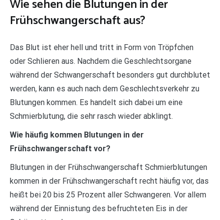
Wie sehen die Blutungen in der
Frühschwangerschaft aus?
Das Blut ist eher hell und tritt in Form von Tröpfchen
oder Schlieren aus. Nachdem die Geschlechtsorgane
während der Schwangerschaft besonders gut durchblutet
werden, kann es auch nach dem Geschlechtsverkehr zu
Blutungen kommen. Es handelt sich dabei um eine
Schmierblutung, die sehr rasch wieder abklingt.
Wie häufig kommen Blutungen in der
Frühschwangerschaft vor?
Blutungen in der Frühschwangerschaft Schmierblutungen
kommen in der Frühschwangerschaft recht häufig vor, das
heißt bei 20 bis 25 Prozent aller Schwangeren. Vor allem
während der Einnistung des befruchteten Eis in der