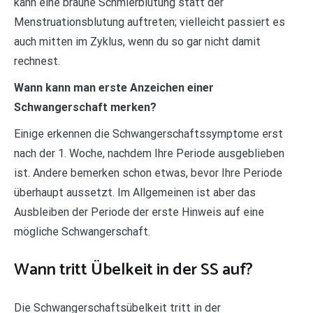
kann eine braune Schmierblutung statt der
Menstruationsblutung auftreten; vielleicht passiert es
auch mitten im Zyklus, wenn du so gar nicht damit
rechnest.
Wann kann man erste Anzeichen einer
Schwangerschaft merken?
Einige erkennen die Schwangerschaftssymptome erst
nach der 1. Woche, nachdem Ihre Periode ausgeblieben
ist. Andere bemerken schon etwas, bevor Ihre Periode
überhaupt aussetzt. Im Allgemeinen ist aber das
Ausbleiben der Periode der erste Hinweis auf eine
mögliche Schwangerschaft.
Wann tritt Übelkeit in der SS auf?
Die Schwangerschaftsübelkeit tritt in der