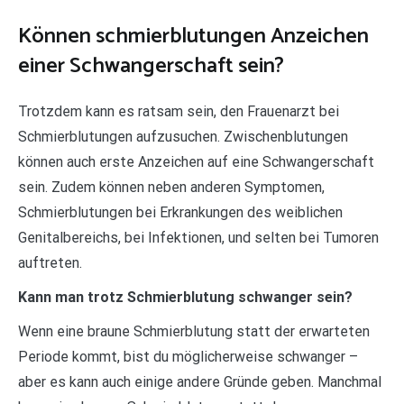
Können schmierblutungen Anzeichen
einer Schwangerschaft sein?
Trotzdem kann es ratsam sein, den Frauenarzt bei
Schmierblutungen aufzusuchen. Zwischenblutungen
können auch erste Anzeichen auf eine Schwangerschaft
sein. Zudem können neben anderen Symptomen,
Schmierblutungen bei Erkrankungen des weiblichen
Genitalbereichs, bei Infektionen, und selten bei Tumoren
auftreten.
Kann man trotz Schmierblutung schwanger sein?
Wenn eine braune Schmierblutung statt der erwarteten
Periode kommt, bist du möglicherweise schwanger –
aber es kann auch einige andere Gründe geben. Manchmal