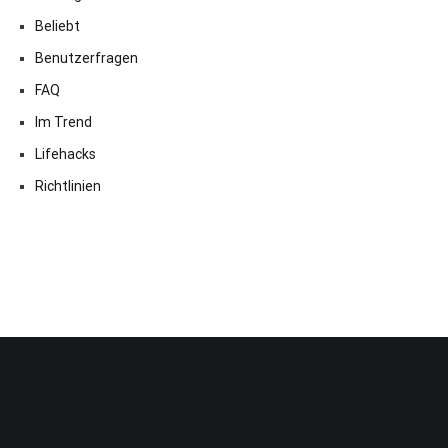
Beliebt
Benutzerfragen
FAQ
Im Trend
Lifehacks
Richtlinien