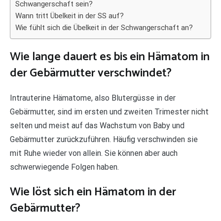
Schwangerschaft sein?
Wann tritt Übelkeit in der SS auf?
Wie fühlt sich die Übelkeit in der Schwangerschaft an?
Wie lange dauert es bis ein Hämatom in
der Gebärmutter verschwindet?
Intrauterine Hämatome, also Blutergüsse in der
Gebärmutter, sind im ersten und zweiten Trimester nicht
selten und meist auf das Wachstum von Baby und
Gebärmutter zurückzuführen. Häufig verschwinden sie
mit Ruhe wieder von allein. Sie können aber auch
schwerwiegende Folgen haben.
Wie löst sich ein Hämatom in der
Gebärmutter?