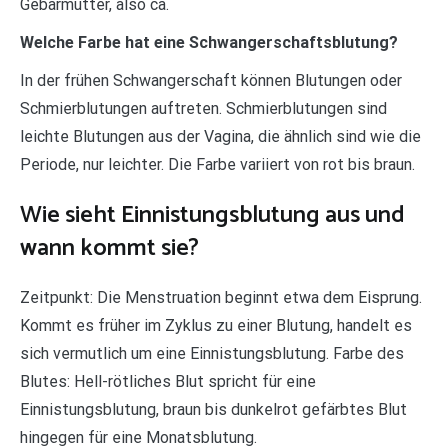
Gebärmutter, also ca.
Welche Farbe hat eine Schwangerschaftsblutung?
In der frühen Schwangerschaft können Blutungen oder
Schmierblutungen auftreten. Schmierblutungen sind
leichte Blutungen aus der Vagina, die ähnlich sind wie die
Periode, nur leichter. Die Farbe variiert von rot bis braun.
Wie sieht Einnistungsblutung aus und
wann kommt sie?
Zeitpunkt: Die Menstruation beginnt etwa dem Eisprung.
Kommt es früher im Zyklus zu einer Blutung, handelt es
sich vermutlich um eine Einnistungsblutung. Farbe des
Blutes: Hell-rötliches Blut spricht für eine
Einnistungsblutung, braun bis dunkelrot gefärbtes Blut
hingegen für eine Monatsblutung.