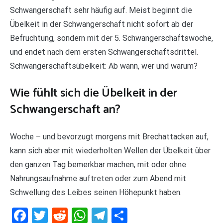
Schwangerschaft sehr häufig auf. Meist beginnt die
Übelkeit in der Schwangerschaft nicht sofort ab der
Befruchtung, sondern mit der 5. Schwangerschaftswoche,
und endet nach dem ersten Schwangerschaftsdrittel.
Schwangerschaftsübelkeit: Ab wann, wer und warum?
Wie fühlt sich die Übelkeit in der
Schwangerschaft an?
Woche – und bevorzugt morgens mit Brechattacken auf,
kann sich aber mit wiederholten Wellen der Übelkeit über
den ganzen Tag bemerkbar machen, mit oder ohne
Nahrungsaufnahme auftreten oder zum Abend mit
Schwellung des Leibes seinen Höhepunkt haben.
Facebook
Twitter
Reddit
WhatsApp
Telegram
Teilen