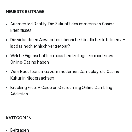
NEUESTE BEITRÄGE
Augmented Reality: Die Zukunft des immersiven Casino-
Erlebnisses
Die vielseitigen Anwendungsbereiche künstlicher Intelligenz –
Ist das noch ethisch vertretbar?
Welche Eigenschaften muss heutzutage ein modernes
Online-Casino haben
Vom Badetourismus zum modernen Gameplay: die Casino-
Kultur in Niedersachsen
Breaking Free: A Guide on Overcoming Online Gambling
Addiction
KATEGORIEN
Beitragen