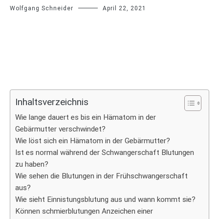
Wolfgang Schneider
April 22, 2021
Inhaltsverzeichnis
Wie lange dauert es bis ein Hämatom in der
Gebärmutter verschwindet?
Wie löst sich ein Hämatom in der Gebärmutter?
Ist es normal während der Schwangerschaft Blutungen
zu haben?
Wie sehen die Blutungen in der Frühschwangerschaft
aus?
Wie sieht Einnistungsblutung aus und wann kommt sie?
Können schmierblutungen Anzeichen einer