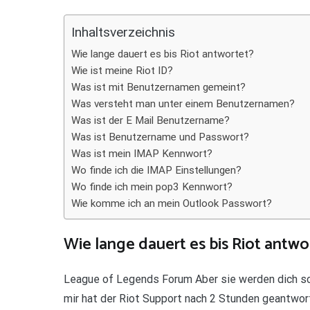
Teilen
Inhaltsverzeichnis
Wie lange dauert es bis Riot antwortet?
Wie ist meine Riot ID?
Was ist mit Benutzernamen gemeint?
Was versteht man unter einem Benutzernamen?
Was ist der E Mail Benutzername?
Was ist Benutzername und Passwort?
Was ist mein IMAP Kennwort?
Wo finde ich die IMAP Einstellungen?
Wo finde ich mein pop3 Kennwort?
Wie komme ich an mein Outlook Passwort?
Wie lange dauert es bis Riot antwo
League of Legends Forum Aber sie werden dich sch
mir hat der Riot Support nach 2 Stunden geantwor