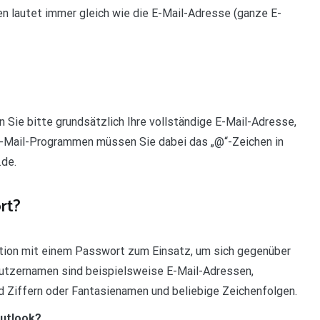
n lautet immer gleich wie die E-Mail-Adresse (ganze E-
 Sie bitte grundsätzlich Ihre vollständige E-Mail-Adresse,
 E-Mail-Programmen müssen Sie dabei das „@“-Zeichen in
.de.
rt?
tion mit einem Passwort zum Einsatz, um sich gegenüber
nutzernamen sind beispielsweise E-Mail-Adressen,
 Ziffern oder Fantasienamen und beliebige Zeichenfolgen.
Outlook?