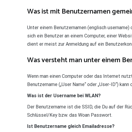
Was ist mit Benutzernamen gemei
Unter einem Benutzernamen (englisch username) 
sich ein Benutzer an einem Computer, einer Webs
dient er meist zur Anmeldung auf ein Benutzerkont
Was versteht man unter einem B
Wenn man einen Computer oder das Internet nutzt
Benutzername („User Name“ oder „User-ID“) kann d
Was ist der Username bei WLAN?
Der Benutzername ist die SSID, die Du auf der Rü
Schlüssel/Key bzw. das Woan Passwort.
Ist Benutzername gleich Emailadresse?