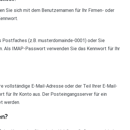
en Sie sich mit dem Benutzernamen für Ihr Firmen- oder
Kennwort.
 Postfaches (z.B. musterdomainde-0001) oder Sie
n. Als IMAP-Passwort verwenden Sie das Kennwort für Ihr
e vollständige E-Mail-Adresse oder der Teil Ihrer E-Mail-
t für Ihr Konto aus. Der Posteingangsserver für ein
t werden.
en?