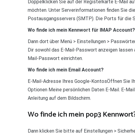
Doppelklicken Sie auf der Registerkarte E-Mail a
möchten. Unter Serverinformationen finden Sie 
Postausgangsservers (SMTP). Die Ports für die Se
Wo finde ich mein Kennwort für IMAP Account?
Dann dort über Menü > Einstellungen > Passwörter
Dir sowohl das E-Mail-Passwort anzeigen lassen a
Mail-Passwort einrichten.
Wo finde ich mein Email Account?
E-Mail-Adresse Ihres Google-KontosÖffnen Sie Ih
Optionen Meine persönlichen Daten E-Mail. E-Mail
Anleitung auf dem Bildschirm.
Wo finde ich mein pop3 Kennwort
Dann klicken Sie bitte auf Einstellungen > Sicher