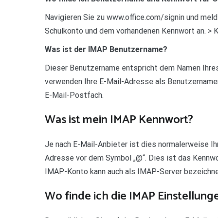
Navigieren Sie zu www.office.com/signin und meld
Schulkonto und dem vorhandenen Kennwort an. > 
Was ist der IMAP Benutzername?
Dieser Benutzername entspricht dem Namen Ihres
verwenden Ihre E-Mail-Adresse als Benutzername
E-Mail-Postfach.
Was ist mein IMAP Kennwort?
Je nach E-Mail-Anbieter ist dies normalerweise Ihr
Adresse vor dem Symbol „@“. Dies ist das Kennwor
IMAP-Konto kann auch als IMAP-Server bezeichne
Wo finde ich die IMAP Einstellung