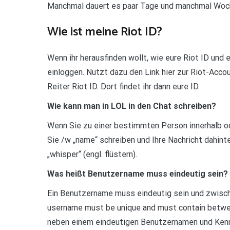
Manchmal dauert es paar Tage und manchmal Woc
Wie ist meine Riot ID?
Wenn ihr herausfinden wollt, wie eure Riot ID und 
einloggen. Nutzt dazu den Link hier zur Riot-Acc
Reiter Riot ID. Dort findet ihr dann eure ID.
Wie kann man in LOL in den Chat schreiben?
Wenn Sie zu einer bestimmten Person innerhalb o
Sie /w „name“ schreiben und Ihre Nachricht dahinte
„whisper“ (engl. flüstern).
Was heißt Benutzername muss eindeutig sein?
Ein Benutzername muss eindeutig sein und zwisc
username must be unique and must contain betwee
neben einem eindeutigen Benutzernamen und Kenn