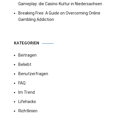
Gameplay: die Casino-Kultur in Niedersachsen
Breaking Free: A Guide on Overcoming Online
Gambling Addiction
KATEGORIEN
Beitragen
Beliebt
Benutzerfragen
FAQ
Im Trend
Lifehacks
Richtlinien