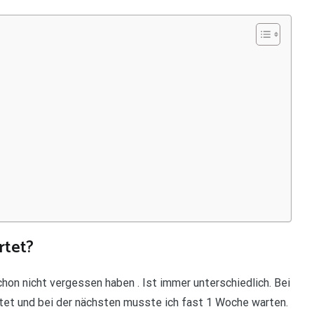
rtet?
on nicht vergessen haben . Ist immer unterschiedlich. Bei
tet und bei der nächsten musste ich fast 1 Woche warten.