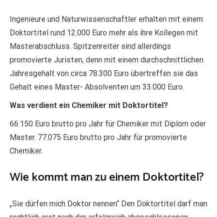
Ingenieure und Naturwissenschaftler erhalten mit einem
Doktortitel rund 12.000 Euro mehr als ihre Kollegen mit
Masterabschluss. Spitzenreiter sind allerdings
promovierte Juristen, denn mit einem durchschnittlichen
Jahresgehalt von circa 78.300 Euro übertreffen sie das
Gehalt eines Master- Absolventen um 33.000 Euro.
Was verdient ein Chemiker mit Doktortitel?
66.150 Euro brutto pro Jahr für Chemiker mit Diplom oder
Master. 77.075 Euro brutto pro Jahr für promovierte
Chemiker.
Wie kommt man zu einem Doktortitel?
„Sie dürfen mich Doktor nennen“ Den Doktortitel darf man