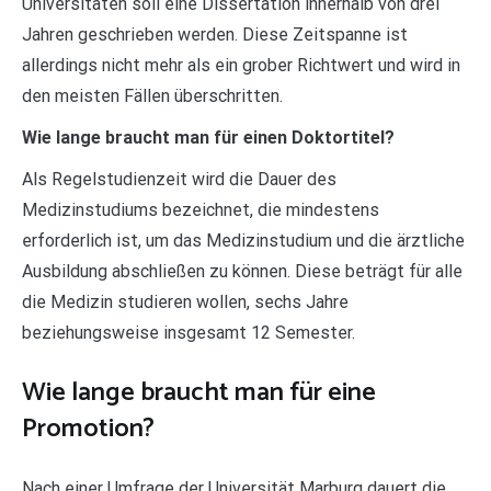
Universitäten soll eine Dissertation innerhalb von drei
Jahren geschrieben werden. Diese Zeitspanne ist
allerdings nicht mehr als ein grober Richtwert und wird in
den meisten Fällen überschritten.
Wie lange braucht man für einen Doktortitel?
Als Regelstudienzeit wird die Dauer des
Medizinstudiums bezeichnet, die mindestens
erforderlich ist, um das Medizinstudium und die ärztliche
Ausbildung abschließen zu können. Diese beträgt für alle
die Medizin studieren wollen, sechs Jahre
beziehungsweise insgesamt 12 Semester.
Wie lange braucht man für eine
Promotion?
Nach einer Umfrage der Universität Marburg dauert die