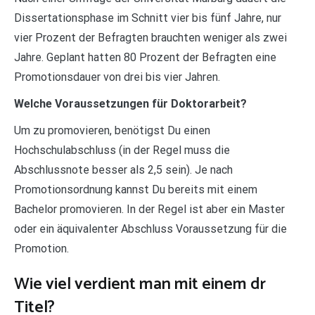
Dissertationsphase im Schnitt vier bis fünf Jahre, nur
vier Prozent der Befragten brauchten weniger als zwei
Jahre. Geplant hatten 80 Prozent der Befragten eine
Promotionsdauer von drei bis vier Jahren.
Welche Voraussetzungen für Doktorarbeit?
Um zu promovieren, benötigst Du einen
Hochschulabschluss (in der Regel muss die
Abschlussnote besser als 2,5 sein). Je nach
Promotionsordnung kannst Du bereits mit einem
Bachelor promovieren. In der Regel ist aber ein Master
oder ein äquivalenter Abschluss Voraussetzung für die
Promotion.
Wie viel verdient man mit einem dr
Titel?