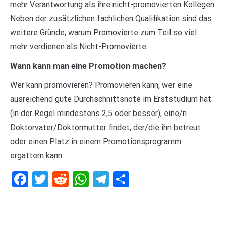
mehr Verantwortung als ihre nicht-promovierten Kollegen.
Neben der zusätzlichen fachlichen Qualifikation sind das
weitere Gründe, warum Promovierte zum Teil so viel
mehr verdienen als Nicht-Promovierte.
Wann kann man eine Promotion machen?
Wer kann promovieren? Promovieren kann, wer eine
ausreichend gute Durchschnittsnote im Erststudium hat
(in der Regel mindestens 2,5 oder besser), eine/n
Doktorvater/Doktormutter findet, der/die ihn betreut
oder einen Platz in einem Promotionsprogramm
ergattern kann.
Facebook
Twitter
Reddit
WhatsApp
Telegram
Teilen