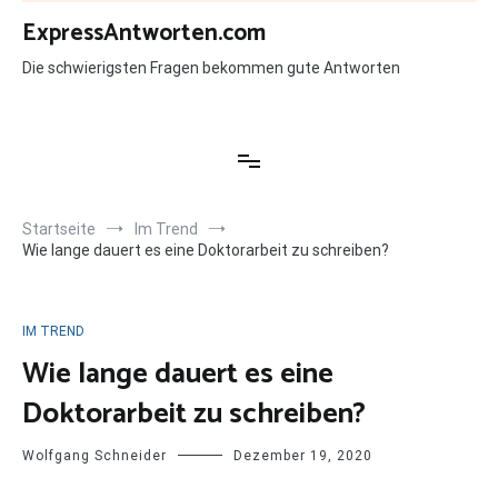
Zum
ExpressAntworten.com
Inhalt
springen
Die schwierigsten Fragen bekommen gute Antworten
Startseite
Im Trend
Wie lange dauert es eine Doktorarbeit zu schreiben?
IM TREND
Wie lange dauert es eine
Doktorarbeit zu schreiben?
Wolfgang Schneider
Dezember 19, 2020