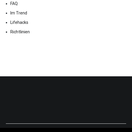
FAQ
Im Trend
Lifehacks
Richtlinien