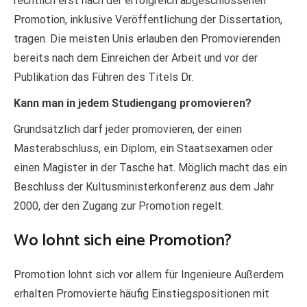
rechtlich erst nach der erfolgreich abgeschlossenen
Promotion, inklusive Veröffentlichung der Dissertation,
tragen. Die meisten Unis erlauben den Promovierenden
bereits nach dem Einreichen der Arbeit und vor der
Publikation das Führen des Titels Dr.
Kann man in jedem Studiengang promovieren?
Grundsätzlich darf jeder promovieren, der einen
Masterabschluss, ein Diplom, ein Staatsexamen oder
einen Magister in der Tasche hat. Möglich macht das ein
Beschluss der Kultusministerkonferenz aus dem Jahr
2000, der den Zugang zur Promotion regelt.
Wo lohnt sich eine Promotion?
Promotion lohnt sich vor allem für Ingenieure Außerdem
erhalten Promovierte häufig Einstiegspositionen mit