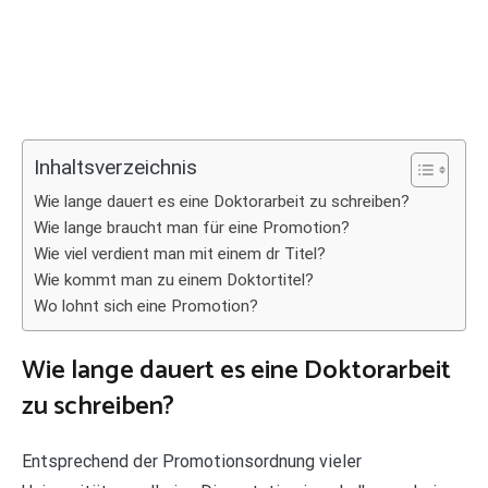
Inhaltsverzeichnis
Wie lange dauert es eine Doktorarbeit zu schreiben?
Wie lange braucht man für eine Promotion?
Wie viel verdient man mit einem dr Titel?
Wie kommt man zu einem Doktortitel?
Wo lohnt sich eine Promotion?
Wie lange dauert es eine Doktorarbeit
zu schreiben?
Entsprechend der Promotionsordnung vieler