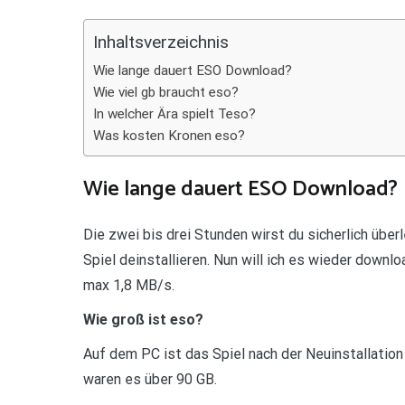
Teilen
Inhaltsverzeichnis
Wie lange dauert ESO Download?
Wie viel gb braucht eso?
In welcher Ära spielt Teso?
Was kosten Kronen eso?
Wie lange dauert ESO Download?
Die zwei bis drei Stunden wirst du sicherlich übe
Spiel deinstallieren. Nun will ich es wieder down
max 1,8 MB/s.
Wie groß ist eso?
Auf dem PC ist das Spiel nach der Neuinstallation
waren es über 90 GB.