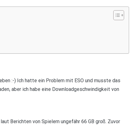
rleben :-) Ich hatte ein Problem mit ESO und musste das
loaden, aber ich habe eine Downloadgeschwindigkeit von
 laut Berichten von Spielern ungefähr 66 GB groß. Zuvor