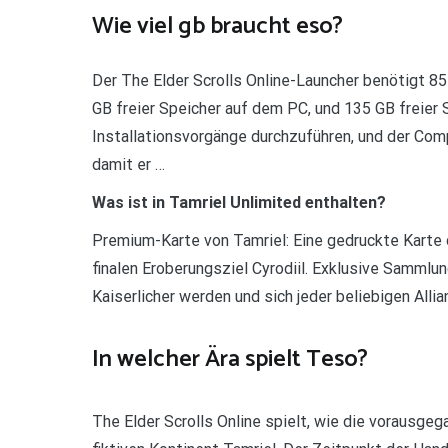
Wie viel gb braucht eso?
Der The Elder Scrolls Online-Launcher benötigt 
GB freier Speicher auf dem PC, und 135 GB freier
Installationsvorgänge durchzuführen, und der Co
damit er …
Was ist in Tamriel Unlimited enthalten?
Premium-Karte von Tamriel: Eine gedruckte Karte 
finalen Eroberungsziel Cyrodiil. Exklusive Sammlung
Kaiserlicher werden und sich jeder beliebigen Allia
In welcher Ära spielt Teso?
The Elder Scrolls Online spielt, wie die vorausge