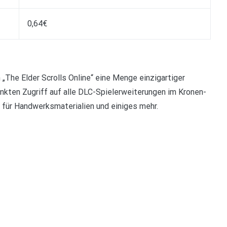
0,64€
„The Elder Scrolls Online“ eine Menge einzigartiger
nkten Zugriff auf alle DLC-Spielerweiterungen im Kronen-
 für Handwerksmaterialien und einiges mehr.