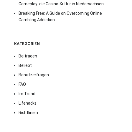
Gameplay: die Casino-Kultur in Niedersachsen
Breaking Free: A Guide on Overcoming Online
Gambling Addiction
KATEGORIEN
Beitragen
Beliebt
Benutzerfragen
FAQ
Im Trend
Lifehacks
Richtlinien