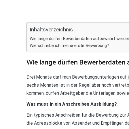
Teilen
Inhaltsverzeichnis
Wie lange dürfen Bewerberdaten aufbewahrt werde
Wie schreibe ich meine erste Bewerbung?
Wie lange dürfen Bewerberdaten 
Drei Monate darf man Bewerbungsunterlagen auf j
sechs Monaten ist in der Regel aber noch vertretb
kommen, dürfen Arbeitgeber die Unterlagen sowie
Was muss in ein Anschreiben Ausbildung?
Ein typisches Anschreiben für die Bewerbung zur Au
die Adressblöcke von Absender und Empfänger, das