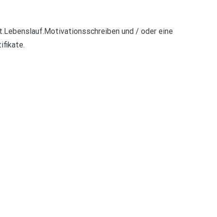
t.Lebenslauf.Motivationsschreiben und / oder eine
ifikate.