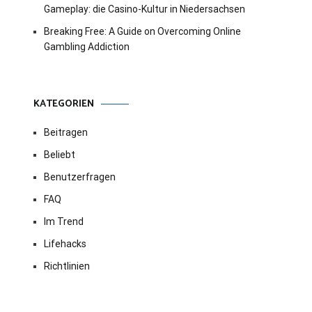
Gameplay: die Casino-Kultur in Niedersachsen
Breaking Free: A Guide on Overcoming Online
Gambling Addiction
KATEGORIEN
Beitragen
Beliebt
Benutzerfragen
FAQ
Im Trend
Lifehacks
Richtlinien