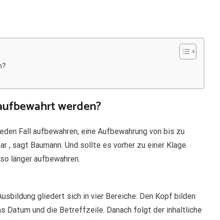
n?
aufbewahrt werden?
eden Fall aufbewahren, eine Aufbewahrung von bis zu
ar , sagt Baumann. Und sollte es vorher zu einer Klage
so länger aufbewahren.
sbildung gliedert sich in vier Bereiche: Den Kopf bilden
 Datum und die Betreffzeile. Danach folgt der inhaltliche