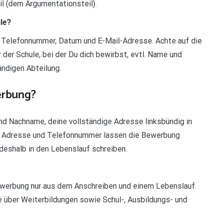
il (dem Argumentationsteil).
le?
, Telefonnummer, Datum und E-Mail-Adresse. Achte auf die
 der Schule, bei der Du dich bewirbst, evtl. Name und
ndigen Abteilung.
erbung?
und Nachname, deine vollständige Adresse linksbündig in
il Adresse und Telefonnummer lassen die Bewerbung
deshalb in den Lebenslauf schreiben.
werbung nur aus dem Anschreiben und einem Lebenslauf.
e über Weiterbildungen sowie Schul-, Ausbildungs- und