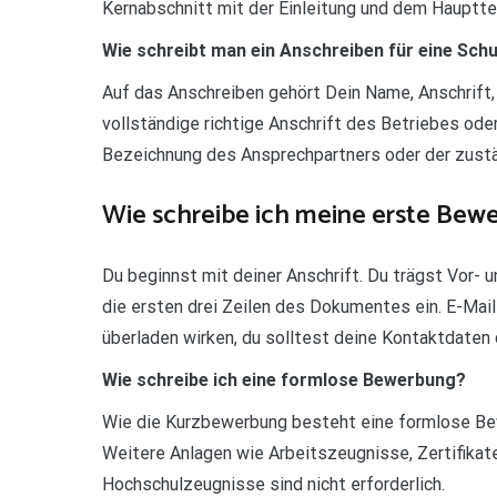
Kernabschnitt mit der Einleitung und dem Hauptte
Wie schreibt man ein Anschreiben für eine Schu
Auf das Anschreiben gehört Dein Name, Anschrift
vollständige richtige Anschrift des Betriebes oder
Bezeichnung des Ansprechpartners oder der zustä
Wie schreibe ich meine erste Bew
Du beginnst mit deiner Anschrift. Du trägst Vor- 
die ersten drei Zeilen des Dokumentes ein. E-Ma
überladen wirken, du solltest deine Kontaktdaten 
Wie schreibe ich eine formlose Bewerbung?
Wie die Kurzbewerbung besteht eine formlose Be
Weitere Anlagen wie Arbeitszeugnisse, Zertifikat
Hochschulzeugnisse sind nicht erforderlich.