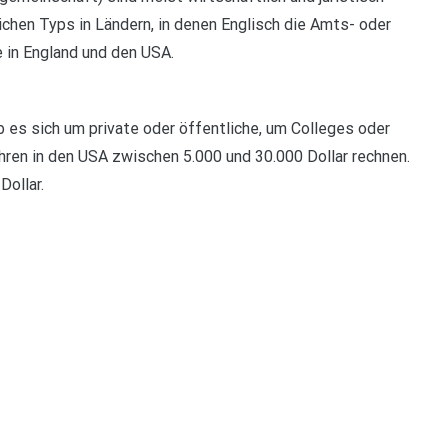
chen Typs in Ländern, in denen Englisch die Amts- oder
 in England und den USA.
es sich um private oder öffentliche, um Colleges oder
ren in den USA zwischen 5.000 und 30.000 Dollar rechnen.
Dollar.