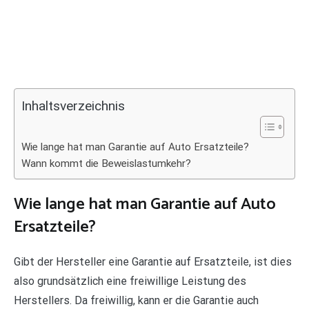
Inhaltsverzeichnis
Wie lange hat man Garantie auf Auto Ersatzteile?
Wann kommt die Beweislastumkehr?
Wie lange hat man Garantie auf Auto
Ersatzteile?
Gibt der Hersteller eine Garantie auf Ersatzteile, ist dies
also grundsätzlich eine freiwillige Leistung des
Herstellers. Da freiwillig, kann er die Garantie auch