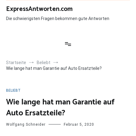
Zum
ExpressAntworten.com
Inhalt
springen
Die schwierigsten Fragen bekommen gute Antworten
Startseite
Beliebt
Wie lange hat man Garantie auf Auto Ersatzteile?
BELIEBT
Wie lange hat man Garantie auf
Auto Ersatzteile?
Wolfgang Schneider
Februar 5, 2020