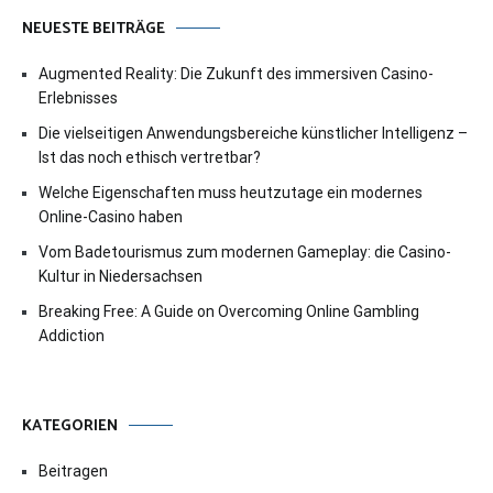
NEUESTE BEITRÄGE
Augmented Reality: Die Zukunft des immersiven Casino-
Erlebnisses
Die vielseitigen Anwendungsbereiche künstlicher Intelligenz –
Ist das noch ethisch vertretbar?
Welche Eigenschaften muss heutzutage ein modernes
Online-Casino haben
Vom Badetourismus zum modernen Gameplay: die Casino-
Kultur in Niedersachsen
Breaking Free: A Guide on Overcoming Online Gambling
Addiction
KATEGORIEN
Beitragen