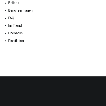
Beliebt
Benutzerfragen
FAQ
Im Trend
Lifehacks
Richtlinien