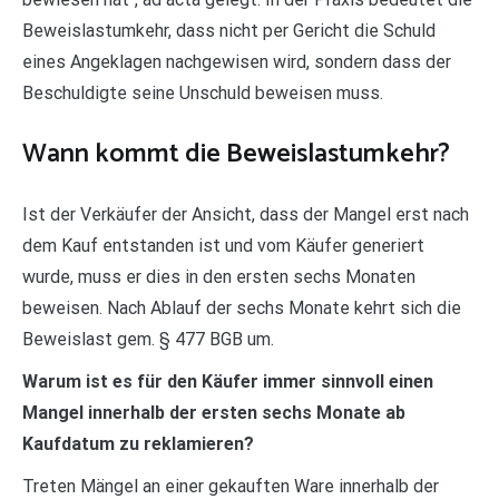
Beweislastumkehr, dass nicht per Gericht die Schuld
eines Angeklagen nachgewisen wird, sondern dass der
Beschuldigte seine Unschuld beweisen muss.
Wann kommt die Beweislastumkehr?
Ist der Verkäufer der Ansicht, dass der Mangel erst nach
dem Kauf entstanden ist und vom Käufer generiert
wurde, muss er dies in den ersten sechs Monaten
beweisen. Nach Ablauf der sechs Monate kehrt sich die
Beweislast gem. § 477 BGB um.
Warum ist es für den Käufer immer sinnvoll einen
Mangel innerhalb der ersten sechs Monate ab
Kaufdatum zu reklamieren?
Treten Mängel an einer gekauften Ware innerhalb der