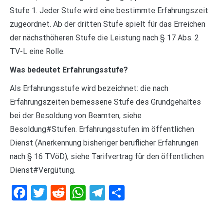
Stufe 1. Jeder Stufe wird eine bestimmte Erfahrungszeit
zugeordnet. Ab der dritten Stufe spielt für das Erreichen
der nächsthöheren Stufe die Leistung nach § 17 Abs. 2
TV-L eine Rolle.
Was bedeutet Erfahrungsstufe?
Als Erfahrungsstufe wird bezeichnet: die nach
Erfahrungszeiten bemessene Stufe des Grundgehaltes
bei der Besoldung von Beamten, siehe
Besoldung#Stufen. Erfahrungsstufen im öffentlichen
Dienst (Anerkennung bisheriger beruflicher Erfahrungen
nach § 16 TVöD), siehe Tarifvertrag für den öffentlichen
Dienst#Vergütung.
Facebook
Twitter
Reddit
WhatsApp
Telegram
Teilen