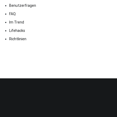
Benutzerfragen
FAQ
Im Trend
Lifehacks
Richtlinien