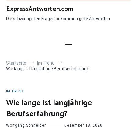
Zum
ExpressAntworten.com
Inhalt
springen
Die schwierigsten Fragen bekommen gute Antworten
Startseite
Im Trend
Wie lange ist langjährige Berufserfahrung?
IM TREND
Wie lange ist langjährige
Berufserfahrung?
Wolfgang Schneider
Dezember 18, 2020