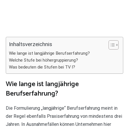
Inhaltsverzeichnis
Wie lange ist langjährige Berufserfahrung?
Welche Stufe bei höhergruppierung?
Was bedeuten die Stufen bei TV l?
Wie lange ist langjährige
Berufserfahrung?
Die Formulierung „langjährige“ Berufserfahrung meint in
der Regel ebenfalls Praxiserfahrung von mindestens drei
Jahren. In Ausnahmefällen können Unternehmen hier