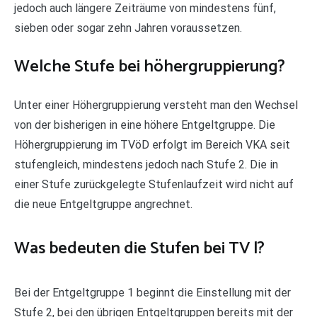
jedoch auch längere Zeiträume von mindestens fünf,
sieben oder sogar zehn Jahren voraussetzen.
Welche Stufe bei höhergruppierung?
Unter einer Höhergruppierung versteht man den Wechsel
von der bisherigen in eine höhere Entgeltgruppe. Die
Höhergruppierung im TVöD erfolgt im Bereich VKA seit
stufengleich, mindestens jedoch nach Stufe 2. Die in
einer Stufe zurückgelegte Stufenlaufzeit wird nicht auf
die neue Entgeltgruppe angrechnet.
Was bedeuten die Stufen bei TV l?
Bei der Entgeltgruppe 1 beginnt die Einstellung mit der
Stufe 2, bei den übrigen Entgeltgruppen bereits mit der