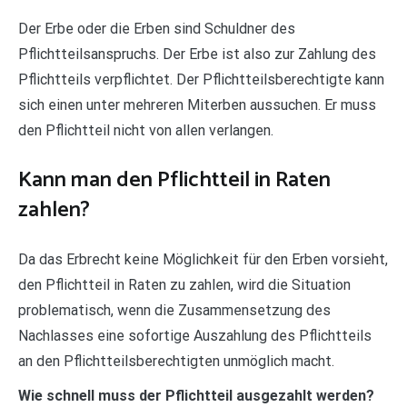
Der Erbe oder die Erben sind Schuldner des
Pflichtteilsanspruchs. Der Erbe ist also zur Zahlung des
Pflichtteils verpflichtet. Der Pflichtteilsberechtigte kann
sich einen unter mehreren Miterben aussuchen. Er muss
den Pflichtteil nicht von allen verlangen.
Kann man den Pflichtteil in Raten
zahlen?
Da das Erbrecht keine Möglichkeit für den Erben vorsieht,
den Pflichtteil in Raten zu zahlen, wird die Situation
problematisch, wenn die Zusammensetzung des
Nachlasses eine sofortige Auszahlung des Pflichtteils
an den Pflichtteilsberechtigten unmöglich macht.
Wie schnell muss der Pflichtteil ausgezahlt werden?