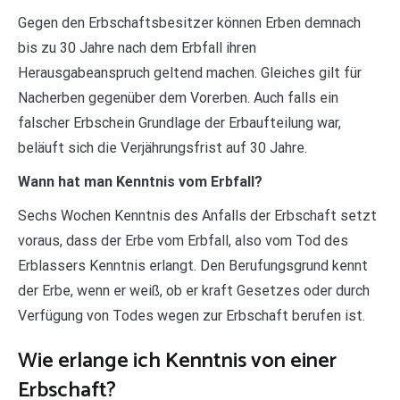
Gegen den Erbschaftsbesitzer können Erben demnach
bis zu 30 Jahre nach dem Erbfall ihren
Herausgabeanspruch geltend machen. Gleiches gilt für
Nacherben gegenüber dem Vorerben. Auch falls ein
falscher Erbschein Grundlage der Erbaufteilung war,
beläuft sich die Verjährungsfrist auf 30 Jahre.
Wann hat man Kenntnis vom Erbfall?
Sechs Wochen Kenntnis des Anfalls der Erbschaft setzt
voraus, dass der Erbe vom Erbfall, also vom Tod des
Erblassers Kenntnis erlangt. Den Berufungsgrund kennt
der Erbe, wenn er weiß, ob er kraft Gesetzes oder durch
Verfügung von Todes wegen zur Erbschaft berufen ist.
Wie erlange ich Kenntnis von einer
Erbschaft?