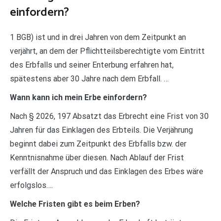
einfordern?
1 BGB) ist und in drei Jahren von dem Zeitpunkt an
verjährt, an dem der Pflichtteilsberechtigte vom Eintritt
des Erbfalls und seiner Enterbung erfahren hat,
spätestens aber 30 Jahre nach dem Erbfall. …
Wann kann ich mein Erbe einfordern?
Nach § 2026, 197 Absatzt das Erbrecht eine Frist von 30
Jahren für das Einklagen des Erbteils. Die Verjährung
beginnt dabei zum Zeitpunkt des Erbfalls bzw. der
Kenntnisnahme über diesen. Nach Ablauf der Frist
verfällt der Anspruch und das Einklagen des Erbes wäre
erfolgslos….
Welche Fristen gibt es beim Erben?