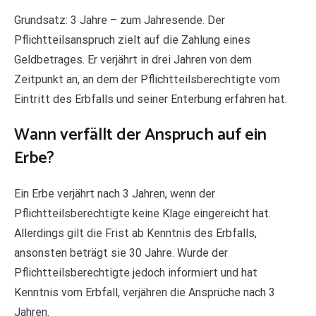
Grundsatz: 3 Jahre – zum Jahresende. Der
Pflichtteilsanspruch zielt auf die Zahlung eines
Geldbetrages. Er verjährt in drei Jahren von dem
Zeitpunkt an, an dem der Pflichtteilsberechtigte vom
Eintritt des Erbfalls und seiner Enterbung erfahren hat.
Wann verfällt der Anspruch auf ein
Erbe?
Ein Erbe verjährt nach 3 Jahren, wenn der
Pflichtteilsberechtigte keine Klage eingereicht hat.
Allerdings gilt die Frist ab Kenntnis des Erbfalls,
ansonsten beträgt sie 30 Jahre. Wurde der
Pflichtteilsberechtigte jedoch informiert und hat
Kenntnis vom Erbfall, verjähren die Ansprüche nach 3
Jahren.