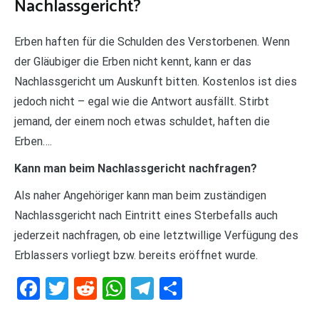
Nachlassgericht?
Erben haften für die Schulden des Verstorbenen. Wenn
der Gläubiger die Erben nicht kennt, kann er das
Nachlassgericht um Auskunft bitten. Kostenlos ist dies
jedoch nicht – egal wie die Antwort ausfällt. Stirbt
jemand, der einem noch etwas schuldet, haften die
Erben….
Kann man beim Nachlassgericht nachfragen?
Als naher Angehöriger kann man beim zuständigen
Nachlassgericht nach Eintritt eines Sterbefalls auch
jederzeit nachfragen, ob eine letztwillige Verfügung des
Erblassers vorliegt bzw. bereits eröffnet wurde.
Facebook
Twitter
Reddit
WhatsApp
Telegram
Teilen