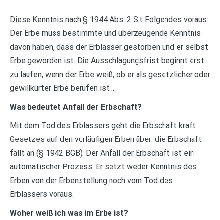
Diese Kenntnis nach § 1944 Abs. 2 S.t Folgendes voraus:
Der Erbe muss bestimmte und überzeugende Kenntnis
davon haben, dass der Erblasser gestorben und er selbst
Erbe geworden ist. Die Ausschlagungsfrist beginnt erst
zu laufen, wenn der Erbe weiß, ob er als gesetzlicher oder
gewillkürter Erbe berufen ist….
Was bedeutet Anfall der Erbschaft?
Mit dem Tod des Erblassers geht die Erbschaft kraft
Gesetzes auf den vorläufigen Erben über: die Erbschaft
fällt an (§ 1942 BGB). Der Anfall der Erbschaft ist ein
automatischer Prozess: Er setzt weder Kenntnis des
Erben von der Erbenstellung noch vom Tod des
Erblassers voraus.
Woher weiß ich was im Erbe ist?