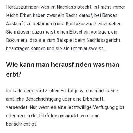
Herauszufinden, was im Nachlass steckt, ist nicht immer
leicht. Erben haben zwar ein Recht darauf, bei Banken
Auskunft zu bekommen und Kontoauszüge einzusehen.
Sie müssen dazu meist einen Erbschein vorlegen, ein
Dokument, das sie zum Beispiel beim Nachlassgericht
beantragen können und sie als Erben ausweist….
Wie kann man herausfinden was man
erbt?
Im Falle der gesetzlichen Erbfolge wird nämlich keine
amtliche Benachrichtigung über eine Erbschaft
versendet. Nur, wenn es eine letztwillige Verfügung gibt
oder man in der Erbfolge nachrückt, wird man
benachrichtigt.