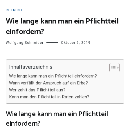
IM TREND
Wie lange kann man ein Pflichtteil
einfordern?
Wolfgang Schneider
Oktober 6, 2019
Inhaltsverzeichnis
Wie lange kann man ein Pflichtteil einfordern?
Wann verfällt der Anspruch auf ein Erbe?
Wer zahlt das Pflichtteil aus?
Kann man den Pflichtteil in Raten zahlen?
Wie lange kann man ein Pflichtteil
einfordern?