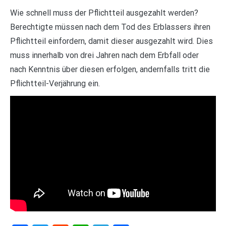
Wie schnell muss der Pflichtteil ausgezahlt werden?
Berechtigte müssen nach dem Tod des Erblassers ihren
Pflichtteil einfordern, damit dieser ausgezahlt wird. Dies
muss innerhalb von drei Jahren nach dem Erbfall oder
nach Kenntnis über diesen erfolgen, andernfalls tritt die
Pflichtteil-Verjährung ein.