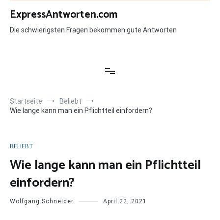
Zum
ExpressAntworten.com
Inhalt
springen
Die schwierigsten Fragen bekommen gute Antworten
Startseite
Beliebt
Wie lange kann man ein Pflichtteil einfordern?
BELIEBT
Wie lange kann man ein Pflichtteil
einfordern?
Wolfgang Schneider
April 22, 2021