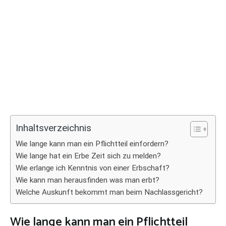
Inhaltsverzeichnis
Wie lange kann man ein Pflichtteil einfordern?
Wie lange hat ein Erbe Zeit sich zu melden?
Wie erlange ich Kenntnis von einer Erbschaft?
Wie kann man herausfinden was man erbt?
Welche Auskunft bekommt man beim Nachlassgericht?
Wie lange kann man ein Pflichtteil