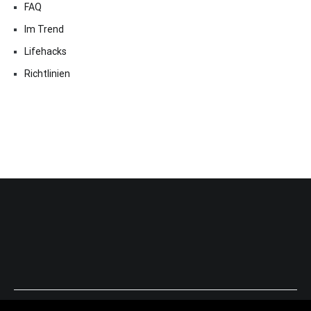
FAQ
Im Trend
Lifehacks
Richtlinien