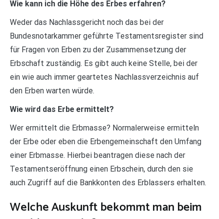
Wie kann ich die Höhe des Erbes erfahren?
Weder das Nachlassgericht noch das bei der
Bundesnotarkammer geführte Testamentsregister sind
für Fragen von Erben zu der Zusammensetzung der
Erbschaft zuständig. Es gibt auch keine Stelle, bei der
ein wie auch immer geartetes Nachlassverzeichnis auf
den Erben warten würde.
Wie wird das Erbe ermittelt?
Wer ermittelt die Erbmasse? Normalerweise ermitteln
der Erbe oder eben die Erbengemeinschaft den Umfang
einer Erbmasse. Hierbei beantragen diese nach der
Testamentseröffnung einen Erbschein, durch den sie
auch Zugriff auf die Bankkonten des Erblassers erhalten.
Welche Auskunft bekommt man beim