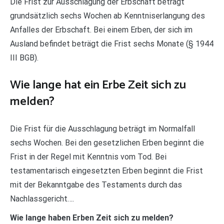
Die Frist zur Ausschlagung der Erbschaft beträgt
grundsätzlich sechs Wochen ab Kenntniserlangung des
Anfalles der Erbschaft. Bei einem Erben, der sich im
Ausland befindet beträgt die Frist sechs Monate (§ 1944
III BGB).
Wie lange hat ein Erbe Zeit sich zu
melden?
Die Frist für die Ausschlagung beträgt im Normalfall
sechs Wochen. Bei den gesetzlichen Erben beginnt die
Frist in der Regel mit Kenntnis vom Tod. Bei
testamentarisch eingesetzten Erben beginnt die Frist
mit der Bekanntgabe des Testaments durch das
Nachlassgericht….
Wie lange haben Erben Zeit sich zu melden?