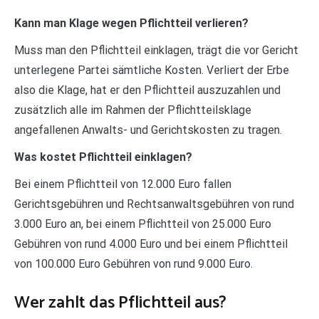
Kann man Klage wegen Pflichtteil verlieren?
Muss man den Pflichtteil einklagen, trägt die vor Gericht
unterlegene Partei sämtliche Kosten. Verliert der Erbe
also die Klage, hat er den Pflichtteil auszuzahlen und
zusätzlich alle im Rahmen der Pflichtteilsklage
angefallenen Anwalts- und Gerichtskosten zu tragen.
Was kostet Pflichtteil einklagen?
Bei einem Pflichtteil von 12.000 Euro fallen
Gerichtsgebühren und Rechtsanwaltsgebühren von rund
3.000 Euro an, bei einem Pflichtteil von 25.000 Euro
Gebühren von rund 4.000 Euro und bei einem Pflichtteil
von 100.000 Euro Gebühren von rund 9.000 Euro.
Wer zahlt das Pflichtteil aus?