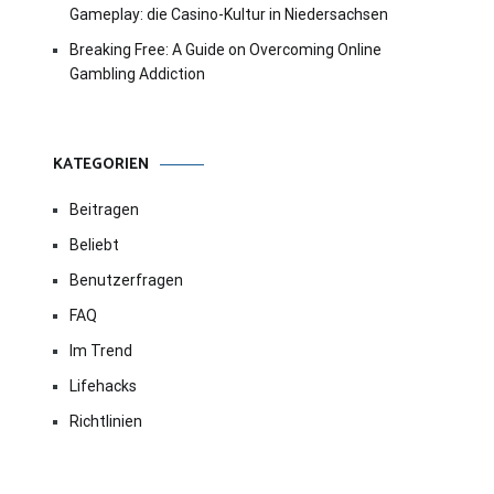
Gameplay: die Casino-Kultur in Niedersachsen
Breaking Free: A Guide on Overcoming Online
Gambling Addiction
KATEGORIEN
Beitragen
Beliebt
Benutzerfragen
FAQ
Im Trend
Lifehacks
Richtlinien