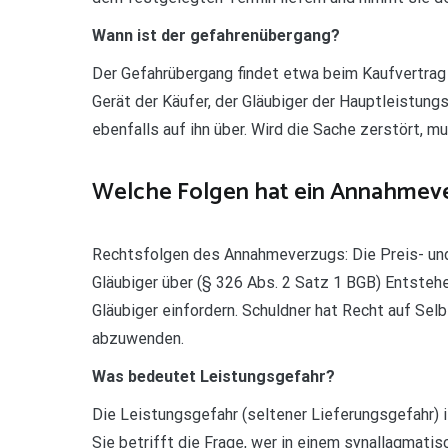
Wann ist der gefahrenübergang?
Der Gefahrübergang findet etwa beim Kaufvertrag
Gerät der Käufer, der Gläubiger der Hauptleistungs
ebenfalls auf ihn über. Wird die Sache zerstört, 
Welche Folgen hat ein Annahmeve
Rechtsfolgen des Annahmeverzugs: Die Preis- un
Gläubiger über (§ 326 Abs. 2 Satz 1 BGB) Entste
Gläubiger einfordern. Schuldner hat Recht auf Sel
abzuwenden.
Was bedeutet Leistungsgefahr?
Die Leistungsgefahr (seltener Lieferungsgefahr) 
Sie betrifft die Frage, wer in einem synallagmat