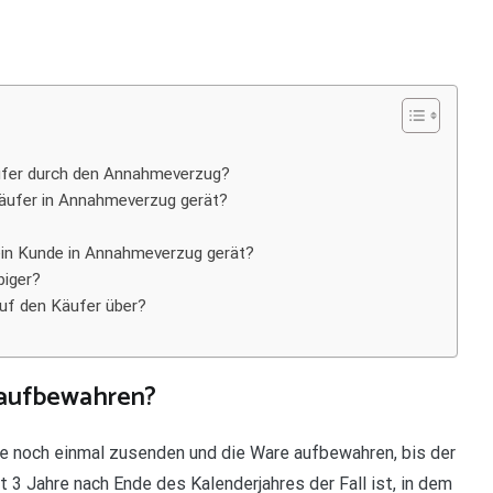
äufer durch den Annahmeverzug?
Käufer in Annahmeverzug gerät?
in Kunde in Annahmeverzug gerät?
biger?
uf den Käufer über?
 aufbewahren?
e noch einmal zusenden und die Ware aufbewahren, bis der
 3 Jahre nach Ende des Kalenderjahres der Fall ist, in dem