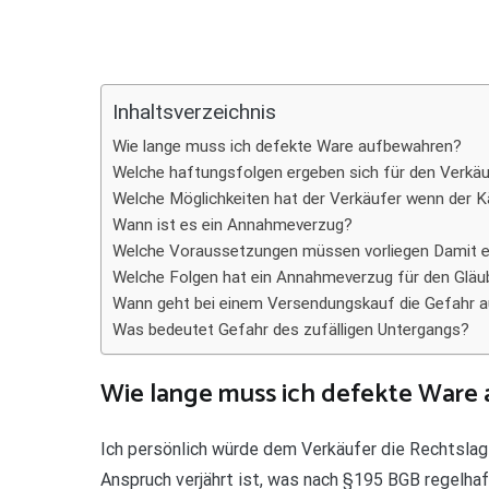
Teilen
Inhaltsverzeichnis
Wie lange muss ich defekte Ware aufbewahren?
Welche haftungsfolgen ergeben sich für den Verk
Welche Möglichkeiten hat der Verkäufer wenn der 
Wann ist es ein Annahmeverzug?
Welche Voraussetzungen müssen vorliegen Damit e
Welche Folgen hat ein Annahmeverzug für den Gläu
Wann geht bei einem Versendungskauf die Gefahr a
Was bedeutet Gefahr des zufälligen Untergangs?
Wie lange muss ich defekte Ware
Ich persönlich würde dem Verkäufer die Rechtslag
Anspruch verjährt ist, was nach §195 BGB regelhaft