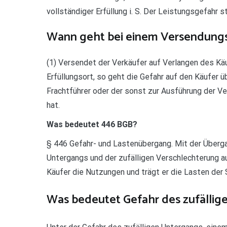
vollständiger Erfüllung i. S. Der Leistungsgefahr 
Wann geht bei einem Versendungsk
(1) Versendet der Verkäufer auf Verlangen des Kä
Erfüllungsort, so geht die Gefahr auf den Käufer 
Frachtführer oder der sonst zur Ausführung der 
hat.
Was bedeutet 446 BGB?
§ 446 Gefahr- und Lastenübergang. Mit der Überga
Untergangs und der zufälligen Verschlechterung a
Käufer die Nutzungen und trägt er die Lasten der 
Was bedeutet Gefahr des zufällig