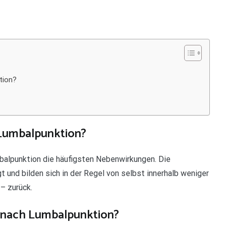
tion?
Lumbalpunktion?
alpunktion die häufigsten Nebenwirkungen. Die
 und bilden sich in der Regel von selbst innerhalb weniger
– zurück.
 nach Lumbalpunktion?