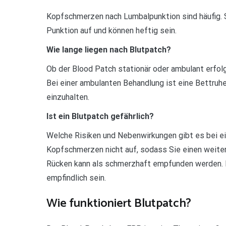
Kopfschmerzen nach Lumbalpunktion sind häufig. 
Punktion auf und können heftig sein.
Wie lange liegen nach Blutpatch?
Ob der Blood Patch stationär oder ambulant erfolg
Bei einer ambulanten Behandlung ist eine Bettruhe
einzuhalten.
Ist ein Blutpatch gefährlich?
Welche Risiken und Nebenwirkungen gibt es bei ei
Kopfschmerzen nicht auf, sodass Sie einen weiter
Rücken kann als schmerzhaft empfunden werden. Ih
empfindlich sein.
Wie funktioniert Blutpatch?