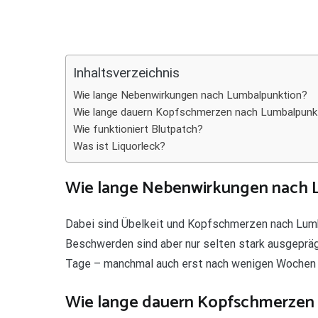
Teilen
Inhaltsverzeichnis
Wie lange Nebenwirkungen nach Lumbalpunktion?
Wie lange dauern Kopfschmerzen nach Lumbalpunk
Wie funktioniert Blutpatch?
Was ist Liquorleck?
Wie lange Nebenwirkungen nach 
Dabei sind Übelkeit und Kopfschmerzen nach Lumb
Beschwerden sind aber nur selten stark ausgeprägt
Tage – manchmal auch erst nach wenigen Wochen 
Wie lange dauern Kopfschmerzen