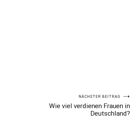
NÄCHSTER BEITRAG
Wie viel verdienen Frauen in
Deutschland?