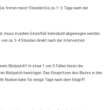
Sie treten meist Stunden bis zu 1–2 Tage nach der
t, muss in jedem Einzelfall individuell abgewogen werden.
 von ca. 3-4 Stunden direkt nach der Intervention
nem Blutpatch? In etwa 1 von 5 Fällen hören die
en Blutpatch benötigen. Das Einspritzen des Blutes in den
r Rücken kann für einige Tage nach dem Eingriff