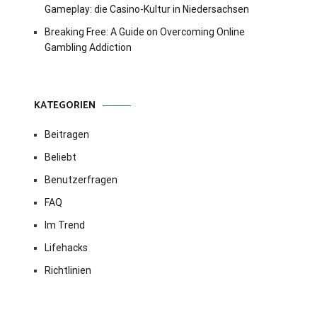
Gameplay: die Casino-Kultur in Niedersachsen
Breaking Free: A Guide on Overcoming Online
Gambling Addiction
KATEGORIEN
Beitragen
Beliebt
Benutzerfragen
FAQ
Im Trend
Lifehacks
Richtlinien