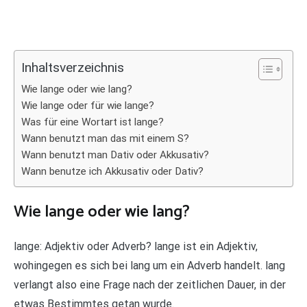
Inhaltsverzeichnis
Wie lange oder wie lang?
Wie lange oder für wie lange?
Was für eine Wortart ist lange?
Wann benutzt man das mit einem S?
Wann benutzt man Dativ oder Akkusativ?
Wann benutze ich Akkusativ oder Dativ?
Wie lange oder wie lang?
lange: Adjektiv oder Adverb? lange ist ein Adjektiv,
wohingegen es sich bei lang um ein Adverb handelt. lang
verlangt also eine Frage nach der zeitlichen Dauer, in der
etwas Bestimmtes getan wurde.