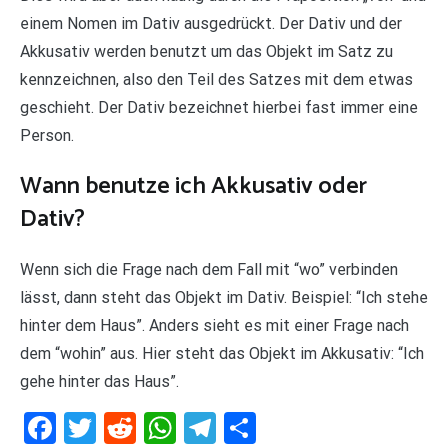
einem Nomen im Dativ ausgedrückt. Der Dativ und der
Akkusativ werden benutzt um das Objekt im Satz zu
kennzeichnen, also den Teil des Satzes mit dem etwas
geschieht. Der Dativ bezeichnet hierbei fast immer eine
Person.
Wann benutze ich Akkusativ oder
Dativ?
Wenn sich die Frage nach dem Fall mit “wo” verbinden
lässt, dann steht das Objekt im Dativ. Beispiel: “Ich stehe
hinter dem Haus”. Anders sieht es mit einer Frage nach
dem “wohin” aus. Hier steht das Objekt im Akkusativ: “Ich
gehe hinter das Haus”.
Facebook
Twitter
Reddit
WhatsApp
Telegram
Teilen