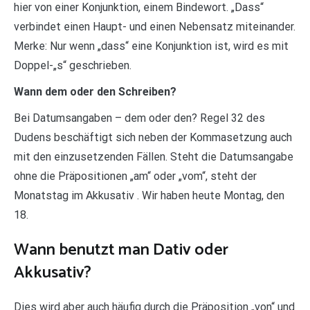
hier von einer Konjunktion, einem Bindewort. „Dass“
verbindet einen Haupt- und einen Nebensatz miteinander.
Merke: Nur wenn „dass“ eine Konjunktion ist, wird es mit
Doppel-„s“ geschrieben.
Wann dem oder den Schreiben?
Bei Datumsangaben – dem oder den? Regel 32 des
Dudens beschäftigt sich neben der Kommasetzung auch
mit den einzusetzenden Fällen. Steht die Datumsangabe
ohne die Präpositionen „am“ oder „vom“, steht der
Monatstag im Akkusativ . Wir haben heute Montag, den
18.
Wann benutzt man Dativ oder
Akkusativ?
Dies wird aber auch häufig durch die Präposition „von“ und