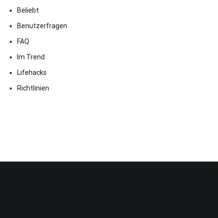
Beliebt
Benutzerfragen
FAQ
Im Trend
Lifehacks
Richtlinien