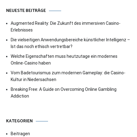
NEUESTE BEITRÄGE
Augmented Reality: Die Zukunft des immersiven Casino-
Erlebnisses
Die vielseitigen Anwendungsbereiche künstlicher Intelligenz –
Ist das noch ethisch vertretbar?
Welche Eigenschaften muss heutzutage ein modernes
Online-Casino haben
Vom Badetourismus zum modernen Gameplay: die Casino-
Kultur in Niedersachsen
Breaking Free: A Guide on Overcoming Online Gambling
Addiction
KATEGORIEN
Beitragen