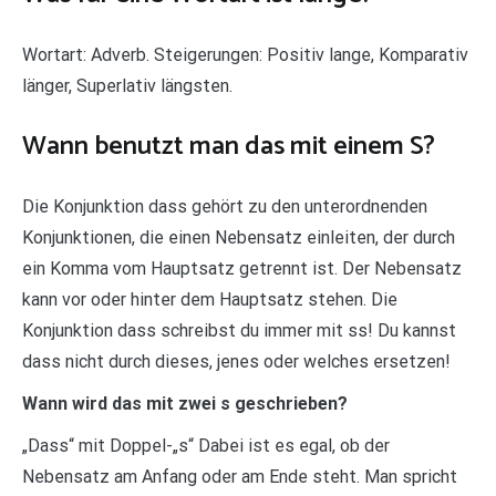
Wortart: Adverb. Steigerungen: Positiv lange, Komparativ
länger, Superlativ längsten.
Wann benutzt man das mit einem S?
Die Konjunktion dass gehört zu den unterordnenden
Konjunktionen, die einen Nebensatz einleiten, der durch
ein Komma vom Hauptsatz getrennt ist. Der Nebensatz
kann vor oder hinter dem Hauptsatz stehen. Die
Konjunktion dass schreibst du immer mit ss! Du kannst
dass nicht durch dieses, jenes oder welches ersetzen!
Wann wird das mit zwei s geschrieben?
„Dass“ mit Doppel-„s“ Dabei ist es egal, ob der
Nebensatz am Anfang oder am Ende steht. Man spricht