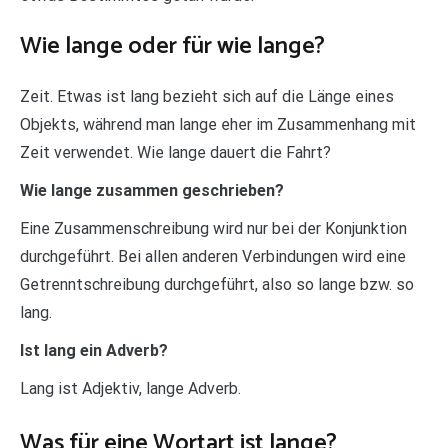
Wie lange oder für wie lange?
Zeit. Etwas ist lang bezieht sich auf die Länge eines
Objekts, während man lange eher im Zusammenhang mit
Zeit verwendet. Wie lange dauert die Fahrt?
Wie lange zusammen geschrieben?
Eine Zusammenschreibung wird nur bei der Konjunktion
durchgeführt. Bei allen anderen Verbindungen wird eine
Getrenntschreibung durchgeführt, also so lange bzw. so
lang.
Ist lang ein Adverb?
Lang ist Adjektiv, lange Adverb.
Was für eine Wortart ist lange?