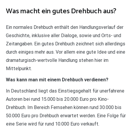
Was macht ein gutes Drehbuch aus?
Ein normales Drehbuch enthält den Handlungsverlauf der
Geschichte, inklusive aller Dialoge, sowie und Orts- und
Zeitangaben. Ein gutes Drehbuch zeichnet sich allerdings
durch einiges mehr aus. Vor allem eine gute Idee und eine
dramaturgisch-wertvolle Handlung stehen hier im
Mittelpunkt.
Was kann man mit einem Drehbuch verdienen?
In Deutschland liegt das Einstiegsgehalt für unerfahrene
Autoren bei rund 15.000 bis 20.000 Euro pro Kino-
Drehbuch. Im Bereich Fernsehen können rund 30.000 bis
50.000 Euro pro Drehbuch erwartet werden. Eine Folge für
eine Serie wird für rund 10.000 Euro verkauft.