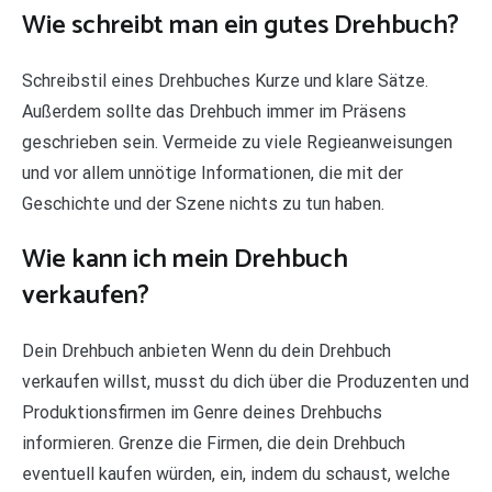
Wie schreibt man ein gutes Drehbuch?
Schreibstil eines Drehbuches Kurze und klare Sätze.
Außerdem sollte das Drehbuch immer im Präsens
geschrieben sein. Vermeide zu viele Regieanweisungen
und vor allem unnötige Informationen, die mit der
Geschichte und der Szene nichts zu tun haben.
Wie kann ich mein Drehbuch
verkaufen?
Dein Drehbuch anbieten Wenn du dein Drehbuch
verkaufen willst, musst du dich über die Produzenten und
Produktionsfirmen im Genre deines Drehbuchs
informieren. Grenze die Firmen, die dein Drehbuch
eventuell kaufen würden, ein, indem du schaust, welche