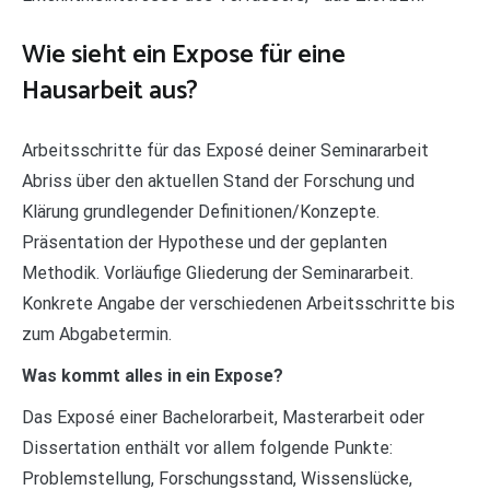
Wie sieht ein Expose für eine
Hausarbeit aus?
Arbeitsschritte für das Exposé deiner Seminararbeit
Abriss über den aktuellen Stand der Forschung und
Klärung grundlegender Definitionen/Konzepte.
Präsentation der Hypothese und der geplanten
Methodik. Vorläufige Gliederung der Seminararbeit.
Konkrete Angabe der verschiedenen Arbeitsschritte bis
zum Abgabetermin.
Was kommt alles in ein Expose?
Das Exposé einer Bachelorarbeit, Masterarbeit oder
Dissertation enthält vor allem folgende Punkte:
Problemstellung, Forschungsstand, Wissenslücke,