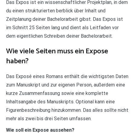
Das Expos ist ein wissenschaftlicher Projektplan, in dem
du einen strukturierten berblick über Inhalt und
Zeitplanung deiner Bachelorarbeit gibst. Das Expos ist
im Schnitt 25 Seiten lang und dient als Leitfaden vor
dem eigentlichen Schreiben deiner Bachelorarbeit.
Wie viele Seiten muss ein Expose
haben?
Das Exposé eines Romans enthält die wichtigsten Daten
zum Manuskript und zur eigenen Person, außerdem eine
kurze Zusammenfassung sowie eine komplette
Inhaltsangabe des Manuskripts. Optional kann eine
Figurenbeschreibung hinzukommen. Das alles sollte nicht
mehr als zwei bis drei Seiten umfassen.
Wie soll ein Expose aussehen?