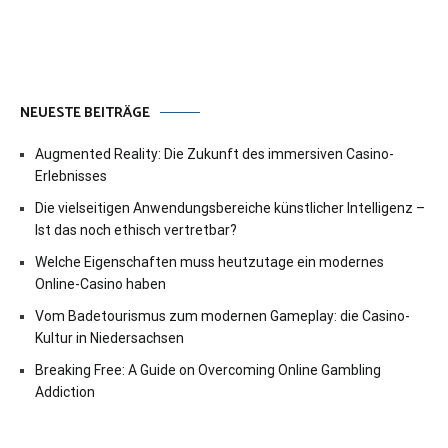
NEUESTE BEITRÄGE
Augmented Reality: Die Zukunft des immersiven Casino-
Erlebnisses
Die vielseitigen Anwendungsbereiche künstlicher Intelligenz –
Ist das noch ethisch vertretbar?
Welche Eigenschaften muss heutzutage ein modernes
Online-Casino haben
Vom Badetourismus zum modernen Gameplay: die Casino-
Kultur in Niedersachsen
Breaking Free: A Guide on Overcoming Online Gambling
Addiction