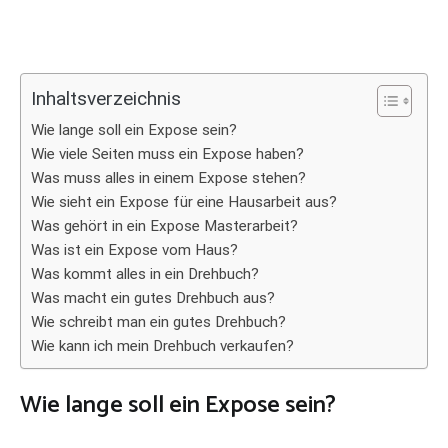
Inhaltsverzeichnis
Wie lange soll ein Expose sein?
Wie viele Seiten muss ein Expose haben?
Was muss alles in einem Expose stehen?
Wie sieht ein Expose für eine Hausarbeit aus?
Was gehört in ein Expose Masterarbeit?
Was ist ein Expose vom Haus?
Was kommt alles in ein Drehbuch?
Was macht ein gutes Drehbuch aus?
Wie schreibt man ein gutes Drehbuch?
Wie kann ich mein Drehbuch verkaufen?
Wie lange soll ein Expose sein?