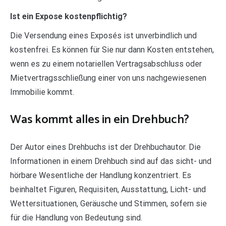
Ist ein Expose kostenpflichtig?
Die Versendung eines Exposés ist unverbindlich und
kostenfrei. Es können für Sie nur dann Kosten entstehen,
wenn es zu einem notariellen Vertragsabschluss oder
Mietvertragsschließung einer von uns nachgewiesenen
Immobilie kommt.
Was kommt alles in ein Drehbuch?
Der Autor eines Drehbuchs ist der Drehbuchautor. Die
Informationen in einem Drehbuch sind auf das sicht- und
hörbare Wesentliche der Handlung konzentriert. Es
beinhaltet Figuren, Requisiten, Ausstattung, Licht- und
Wettersituationen, Geräusche und Stimmen, sofern sie
für die Handlung von Bedeutung sind.