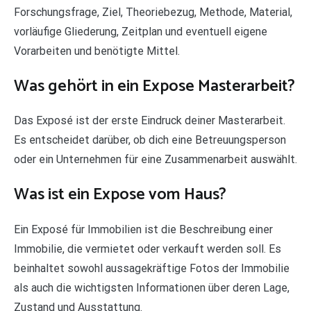
Forschungsfrage, Ziel, Theoriebezug, Methode, Material,
vorläufige Gliederung, Zeitplan und eventuell eigene
Vorarbeiten und benötigte Mittel.
Was gehört in ein Expose Masterarbeit?
Das Exposé ist der erste Eindruck deiner Masterarbeit.
Es entscheidet darüber, ob dich eine Betreuungsperson
oder ein Unternehmen für eine Zusammenarbeit auswählt.
Was ist ein Expose vom Haus?
Ein Exposé für Immobilien ist die Beschreibung einer
Immobilie, die vermietet oder verkauft werden soll. Es
beinhaltet sowohl aussagekräftige Fotos der Immobilie
als auch die wichtigsten Informationen über deren Lage,
Zustand und Ausstattung.