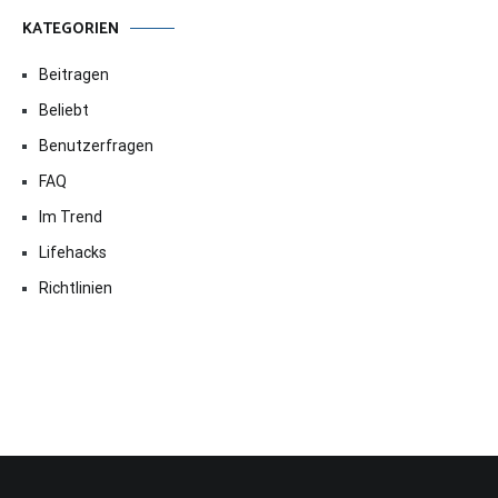
KATEGORIEN
Beitragen
Beliebt
Benutzerfragen
FAQ
Im Trend
Lifehacks
Richtlinien