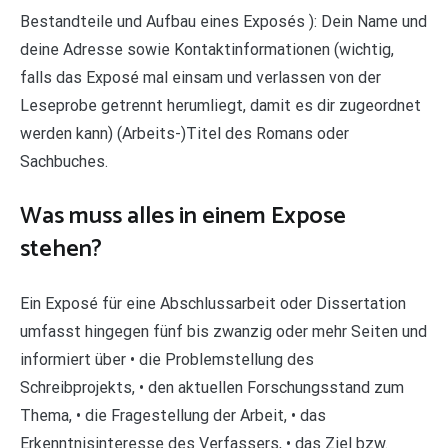
Bestandteile und Aufbau eines Exposés ): Dein Name und
deine Adresse sowie Kontaktinformationen (wichtig,
falls das Exposé mal einsam und verlassen von der
Leseprobe getrennt herumliegt, damit es dir zugeordnet
werden kann) (Arbeits-)Titel des Romans oder
Sachbuches.
Was muss alles in einem Expose
stehen?
Ein Exposé für eine Abschlussarbeit oder Dissertation
umfasst hingegen fünf bis zwanzig oder mehr Seiten und
informiert über • die Problemstellung des
Schreibprojekts, • den aktuellen Forschungsstand zum
Thema, • die Fragestellung der Arbeit, • das
Erkenntnisinteresse des Verfassers, • das Ziel bzw.