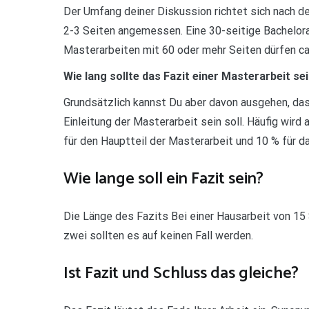
Der Umfang deiner Diskussion richtet sich nach de
2-3 Seiten angemessen. Eine 30-seitige Bachelor
Masterarbeiten mit 60 oder mehr Seiten dürfen ca
Wie lang sollte das Fazit einer Masterarbeit se
Grundsätzlich kannst Du aber davon ausgehen, das
Einleitung der Masterarbeit sein soll. Häufig wird 
für den Hauptteil der Masterarbeit und 10 % für d
Wie lange soll ein Fazit sein?
Die Länge des Fazits Bei einer Hausarbeit von 15 
zwei sollten es auf keinen Fall werden.
Ist Fazit und Schluss das gleiche?