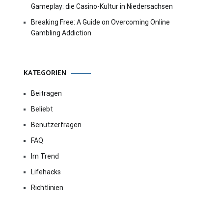
Gameplay: die Casino-Kultur in Niedersachsen
Breaking Free: A Guide on Overcoming Online
Gambling Addiction
KATEGORIEN
Beitragen
Beliebt
Benutzerfragen
FAQ
Im Trend
Lifehacks
Richtlinien