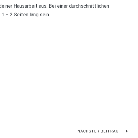
einer Hausarbeit aus. Bei einer durchschnittlichen
 1 – 2 Seiten lang sein.
NÄCHSTER BEITRAG