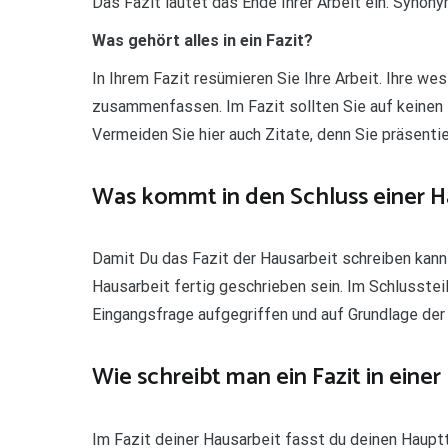
Das Fazit läutet das Ende Ihrer Arbeit ein. Synony
Was gehört alles in ein Fazit?
In Ihrem Fazit resümieren Sie Ihre Arbeit. Ihre w
zusammenfassen. Im Fazit sollten Sie auf keinen 
Vermeiden Sie hier auch Zitate, denn Sie präsenti
Was kommt in den Schluss einer H
Damit Du das Fazit der Hausarbeit schreiben kanns
Hausarbeit fertig geschrieben sein. Im Schlusstei
Eingangsfrage aufgegriffen und auf Grundlage der 
Wie schreibt man ein Fazit in einer
Im Fazit deiner Hausarbeit fasst du deinen Hauptt