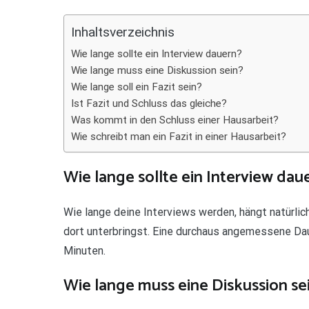
Teilen
Inhaltsverzeichnis
Wie lange sollte ein Interview dauern?
Wie lange muss eine Diskussion sein?
Wie lange soll ein Fazit sein?
Ist Fazit und Schluss das gleiche?
Was kommt in den Schluss einer Hausarbeit?
Wie schreibt man ein Fazit in einer Hausarbeit?
Wie lange sollte ein Interview dau
Wie lange deine Interviews werden, hängt natürli
dort unterbringst. Eine durchaus angemessene Dau
Minuten.
Wie lange muss eine Diskussion se