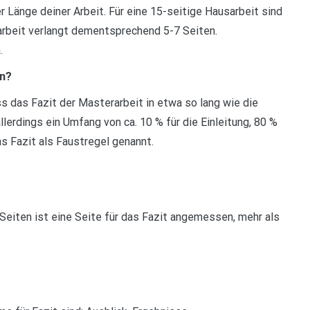
r Länge deiner Arbeit. Für eine 15-seitige Hausarbeit sind
arbeit verlangt dementsprechend 5-7 Seiten.
.
in?
s das Fazit der Masterarbeit in etwa so lang wie die
allerdings ein Umfang von ca. 10 % für die Einleitung, 80 %
as Fazit als Faustregel genannt.
Seiten ist eine Seite für das Fazit angemessen, mehr als