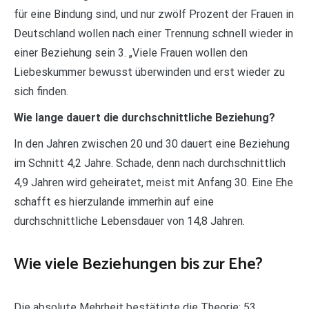
für eine Bindung sind, und nur zwölf Prozent der Frauen in
Deutschland wollen nach einer Trennung schnell wieder in
einer Beziehung sein 3. „Viele Frauen wollen den
Liebeskummer bewusst überwinden und erst wieder zu
sich finden.
Wie lange dauert die durchschnittliche Beziehung?
In den Jahren zwischen 20 und 30 dauert eine Beziehung
im Schnitt 4,2 Jahre. Schade, denn nach durchschnittlich
4,9 Jahren wird geheiratet, meist mit Anfang 30. Eine Ehe
schafft es hierzulande immerhin auf eine
durchschnittliche Lebensdauer von 14,8 Jahren.
Wie viele Beziehungen bis zur Ehe?
Die absolute Mehrheit bestätigte die Theorie: 53