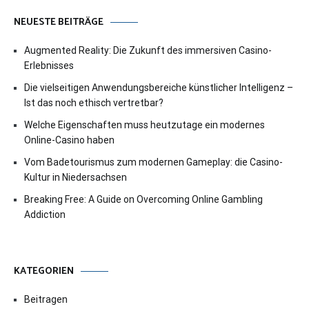
NEUESTE BEITRÄGE
Augmented Reality: Die Zukunft des immersiven Casino-
Erlebnisses
Die vielseitigen Anwendungsbereiche künstlicher Intelligenz –
Ist das noch ethisch vertretbar?
Welche Eigenschaften muss heutzutage ein modernes
Online-Casino haben
Vom Badetourismus zum modernen Gameplay: die Casino-
Kultur in Niedersachsen
Breaking Free: A Guide on Overcoming Online Gambling
Addiction
KATEGORIEN
Beitragen