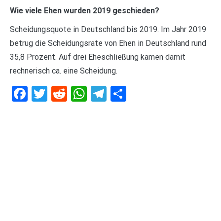
Wie viele Ehen wurden 2019 geschieden?
Scheidungsquote in Deutschland bis 2019. Im Jahr 2019
betrug die Scheidungsrate von Ehen in Deutschland rund
35,8 Prozent. Auf drei Eheschließung kamen damit
rechnerisch ca. eine Scheidung.
Facebook
Twitter
Reddit
WhatsApp
Telegram
Teilen