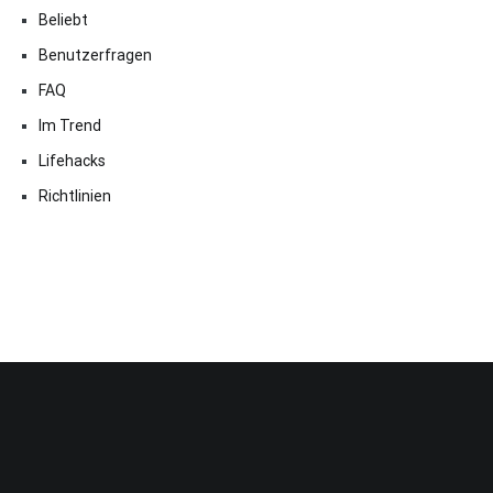
Beliebt
Benutzerfragen
FAQ
Im Trend
Lifehacks
Richtlinien