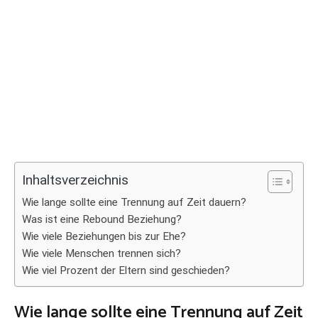
Inhaltsverzeichnis
Wie lange sollte eine Trennung auf Zeit dauern?
Was ist eine Rebound Beziehung?
Wie viele Beziehungen bis zur Ehe?
Wie viele Menschen trennen sich?
Wie viel Prozent der Eltern sind geschieden?
Wie lange sollte eine Trennung auf Zeit