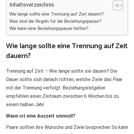
Inhaltsverzeichnis
Wie lange sollte eine Trennung auf Zeit dauern?
Was sind die Regeln für die Beziehungspause?
Wie kann eine Beziehungspause helfen?
Wie lange sollte eine Trennung auf Zeit
dauern?
Trennung auf Zeit – Wie lange sollte sie dauern? Die
Dauer sollte sich danach richten, welche Ziele das Paar
mit der Trennung verfolgt. Beziehungsratgeber
empfehlen einen Zeitraum zwischen 6 Wochen bis zu
einem halben Jahr.
Wann ist eine Auszeit sinnvoll?
Paare sollten ihre Wünsche und Ziele besprechen So kann