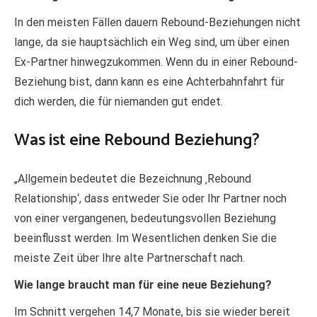
In den meisten Fällen dauern Rebound-Beziehungen nicht
lange, da sie hauptsächlich ein Weg sind, um über einen
Ex-Partner hinwegzukommen. Wenn du in einer Rebound-
Beziehung bist, dann kann es eine Achterbahnfahrt für
dich werden, die für niemanden gut endet.
Was ist eine Rebound Beziehung?
„Allgemein bedeutet die Bezeichnung ‚Rebound
Relationship‘, dass entweder Sie oder Ihr Partner noch
von einer vergangenen, bedeutungsvollen Beziehung
beeinflusst werden. Im Wesentlichen denken Sie die
meiste Zeit über Ihre alte Partnerschaft nach.
Wie lange braucht man für eine neue Beziehung?
Im Schnitt vergehen 14,7 Monate, bis sie wieder bereit