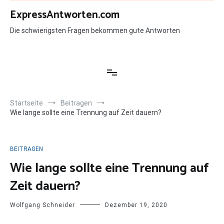
Zum
ExpressAntworten.com
Inhalt
springen
Die schwierigsten Fragen bekommen gute Antworten
Startseite
Beitragen
Wie lange sollte eine Trennung auf Zeit dauern?
BEITRAGEN
Wie lange sollte eine Trennung auf
Zeit dauern?
Wolfgang Schneider
Dezember 19, 2020