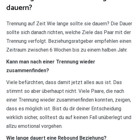
dauern?
Trennung auf Zeit Wie lange sollte sie dauern? Die Dauer
sollte sich danach richten, welche Ziele das Paar mit der
Trennung verfolgt. Beziehungsratgeber empfehlen einen
Zeitraum zwischen 6 Wochen bis zu einem halben Jahr.
Kann man nach einer Trennung wieder
zusammenfinden?
Viele befürchten, dass damit jetzt alles aus ist. Das
stimmt so aber überhaupt nicht. Viele Paare, die nach
einer Trennung wieder zusammenfinden konnten, zeigen,
dass es möglich ist. Bist du dir deiner Entscheidung
wirklich sicher, solltest du auf keinen Fall unüberlegt und
allzu emotional vorgehen.
Wie lange dauert eine Rebound Beziehung?