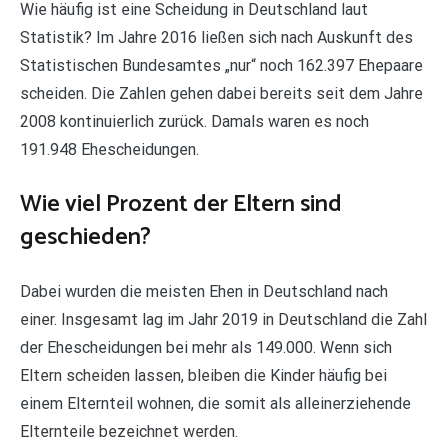
Wie häufig ist eine Scheidung in Deutschland laut
Statistik? Im Jahre 2016 ließen sich nach Auskunft des
Statistischen Bundesamtes „nur“ noch 162.397 Ehepaare
scheiden. Die Zahlen gehen dabei bereits seit dem Jahre
2008 kontinuierlich zurück. Damals waren es noch
191.948 Ehescheidungen.
Wie viel Prozent der Eltern sind
geschieden?
Dabei wurden die meisten Ehen in Deutschland nach
einer. Insgesamt lag im Jahr 2019 in Deutschland die Zahl
der Ehescheidungen bei mehr als 149.000. Wenn sich
Eltern scheiden lassen, bleiben die Kinder häufig bei
einem Elternteil wohnen, die somit als alleinerziehende
Elternteile bezeichnet werden.