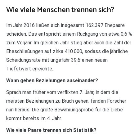
Wie viele Menschen trennen sich?
Im Jahr 2016 ließen sich insgesamt 162.397 Ehepaare
scheiden. Das entspricht einem Rückgang von etwa 0,6 %
zum Vorjahr. Im gleichen Jahr stieg aber auch die Zahl der
Eheschließungen auf zirka 410.000, sodass die jährliche
Scheidungsrate mit ungefähr 39,6 einen neuen
Tiefstwert erreichte.
Wann gehen Beziehungen auseinander?
Sprach man früher vom verflixten 7. Jahr, in dem die
meisten Beziehungen zu Bruch gehen, fanden Forscher
nun heraus: Die große Bewährungsprobe für die Liebe
kommt bereits im 4. Jahr.
Wie viele Paare trennen sich Statistik?