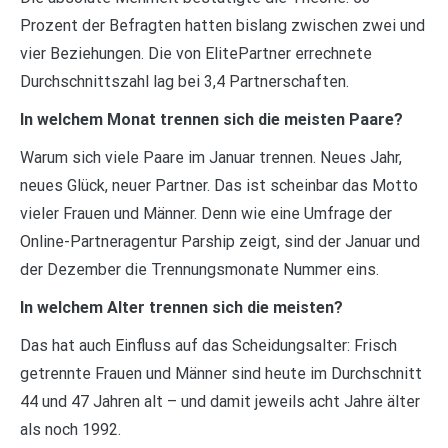
Prozent der Befragten hatten bislang zwischen zwei und
vier Beziehungen. Die von ElitePartner errechnete
Durchschnittszahl lag bei 3,4 Partnerschaften.
In welchem Monat trennen sich die meisten Paare?
Warum sich viele Paare im Januar trennen. Neues Jahr,
neues Glück, neuer Partner. Das ist scheinbar das Motto
vieler Frauen und Männer. Denn wie eine Umfrage der
Online-Partneragentur Parship zeigt, sind der Januar und
der Dezember die Trennungsmonate Nummer eins.
In welchem Alter trennen sich die meisten?
Das hat auch Einfluss auf das Scheidungsalter: Frisch
getrennte Frauen und Männer sind heute im Durchschnitt
44 und 47 Jahren alt – und damit jeweils acht Jahre älter
als noch 1992.