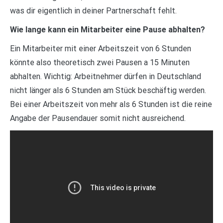
was dir eigentlich in deiner Partnerschaft fehlt.
Wie lange kann ein Mitarbeiter eine Pause abhalten?
Ein Mitarbeiter mit einer Arbeitszeit von 6 Stunden
könnte also theoretisch zwei Pausen a 15 Minuten
abhalten. Wichtig: Arbeitnehmer dürfen in Deutschland
nicht länger als 6 Stunden am Stück beschäftig werden.
Bei einer Arbeitszeit von mehr als 6 Stunden ist die reine
Angabe der Pausendauer somit nicht ausreichend.