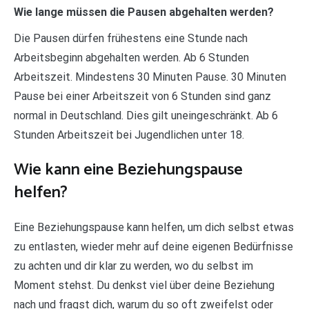
Wie lange müssen die Pausen abgehalten werden?
Die Pausen dürfen frühestens eine Stunde nach
Arbeitsbeginn abgehalten werden. Ab 6 Stunden
Arbeitszeit. Mindestens 30 Minuten Pause. 30 Minuten
Pause bei einer Arbeitszeit von 6 Stunden sind ganz
normal in Deutschland. Dies gilt uneingeschränkt. Ab 6
Stunden Arbeitszeit bei Jugendlichen unter 18.
Wie kann eine Beziehungspause
helfen?
Eine Beziehungspause kann helfen, um dich selbst etwas
zu entlasten, wieder mehr auf deine eigenen Bedürfnisse
zu achten und dir klar zu werden, wo du selbst im
Moment stehst. Du denkst viel über deine Beziehung
nach und fragst dich, warum du so oft zweifelst oder