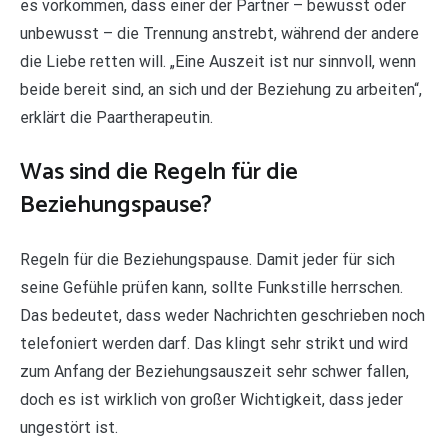
es vorkommen, dass einer der Partner – bewusst oder
unbewusst – die Trennung anstrebt, während der andere
die Liebe retten will. „Eine Auszeit ist nur sinnvoll, wenn
beide bereit sind, an sich und der Beziehung zu arbeiten“,
erklärt die Paartherapeutin.
Was sind die Regeln für die
Beziehungspause?
Regeln für die Beziehungspause. Damit jeder für sich
seine Gefühle prüfen kann, sollte Funkstille herrschen.
Das bedeutet, dass weder Nachrichten geschrieben noch
telefoniert werden darf. Das klingt sehr strikt und wird
zum Anfang der Beziehungsauszeit sehr schwer fallen,
doch es ist wirklich von großer Wichtigkeit, dass jeder
ungestört ist.