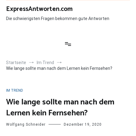
Zum
ExpressAntworten.com
Inhalt
springen
Die schwierigsten Fragen bekommen gute Antworten
Startseite
Im Trend
Wie lange sollte man nach dem Lernen kein Fernsehen?
IM TREND
Wie lange sollte man nach dem
Lernen kein Fernsehen?
Wolfgang Schneider
Dezember 19, 2020