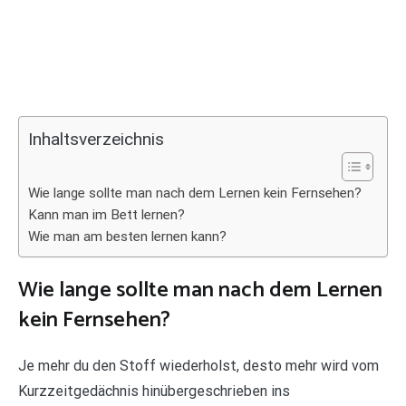
Inhaltsverzeichnis
Wie lange sollte man nach dem Lernen kein Fernsehen?
Kann man im Bett lernen?
Wie man am besten lernen kann?
Wie lange sollte man nach dem Lernen
kein Fernsehen?
Je mehr du den Stoff wiederholst, desto mehr wird vom
Kurzzeitgedächnis hinübergeschrieben ins