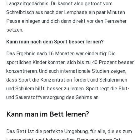
Langzeitgedächnis. Du kannst also getrost vom
Schreibtisch aus nach der Lernphase ein paar Minuten
Pause einlegen und dich dann direkt vor den Fernseher
setzen.
Kann man nach dem Sport besser lernen?
Das Ergebnis nach 16 Monaten war eindeutig: Die
sportlichen Kinder konnten sich bis zu 40 Prozent besser
konzentrieren. Und auch internationale Studien zeigen,
dass Sport die Konzentration fördert und Schülerinnen
und Schülern hilft, besser zu lernen. Sport regt die Blut-
und Sauerstoffversorgung des Gehirns an.
Kann man im Bett lernen?
Das Bett ist die perfekte Umgebung, für alle, die es zum