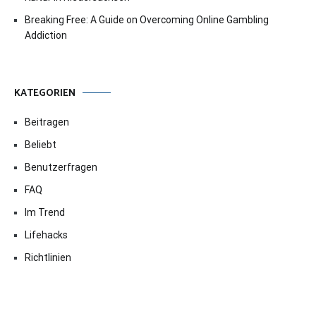
Breaking Free: A Guide on Overcoming Online Gambling
Addiction
KATEGORIEN
Beitragen
Beliebt
Benutzerfragen
FAQ
Im Trend
Lifehacks
Richtlinien