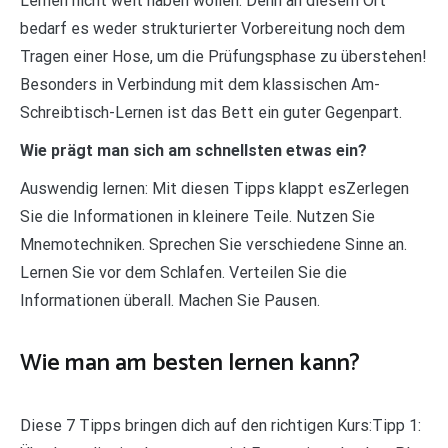
Lernen nicht weit haben wollen. Denn an diesem Ort
bedarf es weder strukturierter Vorbereitung noch dem
Tragen einer Hose, um die Prüfungsphase zu überstehen!
Besonders in Verbindung mit dem klassischen Am-
Schreibtisch-Lernen ist das Bett ein guter Gegenpart.
Wie prägt man sich am schnellsten etwas ein?
Auswendig lernen: Mit diesen Tipps klappt esZerlegen
Sie die Informationen in kleinere Teile. Nutzen Sie
Mnemotechniken. Sprechen Sie verschiedene Sinne an.
Lernen Sie vor dem Schlafen. Verteilen Sie die
Informationen überall. Machen Sie Pausen.
Wie man am besten lernen kann?
Diese 7 Tipps bringen dich auf den richtigen Kurs:Tipp 1: