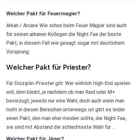
Welcher Pakt für Feuermagier?
Arkan / Arcane Wie schon beim Feuer Magier sind auch
für seinen arkanen Kollegen die Night Fae der beste
Pakt, in diesem Fall wie gesagt sogar mit deutlichem
Vorsprung.
Welcher Pakt für Priester?
Für Disziplin-Priester gilt: Wer wirklich High-End spielen
will, dem bleibt, je nachdem ob man Raid oder M+
bevorzugt, jeweils nur eine Wahl, doch auch wenn man
nicht in diesen Bereichen unterwegs ist gibt es leider
einen Pakt, den man eher meiden sollte, die Night Fae,
sie sind mit Abstand die schlechteste Wahl für …
Welcher Pakt für Jäger?