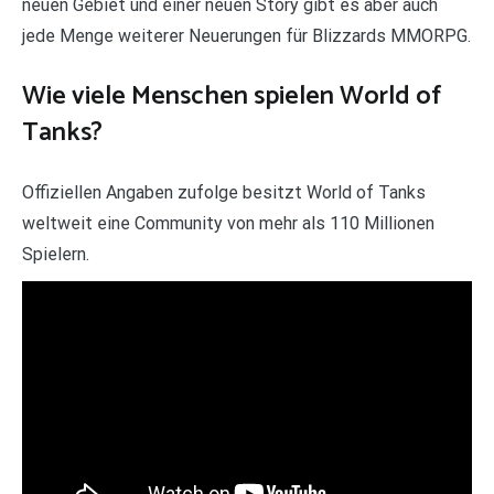
neuen Gebiet und einer neuen Story gibt es aber auch
jede Menge weiterer Neuerungen für Blizzards MMORPG.
Wie viele Menschen spielen World of
Tanks?
Offiziellen Angaben zufolge besitzt World of Tanks
weltweit eine Community von mehr als 110 Millionen
Spielern.