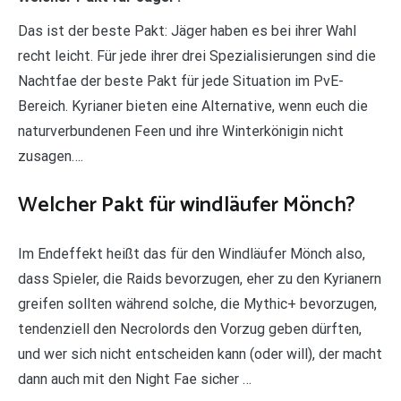
Das ist der beste Pakt: Jäger haben es bei ihrer Wahl
recht leicht. Für jede ihrer drei Spezialisierungen sind die
Nachtfae der beste Pakt für jede Situation im PvE-
Bereich. Kyrianer bieten eine Alternative, wenn euch die
naturverbundenen Feen und ihre Winterkönigin nicht
zusagen….
Welcher Pakt für windläufer Mönch?
Im Endeffekt heißt das für den Windläufer Mönch also,
dass Spieler, die Raids bevorzugen, eher zu den Kyrianern
greifen sollten während solche, die Mythic+ bevorzugen,
tendenziell den Necrolords den Vorzug geben dürften,
und wer sich nicht entscheiden kann (oder will), der macht
dann auch mit den Night Fae sicher …