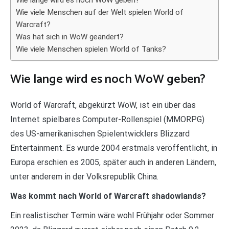
Wie viele Menschen auf der Welt spielen World of
Warcraft?
Was hat sich in WoW geändert?
Wie viele Menschen spielen World of Tanks?
Wie lange wird es noch WoW geben?
World of Warcraft, abgekürzt WoW, ist ein über das
Internet spielbares Computer-Rollenspiel (MMORPG)
des US-amerikanischen Spielentwicklers Blizzard
Entertainment. Es wurde 2004 erstmals veröffentlicht, in
Europa erschien es 2005, später auch in anderen Ländern,
unter anderem in der Volksrepublik China.
Was kommt nach World of Warcraft shadowlands?
Ein realistischer Termin wäre wohl Frühjahr oder Sommer