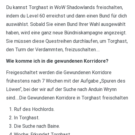
Du kannst Torghast in WoW Shadowlands freischalten,
indem du Level 60 erreichst und dann einen Bund für dich
auswählst. Sobald Sie einen Bund Ihrer Wahl ausgewählt
haben, wird eine ganz neue Bündniskampagne angezeigt.
Sie müssen diese Questreihen durchlaufen, um Torghast,
den Turm der Verdammten, freizuschalten….
Wie komme ich in die gewundenen Korridore?
Freigeschaltet werden die Gewundenen Korridore
frühestens nach 7 Wochen mit der Aufgabe „Spuren des
Löwen“, bei der wir auf der Suche nach Anduin Wrynn
sind….Die Gewundenen Korridore in Torghast freischalten
Ruf des Hochlords.
In Torghast.
Die Suche nach Baine.
Woche: Erkundet Torghast.