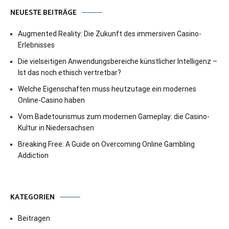
NEUESTE BEITRÄGE
Augmented Reality: Die Zukunft des immersiven Casino-
Erlebnisses
Die vielseitigen Anwendungsbereiche künstlicher Intelligenz –
Ist das noch ethisch vertretbar?
Welche Eigenschaften muss heutzutage ein modernes
Online-Casino haben
Vom Badetourismus zum modernen Gameplay: die Casino-
Kultur in Niedersachsen
Breaking Free: A Guide on Overcoming Online Gambling
Addiction
KATEGORIEN
Beitragen