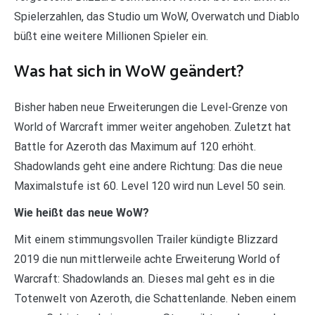
Spielerzahlen, das Studio um WoW, Overwatch und Diablo
büßt eine weitere Millionen Spieler ein.
Was hat sich in WoW geändert?
Bisher haben neue Erweiterungen die Level-Grenze von
World of Warcraft immer weiter angehoben. Zuletzt hat
Battle for Azeroth das Maximum auf 120 erhöht.
Shadowlands geht eine andere Richtung: Das die neue
Maximalstufe ist 60. Level 120 wird nun Level 50 sein.
Wie heißt das neue WoW?
Mit einem stimmungsvollen Trailer kündigte Blizzard
2019 die nun mittlerweile achte Erweiterung World of
Warcraft: Shadowlands an. Dieses mal geht es in die
Totenwelt von Azeroth, die Schattenlande. Neben einem