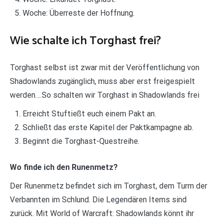
Woche: Überreste der Hoffnung.
Wie schalte ich Torghast frei?
Torghast selbst ist zwar mit der Veröffentlichung von
Shadowlands zugänglich, muss aber erst freigespielt
werden….So schalten wir Torghast in Shadowlands frei
Erreicht Stuftießt euch einem Pakt an.
Schließt das erste Kapitel der Paktkampagne ab.
Beginnt die Torghast-Questreihe.
Wo finde ich den Runenmetz?
Der Runenmetz befindet sich im Torghast, dem Turm der
Verbannten im Schlund. Die Legendären Items sind
zurück. Mit World of Warcraft: Shadowlands könnt ihr