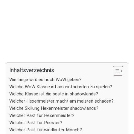
Inhaltsverzeichnis
Wie lange wird es noch WoW geben?
Welche WoW Klasse ist am einfachsten zu spielen?
Welche Klasse ist die beste in shadowlands?
Welcher Hexenmeister macht am meisten schaden?
Welche Skillung Hexenmeister shadowlands?
Welcher Pakt für Hexenmeister?
Welcher Pakt für Priester?
Welcher Pakt für windläufer Mönch?