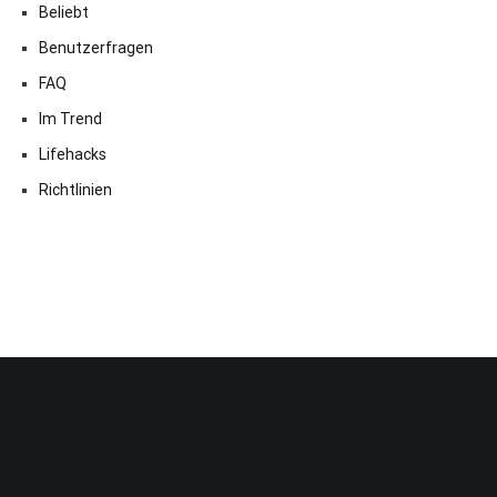
Beliebt
Benutzerfragen
FAQ
Im Trend
Lifehacks
Richtlinien