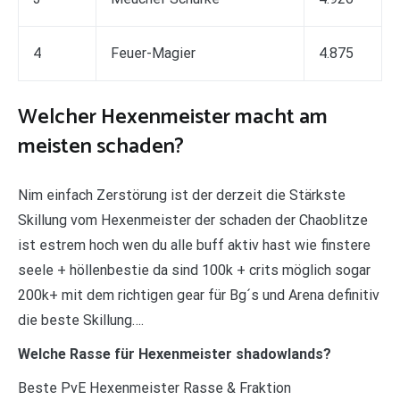
4
Feuer-Magier
4.875
Welcher Hexenmeister macht am
meisten schaden?
Nim einfach Zerstörung ist der derzeit die Stärkste
Skillung vom Hexenmeister der schaden der Chaoblitze
ist estrem hoch wen du alle buff aktiv hast wie finstere
seele + höllenbestie da sind 100k + crits möglich sogar
200k+ mit dem richtigen gear für Bg´s und Arena definitiv
die beste Skillung….
Welche Rasse für Hexenmeister shadowlands?
Beste PvE Hexenmeister Rasse & Fraktion