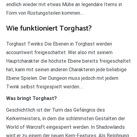
endlich wieder mit etwas Mühe an legendäre Items in
Form von Rüstungsteilen kommen….
Wie funktioniert Torghast?
Torghast Twinks Die Ebenen in Torghast werden
accountweit freigeschaltet. Wer also mit seinem
Hauptcharakter die höchste Ebene bereits freigeschaltet
hat, kann mit seinen anderen Charakteren jede beliebige
Ebene Spielen. Der Dungeon muss jedoch mit jedem
Twink selbst freigespielt werden….
Was bringt Torghast?
Geschichtlich ist der Turm das Gefängnis des
Kerkermeisters, in dem die schlimmsten Gestalten der
World of Warcraft eingesperrt werden. In Shadowlands
wird er zu einem der neuen Kern-Features. Als Belohnung