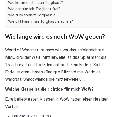
Wie komme ich nach Torghast?
Wie schalte ich Torghast frei?
Wie funktioniert Torghast?
Wie oft kann man Torghast machen?
Wie lange wird es noch WoW geben?
World of Warcraft ist nach wie vor das erfolgreichste
MMORPG der Welt. Mittlerweile ist das Spiel mehr als
15 Jahre alt und trotzdem ist noch kein Ende in Sicht.
Ende letzten Jahres kündigte Blizzard mit World of
Warcraft: Shadowlands die mittlerweile 8….
Welche Klasse ist die richtige für mich WoW?
Eure beliebtesten Klassen in WoW haben einen riesigen
Vorteil
Druide: 162 (11,16 %)