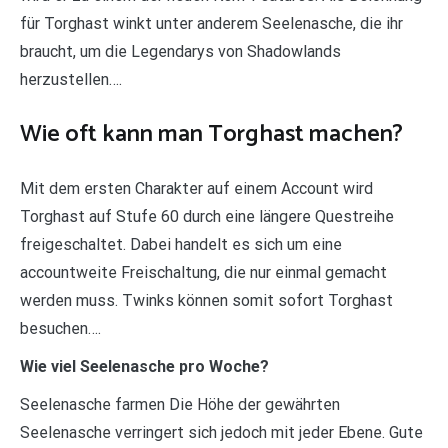
für Torghast winkt unter anderem Seelenasche, die ihr
braucht, um die Legendarys von Shadowlands
herzustellen….
Wie oft kann man Torghast machen?
Mit dem ersten Charakter auf einem Account wird
Torghast auf Stufe 60 durch eine längere Questreihe
freigeschaltet. Dabei handelt es sich um eine
accountweite Freischaltung, die nur einmal gemacht
werden muss. Twinks können somit sofort Torghast
besuchen….
Wie viel Seelenasche pro Woche?
Seelenasche farmen Die Höhe der gewährten
Seelenasche verringert sich jedoch mit jeder Ebene. Gute