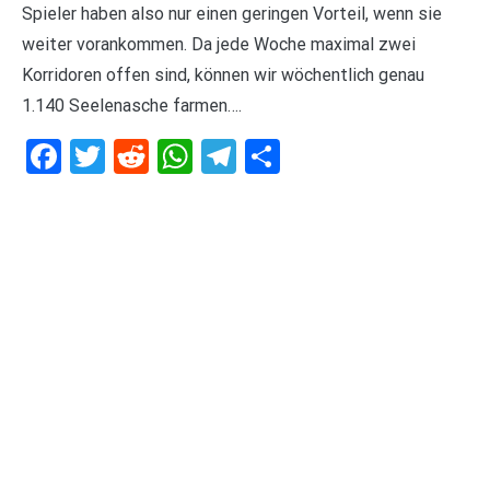
Spieler haben also nur einen geringen Vorteil, wenn sie
weiter vorankommen. Da jede Woche maximal zwei
Korridoren offen sind, können wir wöchentlich genau
1.140 Seelenasche farmen….
Facebook
Twitter
Reddit
WhatsApp
Telegram
Teilen