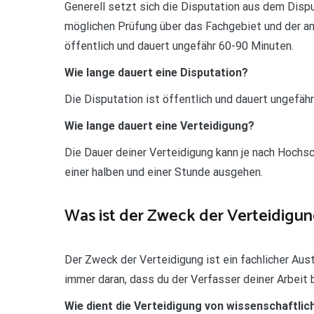
Generell setzt sich die Disputation aus dem Dispu
möglichen Prüfung über das Fachgebiet und der a
öffentlich und dauert ungefähr 60-90 Minuten.
Wie lange dauert eine Disputation?
Die Disputation ist öffentlich und dauert ungefäh
Wie lange dauert eine Verteidigung?
Die Dauer deiner Verteidigung kann je nach Hochsc
einer halben und einer Stunde ausgehen.
Was ist der Zweck der Verteidigu
Der Zweck der Verteidigung ist ein fachlicher Au
immer daran, dass du der Verfasser deiner Arbeit
Wie dient die Verteidigung von wissenschaftlic