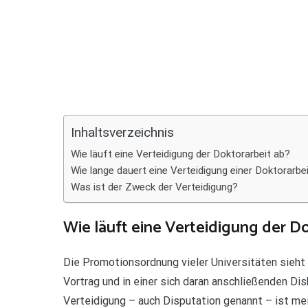
Teilen
Inhaltsverzeichnis
Wie läuft eine Verteidigung der Doktorarbeit ab?
Wie lange dauert eine Verteidigung einer Doktorarbe
Was ist der Zweck der Verteidigung?
Wie läuft eine Verteidigung der D
Die Promotionsordnung vieler Universitäten sieht
Vortrag und in einer sich daran anschließenden Di
Verteidigung – auch Disputation genannt – ist me