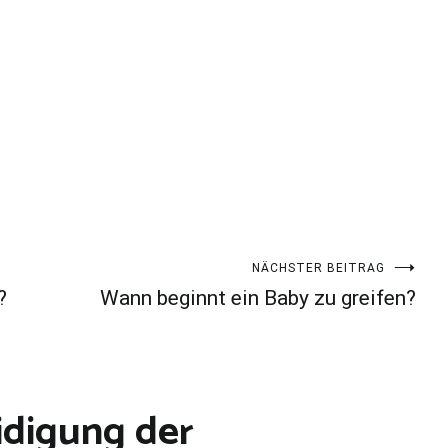
NÄCHSTER BEITRAG
?
Wann beginnt ein Baby zu greifen?
idigung der