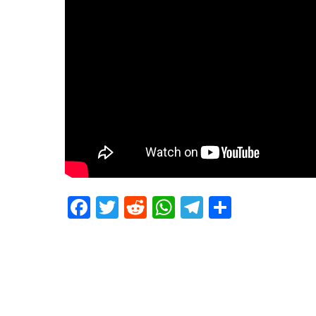
Facebook
Twitter
Reddit
WhatsApp
Telegram
Teilen