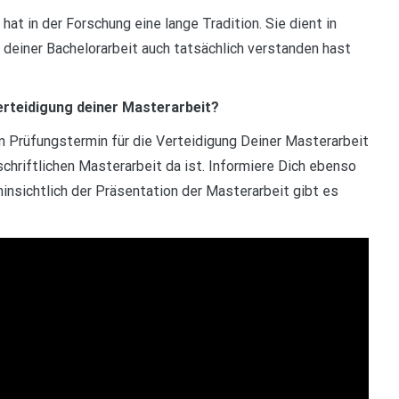
at in der Forschung eine lange Tradition. Sie dient in
e deiner Bachelorarbeit auch tatsächlich verstanden hast
erteidigung deiner Masterarbeit?
 Prüfungstermin für die Verteidigung Deiner Masterarbeit
chriftlichen Masterarbeit da ist. Informiere Dich ebenso
hinsichtlich der Präsentation der Masterarbeit gibt es