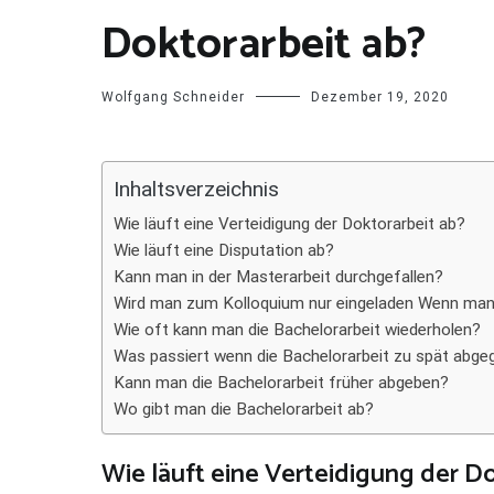
Doktorarbeit ab?
Wolfgang Schneider
Dezember 19, 2020
Inhaltsverzeichnis
Wie läuft eine Verteidigung der Doktorarbeit ab?
Wie läuft eine Disputation ab?
Kann man in der Masterarbeit durchgefallen?
Wird man zum Kolloquium nur eingeladen Wenn man
Wie oft kann man die Bachelorarbeit wiederholen?
Was passiert wenn die Bachelorarbeit zu spät abg
Kann man die Bachelorarbeit früher abgeben?
Wo gibt man die Bachelorarbeit ab?
Wie läuft eine Verteidigung der D