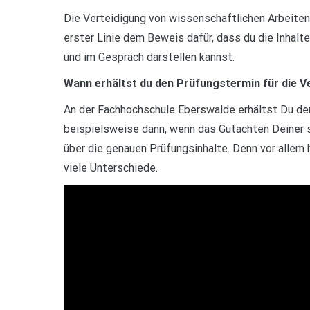
Die Verteidigung von wissenschaftlichen Arbeiten h
erster Linie dem Beweis dafür, dass du die Inhalt
und im Gespräch darstellen kannst.
Wann erhältst du den Prüfungstermin für die V
An der Fachhochschule Eberswalde erhältst Du den
beispielsweise dann, wenn das Gutachten Deiner s
über die genauen Prüfungsinhalte. Denn vor allem 
viele Unterschiede.