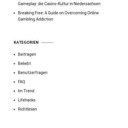
Gameplay: die Casino-Kultur in Niedersachsen
Breaking Free: A Guide on Overcoming Online
Gambling Addiction
KATEGORIEN
Beitragen
Beliebt
Benutzerfragen
FAQ
Im Trend
Lifehacks
Richtlinien