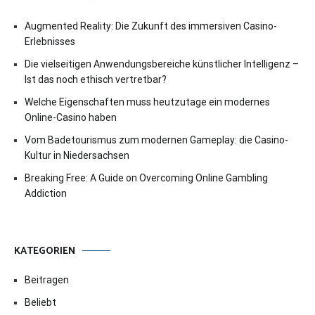
Augmented Reality: Die Zukunft des immersiven Casino-
Erlebnisses
Die vielseitigen Anwendungsbereiche künstlicher Intelligenz –
Ist das noch ethisch vertretbar?
Welche Eigenschaften muss heutzutage ein modernes
Online-Casino haben
Vom Badetourismus zum modernen Gameplay: die Casino-
Kultur in Niedersachsen
Breaking Free: A Guide on Overcoming Online Gambling
Addiction
KATEGORIEN
Beitragen
Beliebt