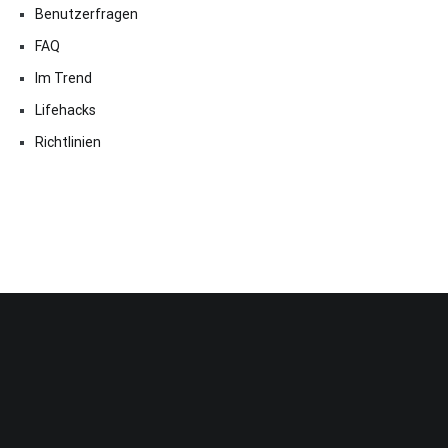
Benutzerfragen
FAQ
Im Trend
Lifehacks
Richtlinien