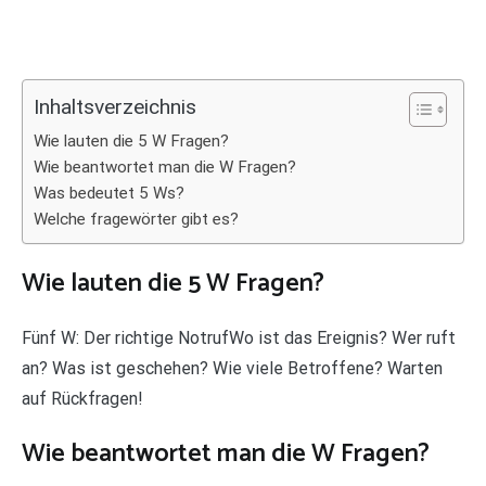
Inhaltsverzeichnis
Wie lauten die 5 W Fragen?
Wie beantwortet man die W Fragen?
Was bedeutet 5 Ws?
Welche fragewörter gibt es?
Wie lauten die 5 W Fragen?
Fünf W: Der richtige NotrufWo ist das Ereignis? Wer ruft
an? Was ist geschehen? Wie viele Betroffene? Warten
auf Rückfragen!
Wie beantwortet man die W Fragen?