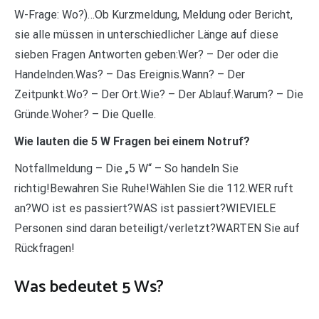
W-Frage: Wo?)…Ob Kurzmeldung, Meldung oder Bericht,
sie alle müssen in unterschiedlicher Länge auf diese
sieben Fragen Antworten geben:Wer? – Der oder die
Handelnden.Was? – Das Ereignis.Wann? – Der
Zeitpunkt.Wo? – Der Ort.Wie? – Der Ablauf.Warum? – Die
Gründe.Woher? – Die Quelle.
Wie lauten die 5 W Fragen bei einem Notruf?
Notfallmeldung – Die „5 W“ – So handeln Sie
richtig!Bewahren Sie Ruhe!Wählen Sie die 112.WER ruft
an?WO ist es passiert?WAS ist passiert?WIEVIELE
Personen sind daran beteiligt/verletzt?WARTEN Sie auf
Rückfragen!
Was bedeutet 5 Ws?