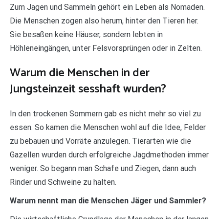
Zum Jagen und Sammeln gehört ein Leben als Nomaden.
Die Menschen zogen also herum, hinter den Tieren her.
Sie besaßen keine Häuser, sondern lebten in
Höhleneingängen, unter Felsvorsprüngen oder in Zelten.
Warum die Menschen in der
Jungsteinzeit sesshaft wurden?
In den trockenen Sommern gab es nicht mehr so viel zu
essen. So kamen die Menschen wohl auf die Idee, Felder
zu bebauen und Vorräte anzulegen. Tierarten wie die
Gazellen wurden durch erfolgreiche Jagdmethoden immer
weniger. So begann man Schafe und Ziegen, dann auch
Rinder und Schweine zu halten.
Warum nennt man die Menschen Jäger und Sammler?