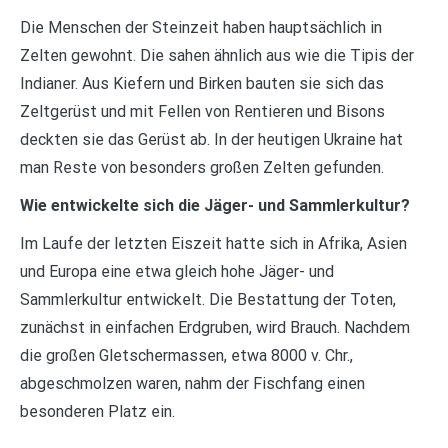
Die Menschen der Steinzeit haben hauptsächlich in
Zelten gewohnt. Die sahen ähnlich aus wie die Tipis der
Indianer. Aus Kiefern und Birken bauten sie sich das
Zeltgerüst und mit Fellen von Rentieren und Bisons
deckten sie das Gerüst ab. In der heutigen Ukraine hat
man Reste von besonders großen Zelten gefunden.
Wie entwickelte sich die Jäger- und Sammlerkultur?
Im Laufe der letzten Eiszeit hatte sich in Afrika, Asien
und Europa eine etwa gleich hohe Jäger- und
Sammlerkultur entwickelt. Die Bestattung der Toten,
zunächst in einfachen Erdgruben, wird Brauch. Nachdem
die großen Gletschermassen, etwa 8000 v. Chr.,
abgeschmolzen waren, nahm der Fischfang einen
besonderen Platz ein.