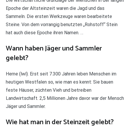
Die wirtschaftliche Grundlage der Menschen in der langen
Epoche der Altsteinzeit waren die Jagd und das
Sammeln. Die ersten Werkzeuge waren bearbeitete
Steine. Von dem vorrangig benutzten „Rohstoff“ Stein
hat auch diese Epoche ihren Namen. …
Wann haben Jäger und Sammler
gelebt?
Herne (lwl). Erst seit 7.300 Jahren leben Menschen im
heutigen Westfalen so, wie man es kennt: Sie bauen
feste Häuser, züchten Vieh und betreiben
Landwirtschaft. 2,5 Millionen Jahre davor war der Mensch
Jäger und Sammler.
Wie hat man in der Steinzeit gelebt?