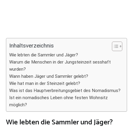
Inhaltsverzeichnis
Wie lebten die Sammler und Jäger?
Warum die Menschen in der Jungsteinzeit sesshaft
wurden?
Wann haben Jäger und Sammler gelebt?
Wie hat man in der Steinzeit gelebt?
Was ist das Hauptverbreitungsgebiet des Nomadismus?
Ist ein nomadisches Leben ohne festen Wohnsitz
möglich?
Wie lebten die Sammler und Jäger?