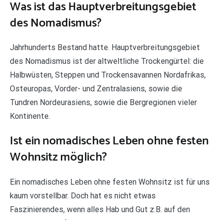
Was ist das Hauptverbreitungsgebiet
des Nomadismus?
Jahrhunderts Bestand hatte. Hauptverbreitungsgebiet
des Nomadismus ist der altweltliche Trockengürtel: die
Halbwüsten, Steppen und Trockensavannen Nordafrikas,
Osteuropas, Vorder- und Zentralasiens, sowie die
Tundren Nordeurasiens, sowie die Bergregionen vieler
Kontinente.
Ist ein nomadisches Leben ohne festen
Wohnsitz möglich?
Ein nomadisches Leben ohne festen Wohnsitz ist für uns
kaum vorstellbar. Doch hat es nicht etwas
Faszinierendes, wenn alles Hab und Gut z.B. auf den