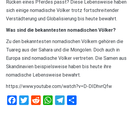
Rücken eines Pferdes passt? Diese Lebensweise haben
sich einige nomadische Völker trotz fortschreitender
Verstädterung und Globalisierung bis heute bewahrt.
Was sind die bekanntesten nomadischen Völker?
Zu den bekanntesten nomadischen Völkern gehören die
Tuareg aus der Sahara und die Mongolen. Doch auch in
Europa sind nomadische Völker vertreten. Die Samen aus
Skandinavien beispielsweise haben bis heute ihre
nomadische Lebensweise bewahrt.
https://www.youtube.com/watch?v=D-DIDhvrQfw
Facebook
Twitter
Reddit
WhatsApp
Telegram
Teilen