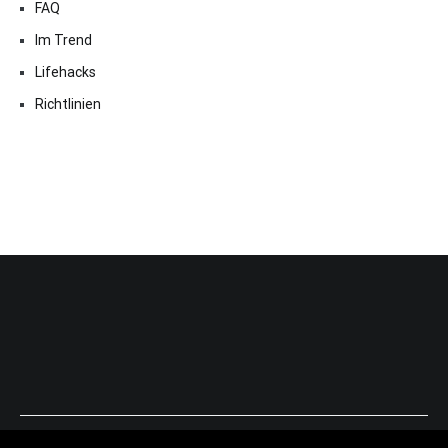
FAQ
Im Trend
Lifehacks
Richtlinien