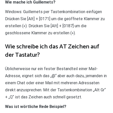
Wie mache ich Guillemets?
Windows: Guillemets per Tastenkombination einfügen
Drücken Sie [Alt] + [0171] um die geöffnete Klammer zu
erstellen («). Drücken Sie [Alt] + [0187] um die
geschlossene Klammer zu erstellen (»).
Wie schreibe ich das AT Zeichen auf
der Tastatur?
Üblicherweise nur ein fester Bestandteil einer Mail-
Adresse, eignet sich das „@“ aber auch dazu, jemanden in
einem Chat oder einer Mail mit mehreren Adressaten
direkt anzusprechen. Mit der Tastenkombination „Alt Gr“
+ „Q“ ist das Zeichen auch schnell gesetzt.
Was ist wörtliche Rede Beispiel?