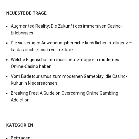
NEUESTE BEITRÄGE
Augmented Reality: Die Zukunft des immersiven Casino-
Erlebnisses
Die vielseitigen Anwendungsbereiche künstlicher Intelligenz –
Ist das noch ethisch vertretbar?
Welche Eigenschaften muss heutzutage ein modernes
Online-Casino haben
Vom Badetourismus zum modernen Gameplay: die Casino-
Kultur in Niedersachsen
Breaking Free: A Guide on Overcoming Online Gambling
Addiction
KATEGORIEN
Beitragen