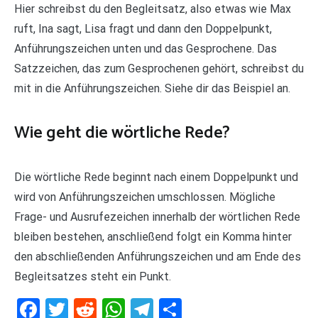
Hier schreibst du den Begleitsatz, also etwas wie Max
ruft, Ina sagt, Lisa fragt und dann den Doppelpunkt,
Anführungszeichen unten und das Gesprochene. Das
Satzzeichen, das zum Gesprochenen gehört, schreibst du
mit in die Anführungszeichen. Siehe dir das Beispiel an.
Wie geht die wörtliche Rede?
Die wörtliche Rede beginnt nach einem Doppelpunkt und
wird von Anführungszeichen umschlossen. Mögliche
Frage- und Ausrufezeichen innerhalb der wörtlichen Rede
bleiben bestehen, anschließend folgt ein Komma hinter
den abschließenden Anführungszeichen und am Ende des
Begleitsatzes steht ein Punkt.
Facebook
Twitter
Reddit
WhatsApp
Telegram
Teilen