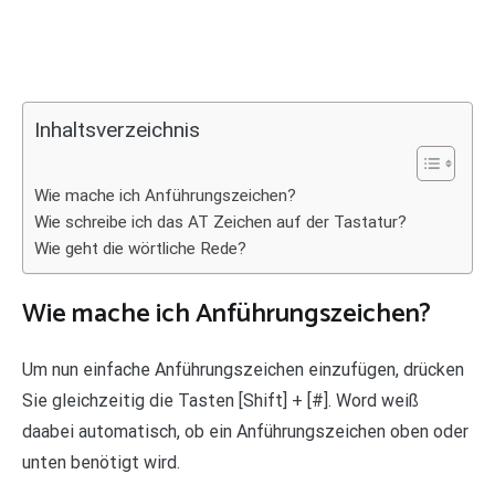
Inhaltsverzeichnis
Wie mache ich Anführungszeichen?
Wie schreibe ich das AT Zeichen auf der Tastatur?
Wie geht die wörtliche Rede?
Wie mache ich Anführungszeichen?
Um nun einfache Anführungszeichen einzufügen, drücken
Sie gleichzeitig die Tasten [Shift] + [#]. Word weiß
daabei automatisch, ob ein Anführungszeichen oben oder
unten benötigt wird.