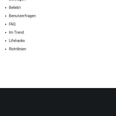
Beliebt
Benutzerfragen
FAQ
Im Trend
Lifehacks
Richtlinien