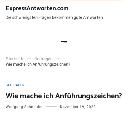
Zum
ExpressAntworten.com
Inhalt
springen
Die schwierigsten Fragen bekommen gute Antworten
Startseite
Beitragen
Wie mache ich Anführungszeichen?
BEITRAGEN
Wie mache ich Anführungszeichen?
Wolfgang Schneider
Dezember 19, 2020