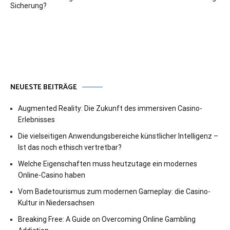
Sicherung?
NEUESTE BEITRÄGE
Augmented Reality: Die Zukunft des immersiven Casino-
Erlebnisses
Die vielseitigen Anwendungsbereiche künstlicher Intelligenz –
Ist das noch ethisch vertretbar?
Welche Eigenschaften muss heutzutage ein modernes
Online-Casino haben
Vom Badetourismus zum modernen Gameplay: die Casino-
Kultur in Niedersachsen
Breaking Free: A Guide on Overcoming Online Gambling