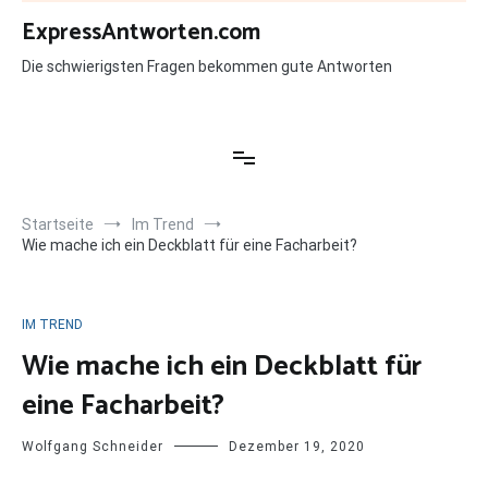
Zum
ExpressAntworten.com
Inhalt
springen
Die schwierigsten Fragen bekommen gute Antworten
Startseite
Im Trend
Wie mache ich ein Deckblatt für eine Facharbeit?
IM TREND
Wie mache ich ein Deckblatt für
eine Facharbeit?
Wolfgang Schneider
Dezember 19, 2020