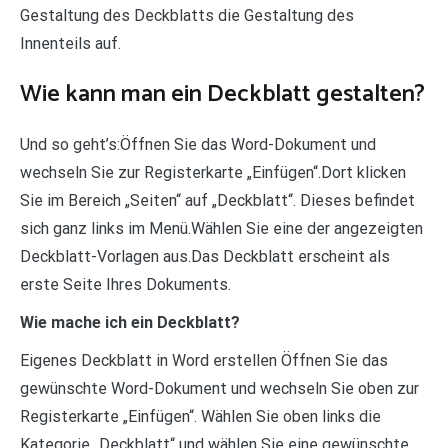
Gestaltung des Deckblatts die Gestaltung des
Innenteils auf.
Wie kann man ein Deckblatt gestalten?
Und so geht’s:Öffnen Sie das Word-Dokument und
wechseln Sie zur Registerkarte „Einfügen“.Dort klicken
Sie im Bereich „Seiten“ auf „Deckblatt“. Dieses befindet
sich ganz links im Menü.Wählen Sie eine der angezeigten
Deckblatt-Vorlagen aus.Das Deckblatt erscheint als
erste Seite Ihres Dokuments.
Wie mache ich ein Deckblatt?
Eigenes Deckblatt in Word erstellen Öffnen Sie das
gewünschte Word-Dokument und wechseln Sie oben zur
Registerkarte „Einfügen“. Wählen Sie oben links die
Kategorie „Deckblatt“ und wählen Sie eine gewünschte