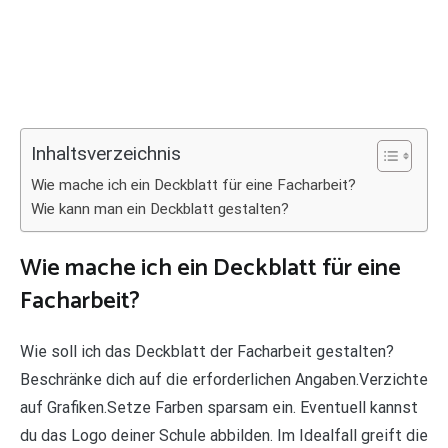
Inhaltsverzeichnis
Wie mache ich ein Deckblatt für eine Facharbeit?
Wie kann man ein Deckblatt gestalten?
Wie mache ich ein Deckblatt für eine
Facharbeit?
Wie soll ich das Deckblatt der Facharbeit gestalten?
Beschränke dich auf die erforderlichen Angaben.Verzichte
auf Grafiken.Setze Farben sparsam ein. Eventuell kannst
du das Logo deiner Schule abbilden. Im Idealfall greift die