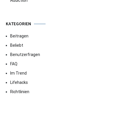
Addiction
KATEGORIEN
Beitragen
Beliebt
Benutzerfragen
FAQ
Im Trend
Lifehacks
Richtlinien