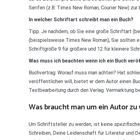
Serifen (z.B. Times New Roman, Courier New) zur 
In welcher Schriftart schreibt man ein Buch?
Tipp: Je nachdem, ob Sie eine große Schriftart (bei
(beispielsweise Times New Roman), Sie sollten e
Schriftgröße 9 für größere und 12 für kleinere Schr
Was muss ich beachten wenn ich ein Buch veröff
Buchvertrag: Worauf muss man achten? Hat schließ
veröffentlichen will, bietet er dem Autor einen B
Textbearbeitung durch den Verlag. Vermarktung be
Was braucht man um ein Autor zu
Um Schriftsteller zu werden, ist keine spezifisc
Schreiben, Deine Leidenschaft für Literatur und D