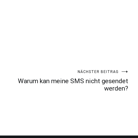
NÄCHSTER BEITRAG
Warum kan meine SMS nicht gesendet
werden?