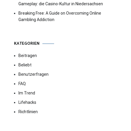
Gameplay: die Casino-Kultur in Niedersachsen
Breaking Free: A Guide on Overcoming Online
Gambling Addiction
KATEGORIEN
Beitragen
Beliebt
Benutzerfragen
FAQ
Im Trend
Lifehacks
Richtlinien