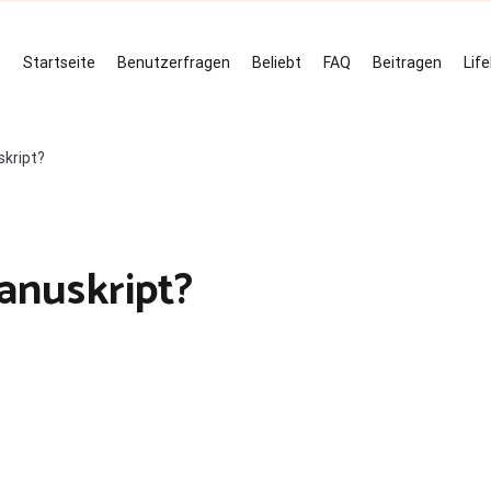
Startseite
Benutzerfragen
Beliebt
FAQ
Beitragen
Lif
skript?
anuskript?