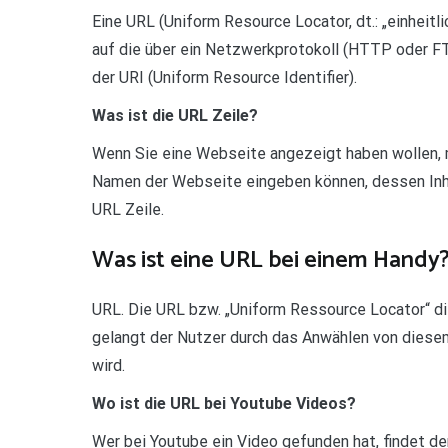
Eine URL (Uniform Resource Locator, dt.: „einheitl
auf die über ein Netzwerkprotokoll (HTTP oder FT
der URI (Uniform Resource Identifier).
Was ist die URL Zeile?
Wenn Sie eine Webseite angezeigt haben wollen,
Namen der Webseite eingeben können, dessen Inha
URL Zeile.
Was ist eine URL bei einem Handy
URL. Die URL bzw. „Uniform Ressource Locator“ di
gelangt der Nutzer durch das Anwählen von diesem
wird.
Wo ist die URL bei Youtube Videos?
Wer bei Youtube ein Video gefunden hat, findet de