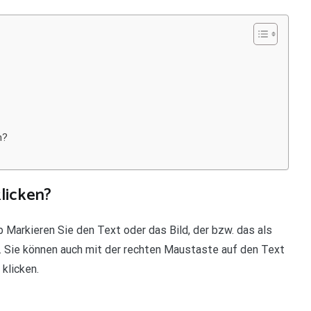
n?
licken?
 Markieren Sie den Text oder das Bild, der bzw. das als
. Sie können auch mit der rechten Maustaste auf den Text
klicken.