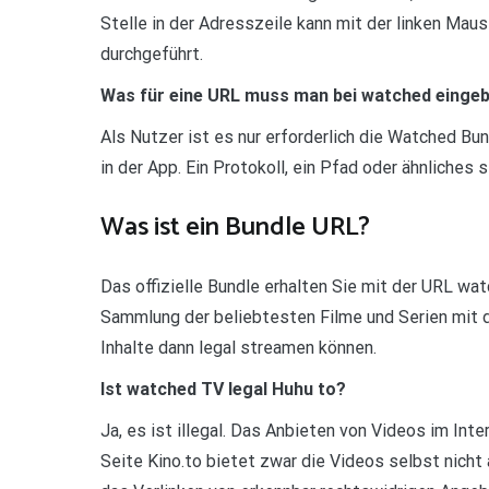
Stelle in der Adresszeile kann mit der linken Mau
durchgeführt.
Was für eine URL muss man bei watched einge
Als Nutzer ist es nur erforderlich die Watched Bu
in der App. Ein Protokoll, ein Pfad oder ähnliches s
Was ist ein Bundle URL?
Das offizielle Bundle erhalten Sie mit der URL wat
Sammlung der beliebtesten Filme und Serien mit de
Inhalte dann legal streamen können.
Ist watched TV legal Huhu to?
Ja, es ist illegal. Das Anbieten von Videos im Int
Seite Kino.to bietet zwar die Videos selbst nicht 