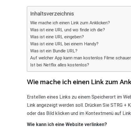
Teilen
Inhaltsverzeichnis
Wie mache ich einen Link zum Anklicken?
Was ist eine URL und wo finde ich die?
Was ist eine URL eingeben?
Was ist eine URL bei einem Handy?
Was ist ein Bundle URL?
Auf welcher App kann man kostenlos Filme schaue
Ist bei Netflix alles kostenlos?
Wie mache ich einen Link zum Ank
Erstellen eines Links zu einem Speicherort im Web
Link angezeigt werden soll. Drücken Sie STRG + K
oder das Bild klicken und im Kontextmenü auf Link 
Wie kann ich eine Website verlinken?