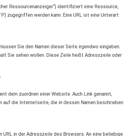
icher Ressourcenanzeiger“) identifiziert eine Ressource,
P) zugegriffen werden kann. Eine URL ist eine Unterart
 müssen Sie den Namen dieser Seite irgendwo eingeben.
lt Sie sehen wollen. Diese Zeile heißt Adresszeile oder
?
ent dem zuordnen einer Website. Auch Link genannt,
 auf die Internetseite, die in dessen Namen beschrieben
n URL in der Adresszeile des Browsers. An eine beliebige