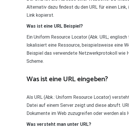
Alternativ dazu findest du den URL für einen Link
Link kopierst.
Was ist eine URL Beispiel?
Ein Uniform Resource Locator (Abk. URL; englisch f
lokalisiert eine Ressource, beispielsweise eine
Beispiel das verwendete Netzwerkprotokoll wie H
Scheme.
Was ist eine URL eingeben?
Als URL (Abk.: Uniform Resource Locator) versteht
Datei auf einem Server zeigt und diese abruft. 
Dokumente im Web zuzugreifen oder werden als H
Was versteht man unter URL?