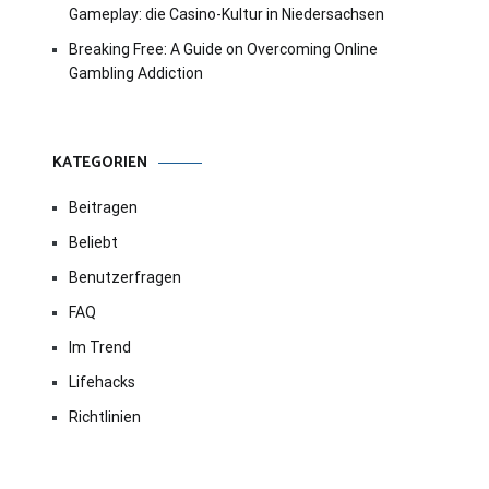
Gameplay: die Casino-Kultur in Niedersachsen
Breaking Free: A Guide on Overcoming Online
Gambling Addiction
KATEGORIEN
Beitragen
Beliebt
Benutzerfragen
FAQ
Im Trend
Lifehacks
Richtlinien