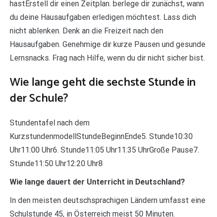
hastErstell dir einen Zeitplan. berlege dir zunächst, wann
du deine Hausaufgaben erledigen möchtest. Lass dich
nicht ablenken. Denk an die Freizeit nach den
Hausaufgaben. Genehmige dir kurze Pausen und gesunde
Lernsnacks. Frag nach Hilfe, wenn du dir nicht sicher bist.
Wie lange geht die sechste Stunde in
der Schule?
Stundentafel nach dem
KurzstundenmodellStundeBeginnEnde5. Stunde10:30
Uhr11:00 Uhr6. Stunde11:05 Uhr11:35 UhrGroße Pause7.
Stunde11:50 Uhr12:20 Uhr8
Wie lange dauert der Unterricht in Deutschland?
In den meisten deutschsprachigen Ländern umfasst eine
Schulstunde 45, in Österreich meist 50 Minuten.