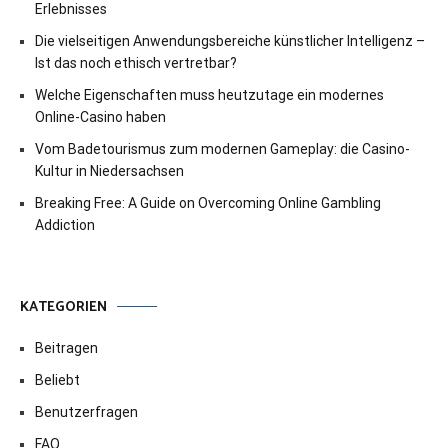
Erlebnisses
Die vielseitigen Anwendungsbereiche künstlicher Intelligenz –
Ist das noch ethisch vertretbar?
Welche Eigenschaften muss heutzutage ein modernes
Online-Casino haben
Vom Badetourismus zum modernen Gameplay: die Casino-
Kultur in Niedersachsen
Breaking Free: A Guide on Overcoming Online Gambling
Addiction
KATEGORIEN
Beitragen
Beliebt
Benutzerfragen
FAQ