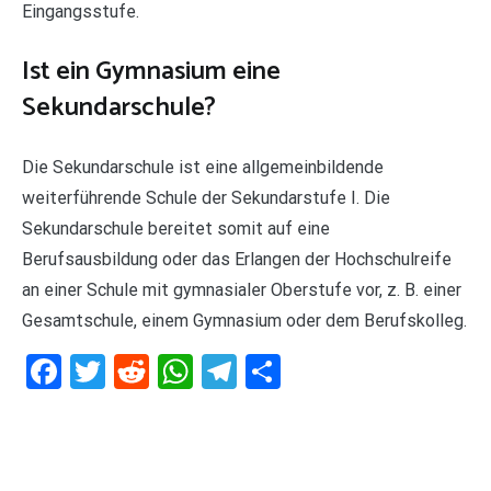
Eingangsstufe.
Ist ein Gymnasium eine
Sekundarschule?
Die Sekundarschule ist eine allgemeinbildende
weiterführende Schule der Sekundarstufe I. Die
Sekundarschule bereitet somit auf eine
Berufsausbildung oder das Erlangen der Hochschulreife
an einer Schule mit gymnasialer Oberstufe vor, z. B. einer
Gesamtschule, einem Gymnasium oder dem Berufskolleg.
Facebook
Twitter
Reddit
WhatsApp
Telegram
Teilen