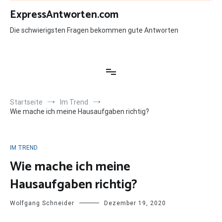
Zum
ExpressAntworten.com
Inhalt
springen
Die schwierigsten Fragen bekommen gute Antworten
Startseite
Im Trend
Wie mache ich meine Hausaufgaben richtig?
IM TREND
Wie mache ich meine
Hausaufgaben richtig?
Wolfgang Schneider
Dezember 19, 2020