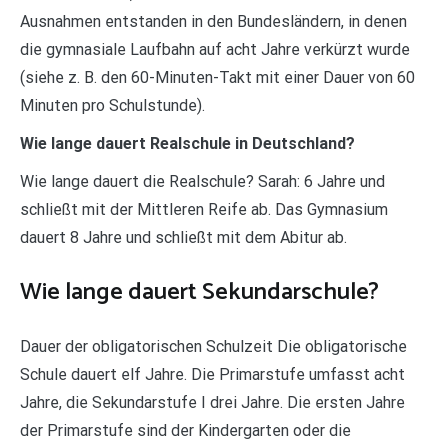
Ausnahmen entstanden in den Bundesländern, in denen
die gymnasiale Laufbahn auf acht Jahre verkürzt wurde
(siehe z. B. den 60-Minuten-Takt mit einer Dauer von 60
Minuten pro Schulstunde).
Wie lange dauert Realschule in Deutschland?
Wie lange dauert die Realschule? Sarah: 6 Jahre und
schließt mit der Mittleren Reife ab. Das Gymnasium
dauert 8 Jahre und schließt mit dem Abitur ab.
Wie lange dauert Sekundarschule?
Dauer der obligatorischen Schulzeit Die obligatorische
Schule dauert elf Jahre. Die Primarstufe umfasst acht
Jahre, die Sekundarstufe I drei Jahre. Die ersten Jahre
der Primarstufe sind der Kindergarten oder die