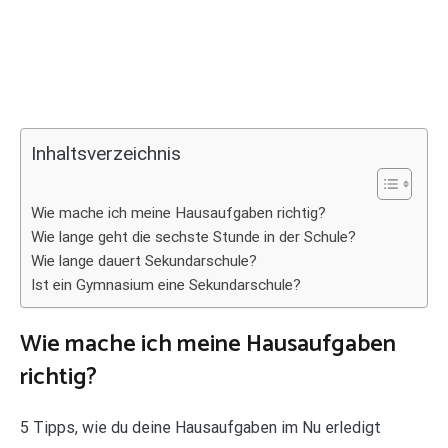
Inhaltsverzeichnis
Wie mache ich meine Hausaufgaben richtig?
Wie lange geht die sechste Stunde in der Schule?
Wie lange dauert Sekundarschule?
Ist ein Gymnasium eine Sekundarschule?
Wie mache ich meine Hausaufgaben
richtig?
5 Tipps, wie du deine Hausaufgaben im Nu erledigt