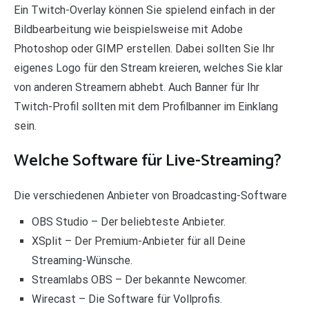
Ein Twitch-Overlay können Sie spielend einfach in der
Bildbearbeitung wie beispielsweise mit Adobe
Photoshop oder GIMP erstellen. Dabei sollten Sie Ihr
eigenes Logo für den Stream kreieren, welches Sie klar
von anderen Streamern abhebt. Auch Banner für Ihr
Twitch-Profil sollten mit dem Profilbanner im Einklang
sein.
Welche Software für Live-Streaming?
Die verschiedenen Anbieter von Broadcasting-Software
OBS Studio – Der beliebteste Anbieter.
XSplit – Der Premium-Anbieter für all Deine
Streaming-Wünsche.
Streamlabs OBS – Der bekannte Newcomer.
Wirecast – Die Software für Vollprofis.