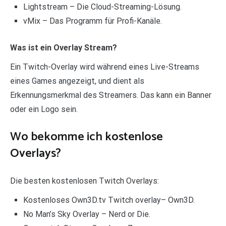
Lightstream – Die Cloud-Streaming-Lösung.
vMix – Das Programm für Profi-Kanäle.
Was ist ein Overlay Stream?
Ein Twitch-Overlay wird während eines Live-Streams
eines Games angezeigt, und dient als
Erkennungsmerkmal des Streamers. Das kann ein Banner
oder ein Logo sein.
Wo bekomme ich kostenlose
Overlays?
Die besten kostenlosen Twitch Overlays:
Kostenloses Own3D.tv Twitch overlay– Own3D.
No Man’s Sky Overlay – Nerd or Die.