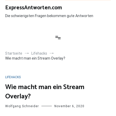
Zum
ExpressAntworten.com
Inhalt
springen
Die schwierigsten Fragen bekommen gute Antworten
Startseite
Lifehacks
Wie macht man ein Stream Overlay?
LIFEHACKS
Wie macht man ein Stream
Overlay?
Wolfgang Schneider
November 6, 2020