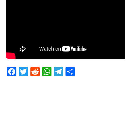
Facebook
Twitter
Reddit
WhatsApp
Telegram
Teilen