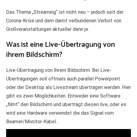
Das Thema „Streaming“ ist nicht neu – jedoch seit der
Corona-Krise und dem damit verbundenen Verbot von
Großveranstaltungen aktueller denn je.
Was ist eine Live-Übertragung von
ihrem Bildschirm?
Live-Übertragung von Ihrem Bildschirm. Bei Live-
Übertragungen soll oftmals auch parallel Powerpoint
oder der Desktop als Livestream übertragen werden. Hier
gibt es zwei Möglichkeiten. Entweder eine Software
„filmt“ den Bildschirm und überträgt diesen live, oder es
wird eine Hardware verwendet die das Signal vom
Beamer/Monitor-Kabel…