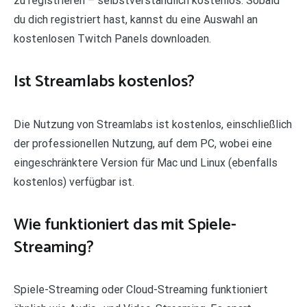
zu registrieren – selbstverständlich kostenlos. Sobald
du dich registriert hast, kannst du eine Auswahl an
kostenlosen Twitch Panels downloaden.
Ist Streamlabs kostenlos?
Die Nutzung von Streamlabs ist kostenlos, einschließlich
der professionellen Nutzung, auf dem PC, wobei eine
eingeschränktere Version für Mac und Linux (ebenfalls
kostenlos) verfügbar ist.
Wie funktioniert das mit Spiele-
Streaming?
Spiele-Streaming oder Cloud-Streaming funktioniert