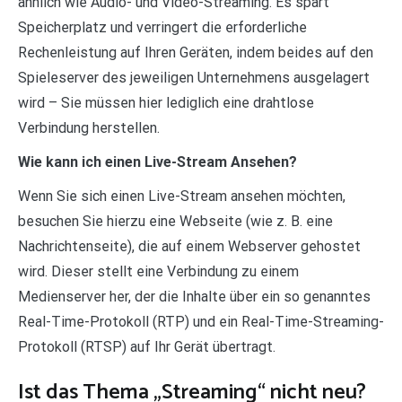
ähnlich wie Audio- und Video-Streaming. Es spart
Speicherplatz und verringert die erforderliche
Rechenleistung auf Ihren Geräten, indem beides auf den
Spieleserver des jeweiligen Unternehmens ausgelagert
wird – Sie müssen hier lediglich eine drahtlose
Verbindung herstellen.
Wie kann ich einen Live-Stream Ansehen?
Wenn Sie sich einen Live-Stream ansehen möchten,
besuchen Sie hierzu eine Webseite (wie z. B. eine
Nachrichtenseite), die auf einem Webserver gehostet
wird. Dieser stellt eine Verbindung zu einem
Medienserver her, der die Inhalte über ein so genanntes
Real-Time-Protokoll (RTP) und ein Real-Time-Streaming-
Protokoll (RTSP) auf Ihr Gerät übertragt.
Ist das Thema „Streaming“ nicht neu?