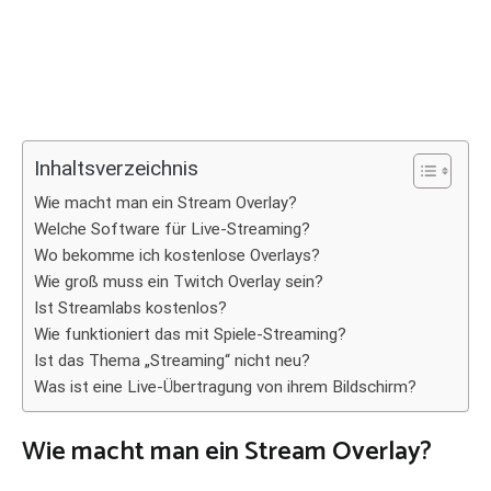
Inhaltsverzeichnis
Wie macht man ein Stream Overlay?
Welche Software für Live-Streaming?
Wo bekomme ich kostenlose Overlays?
Wie groß muss ein Twitch Overlay sein?
Ist Streamlabs kostenlos?
Wie funktioniert das mit Spiele-Streaming?
Ist das Thema „Streaming“ nicht neu?
Was ist eine Live-Übertragung von ihrem Bildschirm?
Wie macht man ein Stream Overlay?