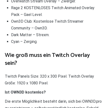
Overwatch Stream Overlay – Zwerger.
Rage 2 KOSTENLOSES Twitch Animated Overlay
Pack – Gael Level.
Own3D Club: Kostenlose Twitch Streamer
Community – Own3D.
Dark Matter – Strexm.
Cyan – Zerging.
Wie groß muss ein Twitch Overlay
sein?
Twitch Panels Size: 320 x 300 Pixel. Twitch Overlay
Größe: 1920 x 1080 Pixel.
Ist OWN3D kostenlos?
Die erste Möglichkeit besteht darin, sich bei OWN3D.pro