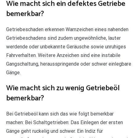
Wie macht sich ein defektes Getriebe
bemerkbar?
Getriebeschaden erkennen Warnzeichen eines nahenden
Getriebeschadens sind zudem ungewöhnliche, lauter
werdende oder unbekannte Geräusche sowie unruhiges
Fahrverhalten. Weitere Anzeichen sind eine instabile
Gangschaltung, herausspringende oder schwer einlegbare
Gänge.
Wie macht sich zu wenig Getriebeöl
bemerkbar?
Bei Getriebeöl kann sich das wie folgt bemerkbar
machen: Bei Schaltgetrieben: Das Einlegen der ersten
Gänge geht ruckelig und schwer. Ein Indiz für