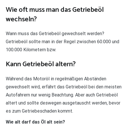
Wie oft muss man das Getriebeöl
wechseln?
Wann muss das Getriebeöl gewechselt werden?
Getriebeöl sollte man in der Regel zwischen 60.000 und
100.000 Kilometern bzw.
Kann Getriebeöl altern?
Während das Motoröl in regelmäßigen Abständen
gewechselt wird, erfährt das Getriebeöl bei den meisten
Autofahrern nur wenig Beachtung. Aber auch Getriebeöl
altert und sollte deswegen ausgetauscht werden, bevor
es zum Getriebeschaden kommt.
Wie alt darf das Öl alt sein?