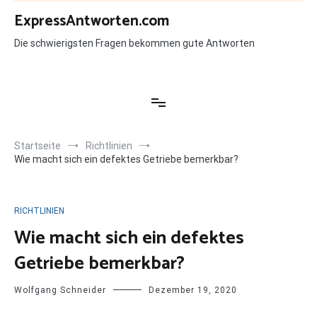
Zum
ExpressAntworten.com
Inhalt
springen
Die schwierigsten Fragen bekommen gute Antworten
Startseite
Richtlinien
Wie macht sich ein defektes Getriebe bemerkbar?
RICHTLINIEN
Wie macht sich ein defektes
Getriebe bemerkbar?
Wolfgang Schneider
Dezember 19, 2020