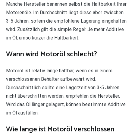
Manche Hersteller benennen selbst die Haltbarkeit Ihrer
Motorenöle. Im Durchschnitt liegt diese aber zwischen
3-5 Jahren, sofern die empfohlene Lagerung eingehalten
wird. Zusätzlich gilt die simple Regel: Je mehr Additive
im Öl, umso kürzer die Haltbarkeit.
Wann wird Motoröl schlecht?
Motoröl ist relativ lange haltbar, wenn es in einem
verschlossenen Behälter aufbewahrt wird.
Durchschnittlich sollte eine Lagerzeit von 3-5 Jahren
nicht überschritten werden, empfehlen die Hersteller.
Wird das Öl länger gelagert, können bestimmte Additive
im Öl ausfällen.
Wie lange ist Motoröl verschlossen