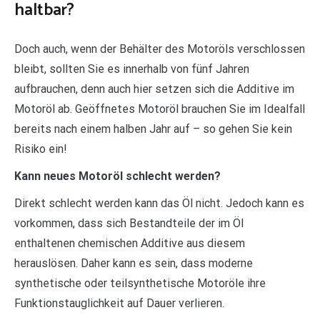
haltbar?
Doch auch, wenn der Behälter des Motoröls verschlossen
bleibt, sollten Sie es innerhalb von fünf Jahren
aufbrauchen, denn auch hier setzen sich die Additive im
Motoröl ab. Geöffnetes Motoröl brauchen Sie im Idealfall
bereits nach einem halben Jahr auf – so gehen Sie kein
Risiko ein!
Kann neues Motoröl schlecht werden?
Direkt schlecht werden kann das Öl nicht. Jedoch kann es
vorkommen, dass sich Bestandteile der im Öl
enthaltenen chemischen Additive aus diesem
herauslösen. Daher kann es sein, dass moderne
synthetische oder teilsynthetische Motoröle ihre
Funktionstauglichkeit auf Dauer verlieren.