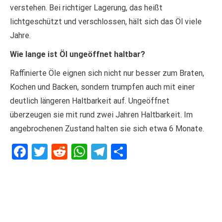
verstehen. Bei richtiger Lagerung, das heißt
lichtgeschützt und verschlossen, hält sich das Öl viele
Jahre.
Wie lange ist Öl ungeöffnet haltbar?
Raffinierte Öle eignen sich nicht nur besser zum Braten,
Kochen und Backen, sondern trumpfen auch mit einer
deutlich längeren Haltbarkeit auf. Ungeöffnet
überzeugen sie mit rund zwei Jahren Haltbarkeit. Im
angebrochenen Zustand halten sie sich etwa 6 Monate.
Facebook
Twitter
Reddit
WhatsApp
Telegram
Teilen