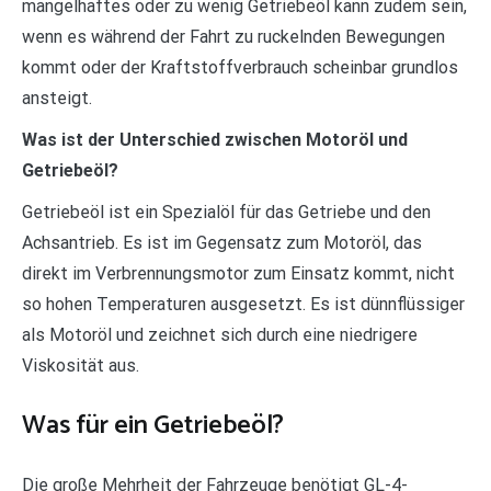
mangelhaftes oder zu wenig Getriebeöl kann zudem sein,
wenn es während der Fahrt zu ruckelnden Bewegungen
kommt oder der Kraftstoffverbrauch scheinbar grundlos
ansteigt.
Was ist der Unterschied zwischen Motoröl und
Getriebeöl?
Getriebeöl ist ein Spezialöl für das Getriebe und den
Achsantrieb. Es ist im Gegensatz zum Motoröl, das
direkt im Verbrennungsmotor zum Einsatz kommt, nicht
so hohen Temperaturen ausgesetzt. Es ist dünnflüssiger
als Motoröl und zeichnet sich durch eine niedrigere
Viskosität aus.
Was für ein Getriebeöl?
Die große Mehrheit der Fahrzeuge benötigt GL-4-