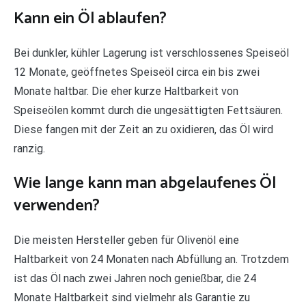
Kann ein Öl ablaufen?
Bei dunkler, kühler Lagerung ist verschlossenes Speiseöl
12 Monate, geöffnetes Speiseöl circa ein bis zwei
Monate haltbar. Die eher kurze Haltbarkeit von
Speiseölen kommt durch die ungesättigten Fettsäuren.
Diese fangen mit der Zeit an zu oxidieren, das Öl wird
ranzig.
Wie lange kann man abgelaufenes Öl
verwenden?
Die meisten Hersteller geben für Olivenöl eine
Haltbarkeit von 24 Monaten nach Abfüllung an. Trotzdem
ist das Öl nach zwei Jahren noch genießbar, die 24
Monate Haltbarkeit sind vielmehr als Garantie zu