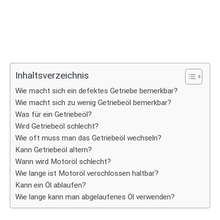
Inhaltsverzeichnis
Wie macht sich ein defektes Getriebe bemerkbar?
Wie macht sich zu wenig Getriebeöl bemerkbar?
Was für ein Getriebeöl?
Wird Getriebeöl schlecht?
Wie oft muss man das Getriebeöl wechseln?
Kann Getriebeöl altern?
Wann wird Motoröl schlecht?
Wie lange ist Motoröl verschlossen haltbar?
Kann ein Öl ablaufen?
Wie lange kann man abgelaufenes Öl verwenden?