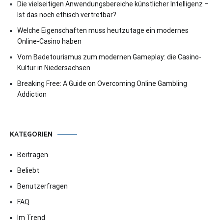
Die vielseitigen Anwendungsbereiche künstlicher Intelligenz –
Ist das noch ethisch vertretbar?
Welche Eigenschaften muss heutzutage ein modernes
Online-Casino haben
Vom Badetourismus zum modernen Gameplay: die Casino-
Kultur in Niedersachsen
Breaking Free: A Guide on Overcoming Online Gambling
Addiction
KATEGORIEN
Beitragen
Beliebt
Benutzerfragen
FAQ
Im Trend