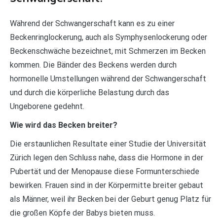
Während der Schwangerschaft kann es zu einer
Beckenringlockerung, auch als Symphysenlockerung oder
Beckenschwäche bezeichnet, mit Schmerzen im Becken
kommen. Die Bänder des Beckens werden durch
hormonelle Umstellungen während der Schwangerschaft
und durch die körperliche Belastung durch das
Ungeborene gedehnt.
Wie wird das Becken breiter?
Die erstaunlichen Resultate einer Studie der Universität
Zürich legen den Schluss nahe, dass die Hormone in der
Pubertät und der Menopause diese Formunterschiede
bewirken. Frauen sind in der Körpermitte breiter gebaut
als Männer, weil ihr Becken bei der Geburt genug Platz für
die großen Köpfe der Babys bieten muss.