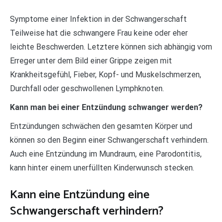
Symptome einer Infektion in der Schwangerschaft
Teilweise hat die schwangere Frau keine oder eher
leichte Beschwerden. Letztere können sich abhängig vom
Erreger unter dem Bild einer Grippe zeigen mit
Krankheitsgefühl, Fieber, Kopf- und Muskelschmerzen,
Durchfall oder geschwollenen Lymphknoten.
Kann man bei einer Entzündung schwanger werden?
Entzündungen schwächen den gesamten Körper und
können so den Beginn einer Schwangerschaft verhindern.
Auch eine Entzündung im Mundraum, eine Parodontitis,
kann hinter einem unerfüllten Kinderwunsch stecken.
Kann eine Entzündung eine
Schwangerschaft verhindern?