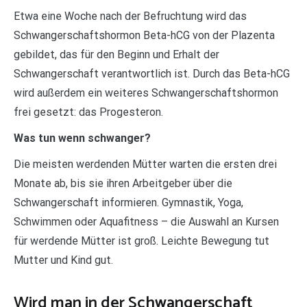
Etwa eine Woche nach der Befruchtung wird das
Schwangerschaftshormon Beta-hCG von der Plazenta
gebildet, das für den Beginn und Erhalt der
Schwangerschaft verantwortlich ist. Durch das Beta-hCG
wird außerdem ein weiteres Schwangerschaftshormon
frei gesetzt: das Progesteron.
Was tun wenn schwanger?
Die meisten werdenden Mütter warten die ersten drei
Monate ab, bis sie ihren Arbeitgeber über die
Schwangerschaft informieren. Gymnastik, Yoga,
Schwimmen oder Aquafitness – die Auswahl an Kursen
für werdende Mütter ist groß. Leichte Bewegung tut
Mutter und Kind gut.
Wird man in der Schwangerschaft