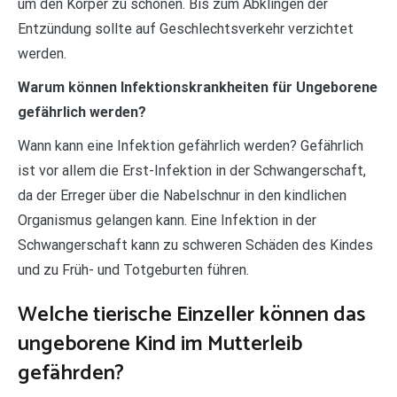
um den Körper zu schonen. Bis zum Abklingen der
Entzündung sollte auf Geschlechtsverkehr verzichtet
werden.
Warum können Infektionskrankheiten für Ungeborene
gefährlich werden?
Wann kann eine Infektion gefährlich werden? Gefährlich
ist vor allem die Erst-Infektion in der Schwangerschaft,
da der Erreger über die Nabelschnur in den kindlichen
Organismus gelangen kann. Eine Infektion in der
Schwangerschaft kann zu schweren Schäden des Kindes
und zu Früh- und Totgeburten führen.
Welche tierische Einzeller können das
ungeborene Kind im Mutterleib
gefährden?