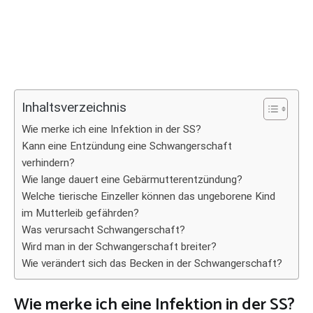
Inhaltsverzeichnis
Wie merke ich eine Infektion in der SS?
Kann eine Entzündung eine Schwangerschaft
verhindern?
Wie lange dauert eine Gebärmutterentzündung?
Welche tierische Einzeller können das ungeborene Kind
im Mutterleib gefährden?
Was verursacht Schwangerschaft?
Wird man in der Schwangerschaft breiter?
Wie verändert sich das Becken in der Schwangerschaft?
Wie merke ich eine Infektion in der SS?