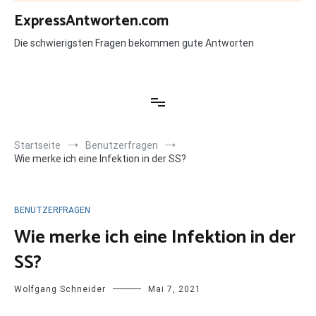
Zum
ExpressAntworten.com
Inhalt
springen
Die schwierigsten Fragen bekommen gute Antworten
Startseite
Benutzerfragen
Wie merke ich eine Infektion in der SS?
BENUTZERFRAGEN
Wie merke ich eine Infektion in der
SS?
Wolfgang Schneider
Mai 7, 2021