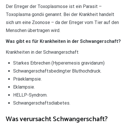
Der Erreger der Toxoplasmose ist ein Parasit –
Toxoplasma gondii genannt. Bei der Krankheit handelt
sich um eine Zoonose – da der Erreger vom Tier auf den
Menschen übertragen wird.
Was gibt es für Krankheiten in der Schwangerschaft?
Krankheiten in der Schwangerschaft
Starkes Erbrechen (Hyperemesis gravidarum)
Schwangerschaftsbedingter Bluthochdruck.
Präeklampsie.
Eklampsie.
HELLP-Syndrom.
Schwangerschaftsdiabetes.
Was verursacht Schwangerschaft?