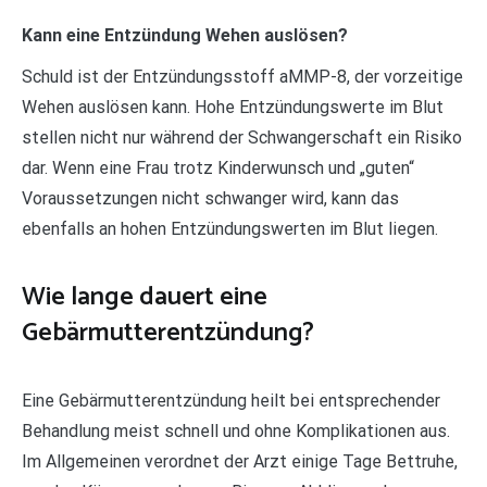
Kann eine Entzündung Wehen auslösen?
Schuld ist der Entzündungsstoff aMMP-8, der vorzeitige
Wehen auslösen kann. Hohe Entzündungswerte im Blut
stellen nicht nur während der Schwangerschaft ein Risiko
dar. Wenn eine Frau trotz Kinderwunsch und „guten“
Voraussetzungen nicht schwanger wird, kann das
ebenfalls an hohen Entzündungswerten im Blut liegen.
Wie lange dauert eine
Gebärmutterentzündung?
Eine Gebärmutterentzündung heilt bei entsprechender
Behandlung meist schnell und ohne Komplikationen aus.
Im Allgemeinen verordnet der Arzt einige Tage Bettruhe,