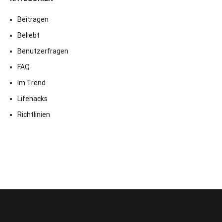
Beitragen
Beliebt
Benutzerfragen
FAQ
Im Trend
Lifehacks
Richtlinien