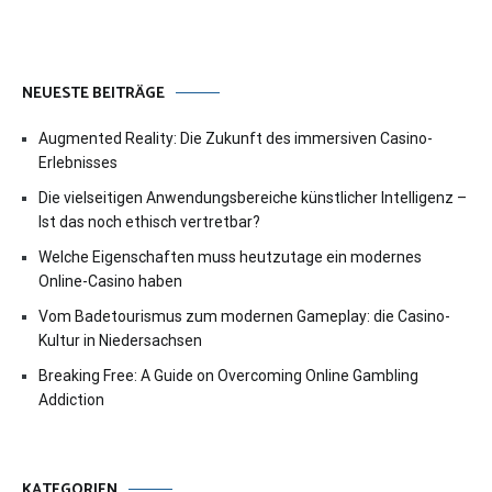
NEUESTE BEITRÄGE
Augmented Reality: Die Zukunft des immersiven Casino-
Erlebnisses
Die vielseitigen Anwendungsbereiche künstlicher Intelligenz –
Ist das noch ethisch vertretbar?
Welche Eigenschaften muss heutzutage ein modernes
Online-Casino haben
Vom Badetourismus zum modernen Gameplay: die Casino-
Kultur in Niedersachsen
Breaking Free: A Guide on Overcoming Online Gambling
Addiction
KATEGORIEN