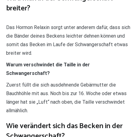
breiter?
Das Hormon Relaxin sorgt unter anderem dafür, dass sich
die Bänder deines Beckens leichter dehnen können und
somit das Becken im Laufe der Schwangerschaft etwas
breiter wird.
Warum verschwindet die Taille in der
Schwangerschaft?
Zuerst füllt die sich ausdehnende Gebärmutter die
Bauchhöhle mit aus. Noch bis zur 16. Woche oder etwas
länger hat sie „Luft“ nach oben, die Taille verschwindet
allmählich.
Wie verändert sich das Becken in der
Schwangerschaft?