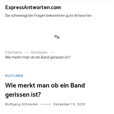
Zum
ExpressAntworten.com
Inhalt
springen
Die schwierigsten Fragen bekommen gute Antworten
Startseite
Richtlinien
Wie merkt man ob ein Band gerissen ist?
RICHTLINIEN
Wie merkt man ob ein Band
gerissen ist?
Wolfgang Schneider
Dezember 19, 2020