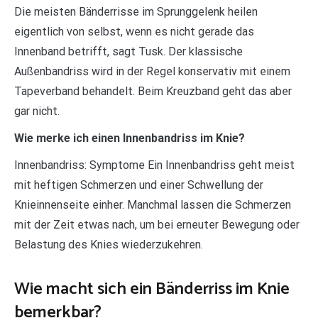
Die meisten Bänderrisse im Sprunggelenk heilen
eigentlich von selbst, wenn es nicht gerade das
Innenband betrifft, sagt Tusk. Der klassische
Außenbandriss wird in der Regel konservativ mit einem
Tapeverband behandelt. Beim Kreuzband geht das aber
gar nicht.
Wie merke ich einen Innenbandriss im Knie?
Innenbandriss: Symptome Ein Innenbandriss geht meist
mit heftigen Schmerzen und einer Schwellung der
Knieinnenseite einher. Manchmal lassen die Schmerzen
mit der Zeit etwas nach, um bei erneuter Bewegung oder
Belastung des Knies wiederzukehren.
Wie macht sich ein Bänderriss im Knie
bemerkbar?