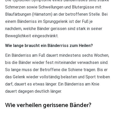
Schmerzen sowie Schwellungen und Blutergüsse mit
Blaufärbungen (Hämatom) an der betroffenen Stelle. Bei
einem Bänderriss im Sprunggelenk ist der Fuß je
nachdem, welche Bänder gerissen sind stark in seiner
Beweglichkeit eingeschränkt.
Wie lange braucht ein Bänderriss zum Heilen?
Ein Bänderriss am Fuß dauert mindestens sechs Wochen,
bis die Bänder wieder fest miteinander verwachsen sind.
So lange muss der Betroffene die Schiene tragen. Bis er
das Gelenk wieder vollständig belasten und Sport treiben
darf, dauert es etwas länger. Ein Bänderriss am Knie
dauert dagegen deutlich länger.
Wie verheilen gerissene Bänder?