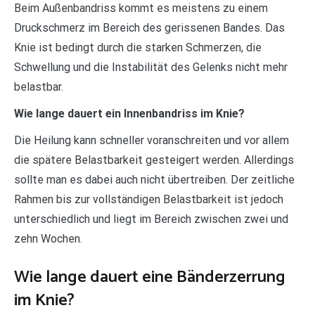
Beim Außenbandriss kommt es meistens zu einem
Druckschmerz im Bereich des gerissenen Bandes. Das
Knie ist bedingt durch die starken Schmerzen, die
Schwellung und die Instabilität des Gelenks nicht mehr
belastbar.
Wie lange dauert ein Innenbandriss im Knie?
Die Heilung kann schneller voranschreiten und vor allem
die spätere Belastbarkeit gesteigert werden. Allerdings
sollte man es dabei auch nicht übertreiben. Der zeitliche
Rahmen bis zur vollständigen Belastbarkeit ist jedoch
unterschiedlich und liegt im Bereich zwischen zwei und
zehn Wochen.
Wie lange dauert eine Bänderzerrung
im Knie?