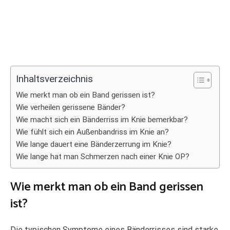
Inhaltsverzeichnis
Wie merkt man ob ein Band gerissen ist?
Wie verheilen gerissene Bänder?
Wie macht sich ein Bänderriss im Knie bemerkbar?
Wie fühlt sich ein Außenbandriss im Knie an?
Wie lange dauert eine Bänderzerrung im Knie?
Wie lange hat man Schmerzen nach einer Knie OP?
Wie merkt man ob ein Band gerissen
ist?
Die typischen Symptome eines Bänderrisses sind starke