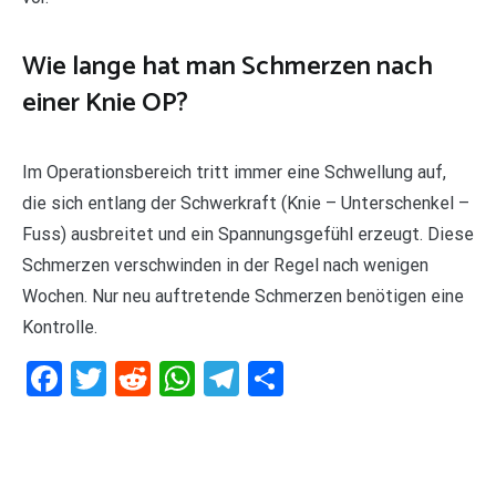
Wie lange hat man Schmerzen nach
einer Knie OP?
Im Operationsbereich tritt immer eine Schwellung auf,
die sich entlang der Schwerkraft (Knie – Unterschenkel –
Fuss) ausbreitet und ein Spannungsgefühl erzeugt. Diese
Schmerzen verschwinden in der Regel nach wenigen
Wochen. Nur neu auftretende Schmerzen benötigen eine
Kontrolle.
Facebook
Twitter
Reddit
WhatsApp
Telegram
Teilen