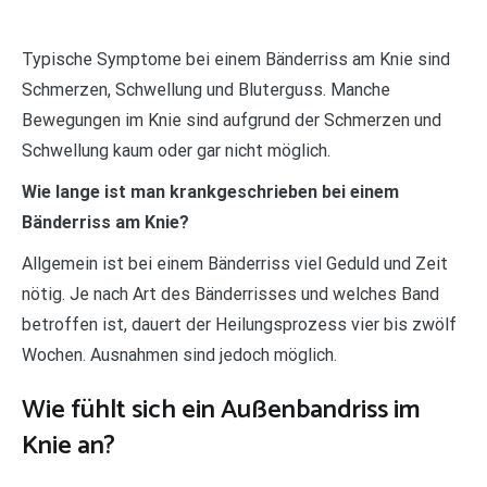
Typische Symptome bei einem Bänderriss am Knie sind
Schmerzen, Schwellung und Bluterguss. Manche
Bewegungen im Knie sind aufgrund der Schmerzen und
Schwellung kaum oder gar nicht möglich.
Wie lange ist man krankgeschrieben bei einem
Bänderriss am Knie?
Allgemein ist bei einem Bänderriss viel Geduld und Zeit
nötig. Je nach Art des Bänderrisses und welches Band
betroffen ist, dauert der Heilungsprozess vier bis zwölf
Wochen. Ausnahmen sind jedoch möglich.
Wie fühlt sich ein Außenbandriss im
Knie an?