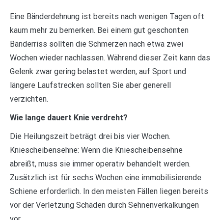
Eine Bänderdehnung ist bereits nach wenigen Tagen oft
kaum mehr zu bemerken. Bei einem gut geschonten
Bänderriss sollten die Schmerzen nach etwa zwei
Wochen wieder nachlassen. Während dieser Zeit kann das
Gelenk zwar gering belastet werden, auf Sport und
längere Laufstrecken sollten Sie aber generell
verzichten.
Wie lange dauert Knie verdreht?
Die Heilungszeit beträgt drei bis vier Wochen.
Kniescheibensehne: Wenn die Kniescheibensehne
abreißt, muss sie immer operativ behandelt werden.
Zusätzlich ist für sechs Wochen eine immobilisierende
Schiene erforderlich. In den meisten Fällen liegen bereits
vor der Verletzung Schäden durch Sehnenverkalkungen
vor.