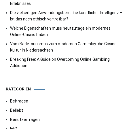
Erlebnisses
Die vielseitigen Anwendungsbereiche künstlicher Intelligenz –
Ist das noch ethisch vertretbar?
Welche Eigenschaften muss heutzutage ein modernes
Online-Casino haben
Vom Badetourismus zum modernen Gameplay: die Casino-
Kultur in Niedersachsen
Breaking Free: A Guide on Overcoming Online Gambling
Addiction
KATEGORIEN
Beitragen
Beliebt
Benutzerfragen
FAQ