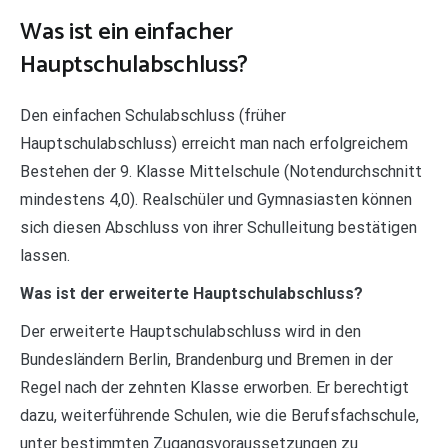
Was ist ein einfacher
Hauptschulabschluss?
Den einfachen Schulabschluss (früher
Hauptschulabschluss) erreicht man nach erfolgreichem
Bestehen der 9. Klasse Mittelschule (Notendurchschnitt
mindestens 4,0). Realschüler und Gymnasiasten können
sich diesen Abschluss von ihrer Schulleitung bestätigen
lassen.
Was ist der erweiterte Hauptschulabschluss?
Der erweiterte Hauptschulabschluss wird in den
Bundesländern Berlin, Brandenburg und Bremen in der
Regel nach der zehnten Klasse erworben. Er berechtigt
dazu, weiterführende Schulen, wie die Berufsfachschule,
unter bestimmten Zugangsvoraussetzungen zu