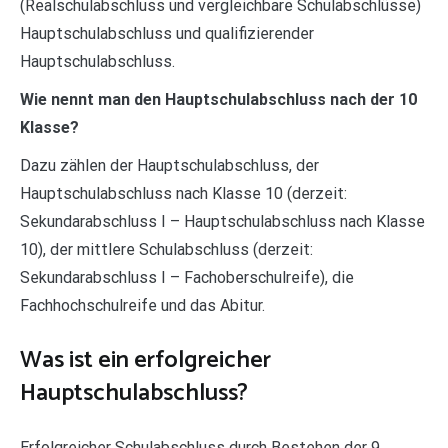
(Realschulabschluss und vergleichbare Schulabschlüsse)
Hauptschulabschluss und qualifizierender
Hauptschulabschluss.
Wie nennt man den Hauptschulabschluss nach der 10
Klasse?
Dazu zählen der Hauptschulabschluss, der
Hauptschulabschluss nach Klasse 10 (derzeit:
Sekundarabschluss I – Hauptschulabschluss nach Klasse
10), der mittlere Schulabschluss (derzeit:
Sekundarabschluss I – Fachoberschulreife), die
Fachhochschulreife und das Abitur.
Was ist ein erfolgreicher
Hauptschulabschluss?
Erfolgreicher Schulabschluss durch Bestehen der 9.