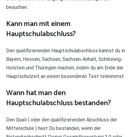
besuchen.
Kann man mit einem
Hauptschulabschluss?
Den qualifizierenden Hauptschulabschluss kannst du in
Bayern, Hessen, Sachsen, Sachsen-Anhalt, Schleswig-
Holstein und Thüringen machen, indem du am Ende der
Hauptschulzeit an einem besonderen Test teilnimmst.
Wann hat man den
Hauptschulabschluss bestanden?
Den Quali ( oder den qualifizierenden Abschluss der
Mittelschule ) hast Du bestanden, wenn der
Notendurchschnitt Deiner Gesamtbewertung 3,0 oder