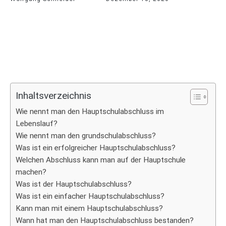
Inhaltsverzeichnis
Wie nennt man den Hauptschulabschluss im
Lebenslauf?
Wie nennt man den grundschulabschluss?
Was ist ein erfolgreicher Hauptschulabschluss?
Welchen Abschluss kann man auf der Hauptschule
machen?
Was ist der Hauptschulabschluss?
Was ist ein einfacher Hauptschulabschluss?
Kann man mit einem Hauptschulabschluss?
Wann hat man den Hauptschulabschluss bestanden?