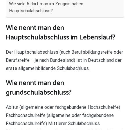
Wie viele 5 darf man im Zeugnis haben
Hauptschulabschluss?
Wie nennt man den
Hauptschulabschluss im Lebenslauf?
Der Hauptschulabschluss (auch Berufsbildungsreife oder
Berufsreife – je nach Bundesland) ist in Deutschland der
erste allgemeinbildende Schulabschluss.
Wie nennt man den
grundschulabschluss?
Abitur (allgemeine oder fachgebundene Hochschulreife)
Fachhochschulreife (allgemeine oder fachgebundene
Fachhochschulreife) Mittlerer Schulabschluss