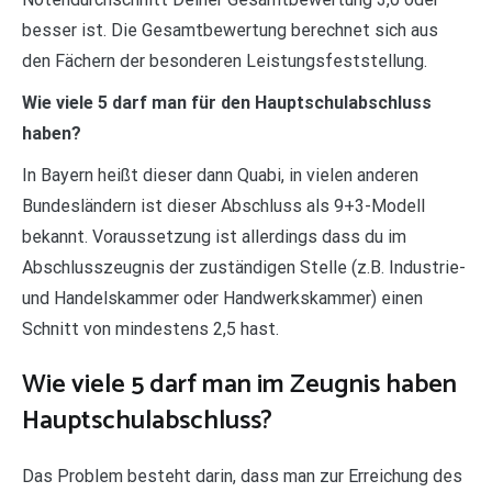
besser ist. Die Gesamtbewertung berechnet sich aus
den Fächern der besonderen Leistungsfeststellung.
Wie viele 5 darf man für den Hauptschulabschluss
haben?
In Bayern heißt dieser dann Quabi, in vielen anderen
Bundesländern ist dieser Abschluss als 9+3-Modell
bekannt. Voraussetzung ist allerdings dass du im
Abschlusszeugnis der zuständigen Stelle (z.B. Industrie-
und Handelskammer oder Handwerkskammer) einen
Schnitt von mindestens 2,5 hast.
Wie viele 5 darf man im Zeugnis haben
Hauptschulabschluss?
Das Problem besteht darin, dass man zur Erreichung des