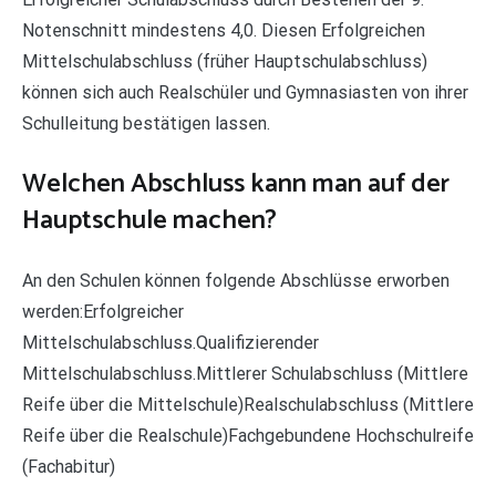
Notenschnitt mindestens 4,0. Diesen Erfolgreichen
Mittelschulabschluss (früher Hauptschulabschluss)
können sich auch Realschüler und Gymnasiasten von ihrer
Schulleitung bestätigen lassen.
Welchen Abschluss kann man auf der
Hauptschule machen?
An den Schulen können folgende Abschlüsse erworben
werden:Erfolgreicher
Mittelschulabschluss.Qualifizierender
Mittelschulabschluss.Mittlerer Schulabschluss (Mittlere
Reife über die Mittelschule)Realschulabschluss (Mittlere
Reife über die Realschule)Fachgebundene Hochschulreife
(Fachabitur)