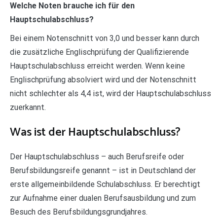
Welche Noten brauche ich für den
Hauptschulabschluss?
Bei einem Notenschnitt von 3,0 und besser kann durch
die zusätzliche Englischprüfung der Qualifizierende
Hauptschulabschluss erreicht werden. Wenn keine
Englischprüfung absolviert wird und der Notenschnitt
nicht schlechter als 4,4 ist, wird der Hauptschulabschluss
zuerkannt.
Was ist der Hauptschulabschluss?
Der Hauptschulabschluss – auch Berufsreife oder
Berufsbildungsreife genannt – ist in Deutschland der
erste allgemeinbildende Schulabschluss. Er berechtigt
zur Aufnahme einer dualen Berufsausbildung und zum
Besuch des Berufsbildungsgrundjahres.