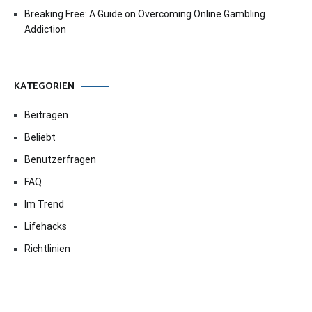
Breaking Free: A Guide on Overcoming Online Gambling
Addiction
KATEGORIEN
Beitragen
Beliebt
Benutzerfragen
FAQ
Im Trend
Lifehacks
Richtlinien